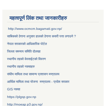
महत्वपूर्ण लिंक तथा जानकारीहरु
http://www.ocmcm.bagamati.gov.np/
साबिकको ठेगाना अनुसार हालको ठेगाना कसरी पत्ता लगाउने ?
नेपाल सरकारको आधिकारिक पोर्टल
जिल्ला समन्वय समिति दोलखा
स्थानीय तहको वेवसाईटको विवरण
स्थानीय तहको नक्साहरु
संघीय मामिला तथा सामान्य प्रशासन मन्त्रालय
आर्थिक मामिला तथा योजना मन्त्रालय - प्रदेश सरकार
GIS नक्सा
https://plgsp.gov.np
http://moeap.p3.gov.np/