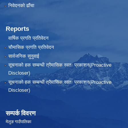
निवेदनकाे ढाँचा
Reports
वार्षिक प्रगति प्रतिवेदन
चौमासिक प्रगति प्रतिवेदन
सार्वजनिक सुनुवाई
सूचनाको हक सम्बन्धी त्रैमासिक स्वतः प्रकाशन(Proactive
Discloser)
सूचनाको हक सम्बन्धी त्रैमासिक स्वतः प्रकाशन(Proactive
Discloser)
सम्पर्क विवरण
मेलुङ गाउँपालिका