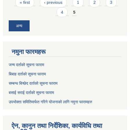
Pages
« first
‹ previous
1
2
3
4
5
अन्य
नमुना फारमहरू
जन्म दर्ताको सूचना फाराम
बिबाह दर्ताको सूचना फाराम
सम्बन्ध बिच्छेद दर्ताको सूचना फाराम
बसाई सराई दर्ताको सूचना फाराम
उपभोक्ता समितिमार्फत गरिने योजनाको लागि नमुना फारामहरु
ऐन, कानुन तथा निर्देशिका, कार्यविधि तथा