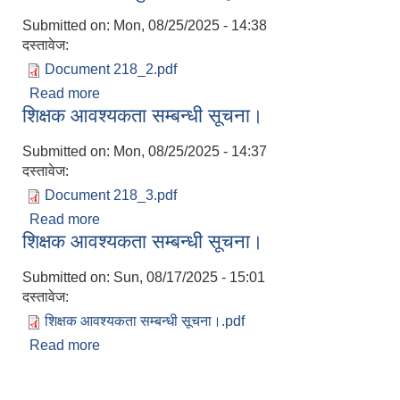
Submitted on:
Mon, 08/25/2025 - 14:38
दस्तावेज:
Document 218_2.pdf
Read more
about परीक्षा सञ्‍चालन हुने सम्बन्धी सूचना
शिक्षक आवश्यकता सम्बन्धी सूचना।
Submitted on:
Mon, 08/25/2025 - 14:37
दस्तावेज:
Document 218_3.pdf
Read more
about शिक्षक आवश्यकता सम्बन्धी सूचना।
शिक्षक आवश्यकता सम्बन्धी सूचना।
Submitted on:
Sun, 08/17/2025 - 15:01
दस्तावेज:
शिक्षक आवश्यकता सम्बन्धी सूचना।.pdf
Read more
about शिक्षक आवश्यकता सम्बन्धी सूचना।