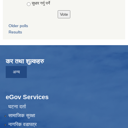
सुधार गर्नु पर्ने
Older polls
Results
कर तथा शुल्कहरु
अन्य
eGov Services
घटना दर्ता
सामाजिक सुरक्षा
नागरिक वडापत्र