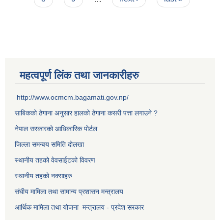
महत्वपूर्ण लिंक तथा जानकारीहरु
http://www.ocmcm.bagamati.gov.np/
साबिकको ठेगाना अनुसार हालको ठेगाना कसरी पत्ता लगाउने ?
नेपाल सरकारको आधिकारिक पोर्टल
जिल्ला समन्वय समिति दोलखा
स्थानीय तहको वेवसाईटको विवरण
स्थानीय तहको नक्साहरु
संघीय मामिला तथा सामान्य प्रशासन मन्त्रालय
आर्थिक मामिला तथा योजना मन्त्रालय - प्रदेश सरकार