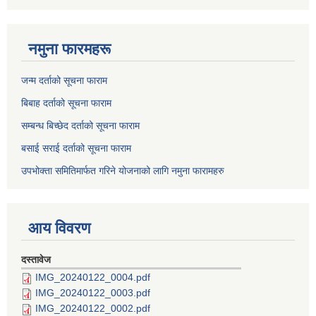
नमुना फारमहरू
जन्म दर्ताको सूचना फाराम
बिबाह दर्ताको सूचना फाराम
सम्बन्ध बिच्छेद दर्ताको सूचना फाराम
बसाई सराई दर्ताको सूचना फाराम
उपभोक्ता समितिमार्फत गरिने योजनाको लागि नमुना फारामहरु
आय विवरण
दस्तावेज
IMG_20240122_0004.pdf
IMG_20240122_0003.pdf
IMG_20240122_0002.pdf