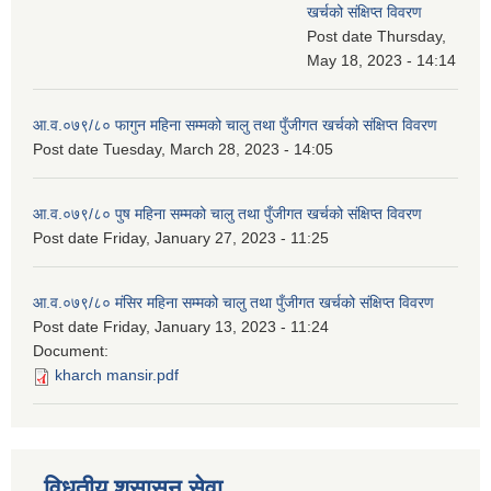
खर्चको संक्षिप्त विवरण
Post date
Thursday,
May 18, 2023 - 14:14
आ.व.०७९/८० फागुन महिना सम्मको चालु तथा पुँजीगत खर्चको संक्षिप्त विवरण
Post date
Tuesday, March 28, 2023 - 14:05
आ.व.०७९/८० पुष महिना सम्मको चालु तथा पुँजीगत खर्चको संक्षिप्त विवरण
Post date
Friday, January 27, 2023 - 11:25
आ.व.०७९/८० मंसिर महिना सम्मको चालु तथा पुँजीगत खर्चको संक्षिप्त विवरण
Post date
Friday, January 13, 2023 - 11:24
Document:
kharch mansir.pdf
विधुतीय शुसासन सेवा