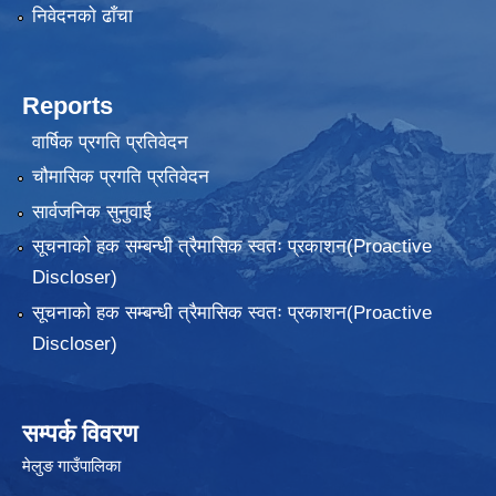
निवेदनकाे ढाँचा
Reports
वार्षिक प्रगति प्रतिवेदन
चौमासिक प्रगति प्रतिवेदन
सार्वजनिक सुनुवाई
सूचनाको हक सम्बन्धी त्रैमासिक स्वतः प्रकाशन(Proactive
Discloser)
सूचनाको हक सम्बन्धी त्रैमासिक स्वतः प्रकाशन(Proactive
Discloser)
सम्पर्क विवरण
मेलुङ गाउँपालिका