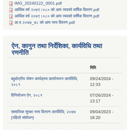
IMG_20240122_0001.pdf
आर्थिक वर्ष २०७९।०८० को आय व्यवको वार्षिक विवरण.pdf
आर्थिक वर्ष २०७९।०८० को आय व्यवको वार्षिक विवरण.pdf
आ.व.२०७७_७८ को आय व्यय विवरण.pdf
ऐन, कानुन तथा निर्देशिका, कार्यविधि तथा
रणनीति
मिति
बहुक्षेत्रीय पोषण कार्यक्रम कार्यान्वयन कार्यविधि,
09/24/2024 -
२०८१
12:33
विनियोजन ऐन, २०८१
07/26/2024 -
13:17
सामाजिक सुरक्षा भत्ता वितरण कार्यविधि, २०७७
09/04/2023 -
(पहिलो संशोधन)
18:20