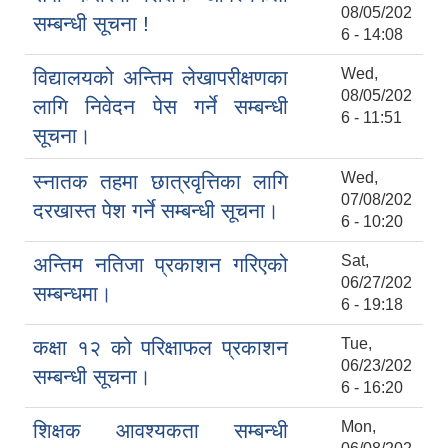
08/05/202
सम्बन्धी सूचना !
6 - 14:08
Wed,
विद्यालयको अन्तिम लेखापरीक्षणका
08/05/202
लागि निवेदन पेस गर्ने सम्बन्धी
6 - 11:51
सूचना।
Wed,
स्‍नातक तहमा छात्रवृत्तिका लागि
07/08/202
दरखास्त पेश गर्ने सम्बन्धी सूचना।
6 - 10:20
Sat,
अन्तिम नतिजा प्रकाशन गरिएको
06/27/202
सम्बन्धमा।
6 - 19:18
Tue,
कक्षा १२ को परिक्षाफल प्रकाशन
06/23/202
सम्बन्धी सूचना।
6 - 16:20
Mon,
शिक्षक आवश्यकता सम्बन्धी