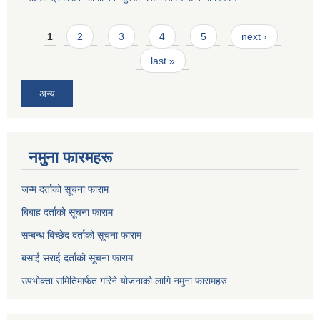
Pages
1
2
3
4
5
next ›
last »
अन्य
नमुना फारमहरू
जन्म दर्ताको सूचना फाराम
बिबाह दर्ताको सूचना फाराम
सम्बन्ध बिच्छेद दर्ताको सूचना फाराम
बसाई सराई दर्ताको सूचना फाराम
उपभोक्ता समितिमार्फत गरिने योजनाको लागि नमुना फारामहरु