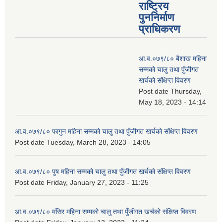
राष्ट्रिय
पुननिर्माण
प्राधिकरण
आ.व.०७९/८० बैशाख महिना
सम्मको चालु तथा पुँजीगत
खर्चको संक्षिप्त विवरण
Post date
Thursday,
May 18, 2023 - 14:14
आ.व.०७९/८० फागुन महिना सम्मको चालु तथा पुँजीगत खर्चको संक्षिप्त विवरण
Post date
Tuesday, March 28, 2023 - 14:05
आ.व.०७९/८० पुष महिना सम्मको चालु तथा पुँजीगत खर्चको संक्षिप्त विवरण
Post date
Friday, January 27, 2023 - 11:25
आ.व.०७९/८० मंसिर महिना सम्मको चालु तथा पुँजीगत खर्चको संक्षिप्त विवरण