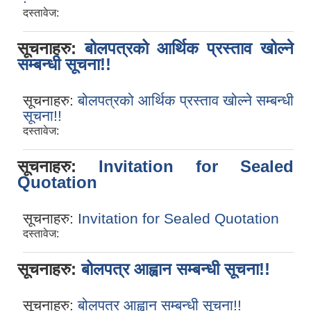
दस्तावेज:
सूचनाहरु:
बोलपत्रको आर्थिक प्रस्ताव खोल्ने
सम्बन्धी सूचना!!
सूचनाहरु:
बोलपत्रको आर्थिक प्रस्ताव खोल्ने सम्बन्धी
सूचना!!
दस्तावेज:
सूचनाहरु:
Invitation for Sealed
Quotation
सूचनाहरु:
Invitation for Sealed Quotation
दस्तावेज:
सूचनाहरु:
बोलपत्र आह्वान सम्बन्धी सूचना!!
सूचनाहरु:
बोलपत्र आह्वान सम्बन्धी सूचना!!