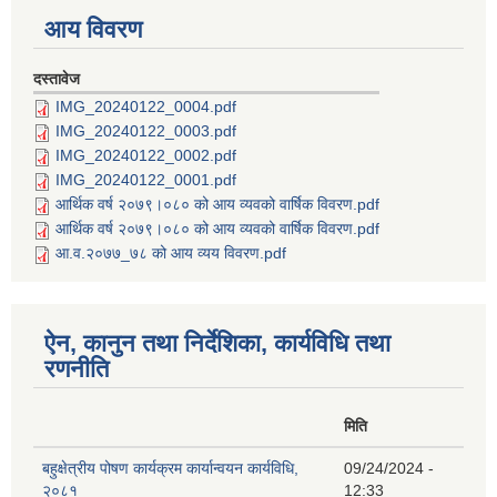
आय विवरण
दस्तावेज
IMG_20240122_0004.pdf
IMG_20240122_0003.pdf
IMG_20240122_0002.pdf
IMG_20240122_0001.pdf
आर्थिक वर्ष २०७९।०८० को आय व्यवको वार्षिक विवरण.pdf
आर्थिक वर्ष २०७९।०८० को आय व्यवको वार्षिक विवरण.pdf
आ.व.२०७७_७८ को आय व्यय विवरण.pdf
ऐन, कानुन तथा निर्देशिका, कार्यविधि तथा
रणनीति
मिति
बहुक्षेत्रीय पोषण कार्यक्रम कार्यान्वयन कार्यविधि,
09/24/2024 -
२०८१
12:33