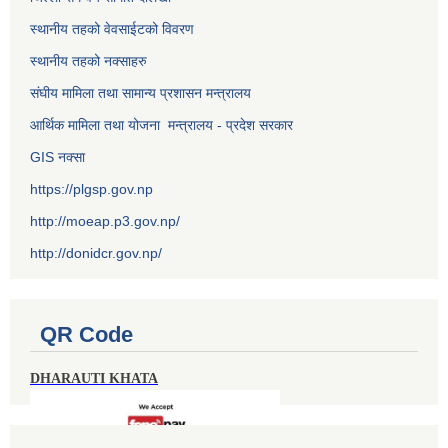
स्थानीय तहको वेवसाईटको विवरण
स्थानीय तहको नक्साहरु
संघीय मामिला तथा सामान्य प्रशासन मन्त्रालय
आर्थिक मामिला तथा योजना मन्त्रालय - प्रदेश सरकार
GIS नक्सा
https://plgsp.gov.np
http://moeap.p3.gov.np/
http://donidcr.gov.np/
QR Code
DHARAUTI KHATA