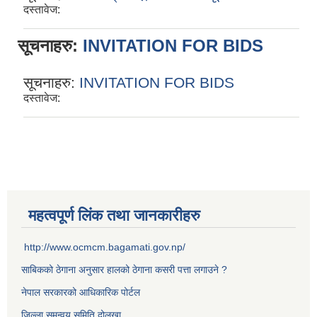
दस्तावेज:
सूचनाहरु:
INVITATION FOR BIDS
सूचनाहरु:
INVITATION FOR BIDS
दस्तावेज:
महत्वपूर्ण लिंक तथा जानकारीहरु
http://www.ocmcm.bagamati.gov.np/
साबिकको ठेगाना अनुसार हालको ठेगाना कसरी पत्ता लगाउने ?
नेपाल सरकारको आधिकारिक पोर्टल
जिल्ला समन्वय समिति दोलखा