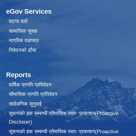
eGov Services
घटना दर्ता
सामाजिक सुरक्षा
नागरिक वडापत्र
निवेदनकाे ढाँचा
Reports
वार्षिक प्रगति प्रतिवेदन
चौमासिक प्रगति प्रतिवेदन
सार्वजनिक सुनुवाई
सूचनाको हक सम्बन्धी त्रैमासिक स्वतः प्रकाशन(Proactive
Discloser)
सूचनाको हक सम्बन्धी त्रैमासिक स्वतः प्रकाशन(Proactive