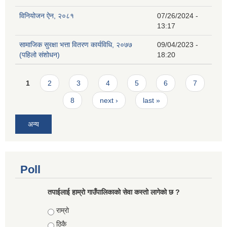
विनियोजन ऐन, २०८१
07/26/2024 -
13:17
सामाजिक सुरक्षा भत्ता वितरण कार्यविधि, २०७७
09/04/2023 -
(पहिलो संशोधन)
18:20
Pages
1
2
3
4
5
6
7
8
next ›
last »
अन्य
Poll
तपाईलाई हाम्राे गाउँपालिकाको सेवा कस्तो लागेको छ ?
Choices
राम्रो
ठिकै