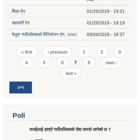
शिक्षा ऐन
01/29/2019 - 19:21
सहकारी ऐन
01/29/2019 - 19:19
मेलुङ गाउँपालिकाकाे विनियोजन ऐन, २०७५
09/04/2018 - 18:37
Pages
« first
‹ previous
1
2
3
4
5
6
7
8
next ›
last »
अन्य
Poll
तपाईलाई हाम्राे गाउँपालिकाको सेवा कस्तो लागेको छ ?