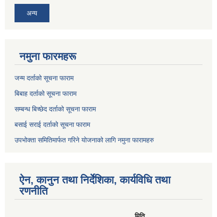
अन्य
नमुना फारमहरू
जन्म दर्ताको सूचना फाराम
बिबाह दर्ताको सूचना फाराम
सम्बन्ध बिच्छेद दर्ताको सूचना फाराम
बसाई सराई दर्ताको सूचना फाराम
उपभोक्ता समितिमार्फत गरिने योजनाको लागि नमुना फारामहरु
ऐन, कानुन तथा निर्देशिका, कार्यविधि तथा
रणनीति
मिति