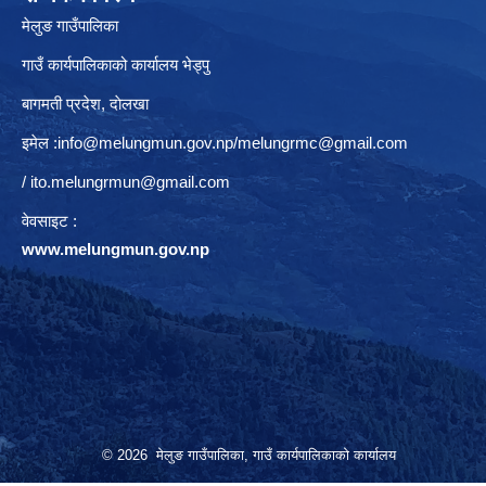
मेलुङ गाउँपालिका
गाउँ कार्यपालिकाको कार्यालय भेड्पु
बागमती प्रदेश, दाेलखा
इमेल :
info@melungmun.gov.np
/
melungrmc@gmail.com
/
ito.melungrmun@gmail.com
वेवसाइट :
www.melungmun.gov.np
© 2026 मेलुङ गाउँपालिका, गाउँ कार्यपालिकाको कार्यालय