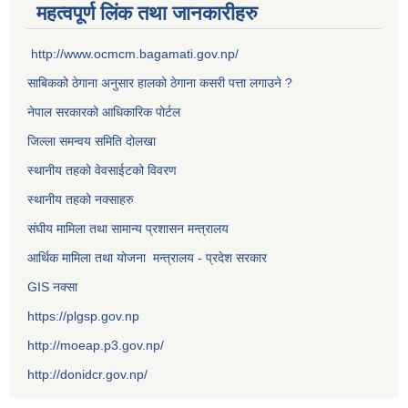
महत्वपूर्ण लिंक तथा जानकारीहरु
http://www.ocmcm.bagamati.gov.np/
साबिकको ठेगाना अनुसार हालको ठेगाना कसरी पत्ता लगाउने ?
नेपाल सरकारको आधिकारिक पोर्टल
जिल्ला समन्वय समिति दोलखा
स्थानीय तहको वेवसाईटको विवरण
स्थानीय तहको नक्साहरु
संघीय मामिला तथा सामान्य प्रशासन मन्त्रालय
आर्थिक मामिला तथा योजना मन्त्रालय - प्रदेश सरकार
GIS नक्सा
https://plgsp.gov.np
http://moeap.p3.gov.np/
http://donidcr.gov.np/