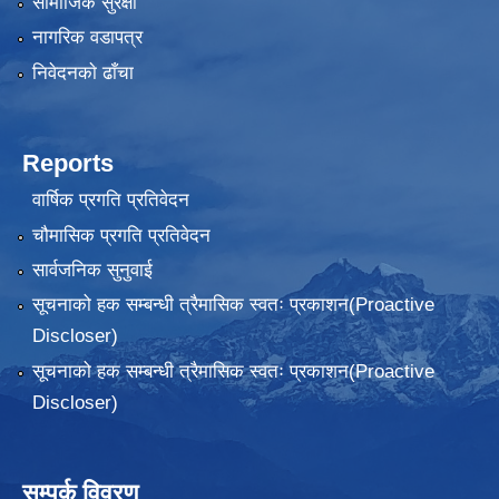
सामाजिक सुरक्षा
नागरिक वडापत्र
निवेदनकाे ढाँचा
Reports
वार्षिक प्रगति प्रतिवेदन
चौमासिक प्रगति प्रतिवेदन
सार्वजनिक सुनुवाई
सूचनाको हक सम्बन्धी त्रैमासिक स्वतः प्रकाशन(Proactive
Discloser)
सूचनाको हक सम्बन्धी त्रैमासिक स्वतः प्रकाशन(Proactive
Discloser)
सम्पर्क विवरण