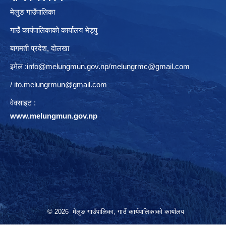
मेलुङ गाउँपालिका
गाउँ कार्यपालिकाको कार्यालय भेड्पु
बागमती प्रदेश, दाेलखा
इमेल :
info@melungmun.gov.np
/
melungrmc@gmail.com
/
ito.melungrmun@gmail.com
वेवसाइट :
www.melungmun.gov.np
© 2026 मेलुङ गाउँपालिका, गाउँ कार्यपालिकाको कार्यालय