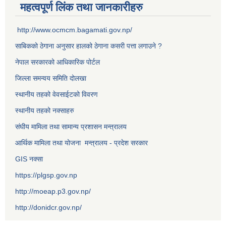
महत्वपूर्ण लिंक तथा जानकारीहरु
http://www.ocmcm.bagamati.gov.np/
साबिकको ठेगाना अनुसार हालको ठेगाना कसरी पत्ता लगाउने ?
नेपाल सरकारको आधिकारिक पोर्टल
जिल्ला समन्वय समिति दोलखा
स्थानीय तहको वेवसाईटको विवरण
स्थानीय तहको नक्साहरु
संघीय मामिला तथा सामान्य प्रशासन मन्त्रालय
आर्थिक मामिला तथा योजना मन्त्रालय - प्रदेश सरकार
GIS नक्सा
https://plgsp.gov.np
http://moeap.p3.gov.np/
http://donidcr.gov.np/