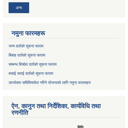
अन्य
नमुना फारमहरू
जन्म दर्ताको सूचना फाराम
बिबाह दर्ताको सूचना फाराम
सम्बन्ध बिच्छेद दर्ताको सूचना फाराम
बसाई सराई दर्ताको सूचना फाराम
उपभोक्ता समितिमार्फत गरिने योजनाको लागि नमुना फारामहरु
ऐन, कानुन तथा निर्देशिका, कार्यविधि तथा
रणनीति
मिति