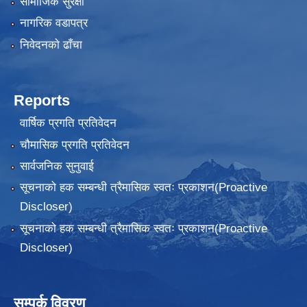
सामाजिक सुरक्षा
नागरिक वडापत्र
निवेदनकाे ढाँचा
Reports
वार्षिक प्रगति प्रतिवेदन
चौमासिक प्रगति प्रतिवेदन
सार्वजनिक सुनुवाई
सूचनाको हक सम्बन्धी त्रैमासिक स्वतः प्रकाशन(Proactive
Discloser)
सूचनाको हक सम्बन्धी त्रैमासिक स्वतः प्रकाशन(Proactive
Discloser)
सम्पर्क विवरण