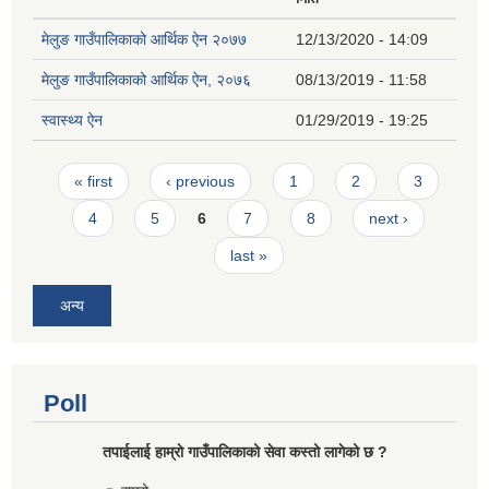
मेलुङ गाउँपालिकाको आर्थिक ऐन २०७७
12/13/2020 - 14:09
मेलुङ गाउँपालिकाको आर्थिक ऐन, २०७६
08/13/2019 - 11:58
स्वास्थ्य ऐन
01/29/2019 - 19:25
Pages
« first
‹ previous
1
2
3
4
5
6
7
8
next ›
last »
अन्य
Poll
तपाईलाई हाम्राे गाउँपालिकाको सेवा कस्तो लागेको छ ?