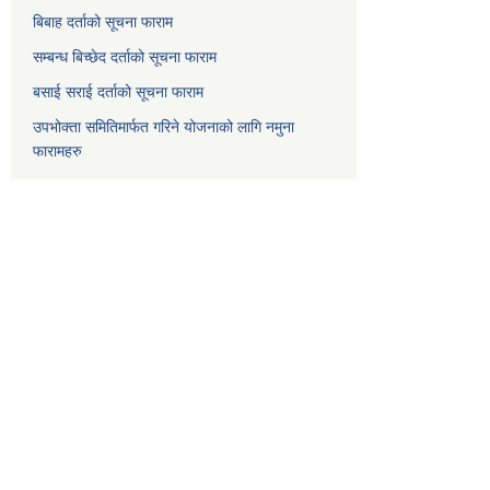
बिबाह दर्ताको सूचना फाराम
सम्बन्ध बिच्छेद दर्ताको सूचना फाराम
बसाई सराई दर्ताको सूचना फाराम
उपभोक्ता समितिमार्फत गरिने योजनाको लागि नमुना
फारामहरु