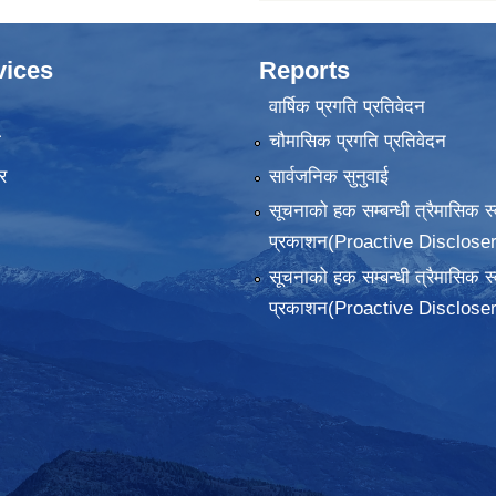
vices
Reports
वार्षिक प्रगति प्रतिवेदन
ा
चौमासिक प्रगति प्रतिवेदन
र
सार्वजनिक सुनुवाई
सूचनाको हक सम्बन्धी त्रैमासिक स
प्रकाशन(Proactive Discloser
सूचनाको हक सम्बन्धी त्रैमासिक स
प्रकाशन(Proactive Discloser