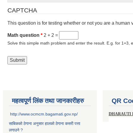
CAPTCHA
This question is for testing whether or not you are a human
Math question
*
2 + 2 =
Solve this simple math problem and enter the result. E.g. for 1+3, e
महत्वपूर्ण लिंक तथा जानकारीहरु
QR Co
http://www.ocmcm.bagamati.gov.np/
DHARAUTI
साबिकको ठेगाना अनुसार हालको ठेगाना कसरी पत्ता
लगाउने ?