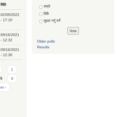
मिति
Choices
राम्रो
ठिकै
02/09/2022
- 17:10
सुधार गर्नु पर्ने
09/16/2021
- 12:32
Older polls
Results
09/16/2021
- 12:30
1
5
6
xt ›