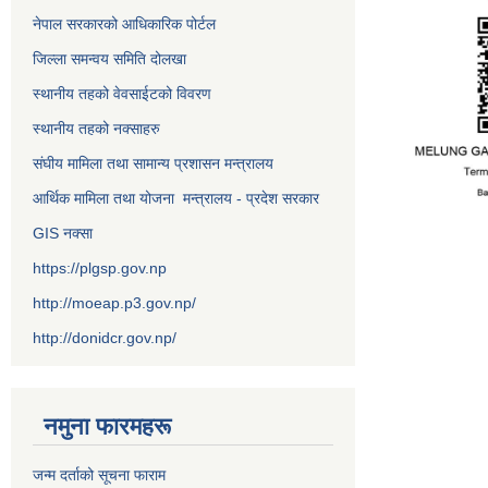
नेपाल सरकारको आधिकारिक पोर्टल
जिल्ला समन्वय समिति दोलखा
स्थानीय तहको वेवसाईटको विवरण
स्थानीय तहको नक्साहरु
संघीय मामिला तथा सामान्य प्रशासन मन्त्रालय
आर्थिक मामिला तथा योजना मन्त्रालय - प्रदेश सरकार
GIS नक्सा
https://plgsp.gov.np
http://moeap.p3.gov.np/
http://donidcr.gov.np/
नमुना फारमहरू
जन्म दर्ताको सूचना फाराम