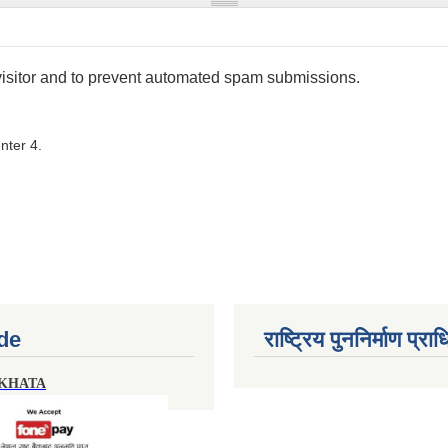
 visitor and to prevent automated spam submissions.
nter 4.
de
राष्ट्रिय पुननिर्माण प्र
 KHATA