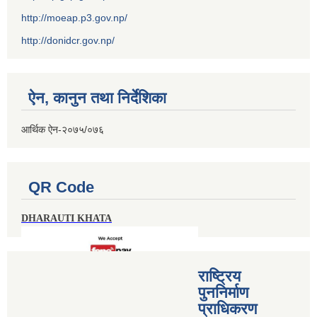
http://moeap.p3.gov.np/
http://donidcr.gov.np/
ऐन, कानुन तथा निर्देशिका
आर्थिक ऐन-२०७५/०७६
QR Code
DHARAUTI KHATA
राष्ट्रिय
पुननिर्माण
प्राधिकरण