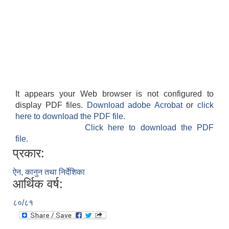
It appears your Web browser is not configured to
display PDF files.
Download adobe Acrobat
or
click
here to download the PDF file.
Click here to download the PDF
file.
प्रकार:
ऐन, कानुन तथा निर्देशिका
आर्थिक वर्ष:
८०/८१