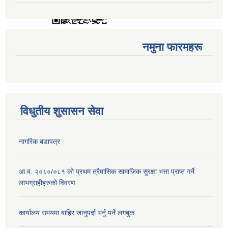
नमुना फारमहरू
.
विधुतीय शुसासन सेवा
नागरिक बडापत्र
आ.व. २०८०/०८१ को प्रथम त्रैमासिक सामाजिक सुरक्षा भत्ता प्राप्त गर्ने
लाभग्राहीहरुको विवरण
कार्यालय समयमा बाहिर जानुपर्दा भर्नु पर्ने लगबुक