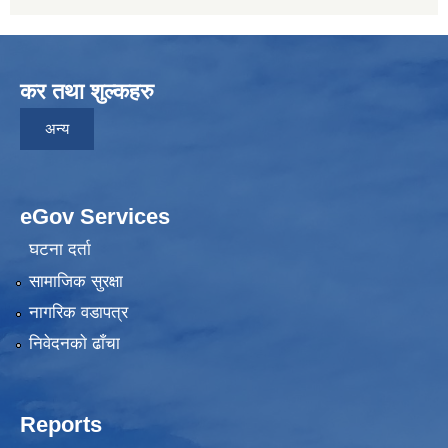
कर तथा शुल्कहरु
अन्य
eGov Services
घटना दर्ता
सामाजिक सुरक्षा
नागरिक वडापत्र
निवेदनकाे ढाँचा
Reports