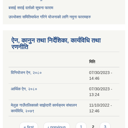
बसाई सराई दर्ताको सूचना फाराम
उपभोक्ता समितिमार्फत गरिने योजनाको लागि नमुना फारामहरु
ऐन, कानुन तथा निर्देशिका, कार्यविधि तथा
रणनीति
मिति
विनियोजन ऐन, २०८०
07/30/2023 -
14:46
आर्थिक ऐन, २०८०
07/30/2023 -
13:24
मेलुङ गाउँपालिकाको साझेदारी कार्यक्रम संचालन
11/10/2022 -
कार्यविधि, २०७९
12:46
Pages
« first
‹ previous
1
2
3