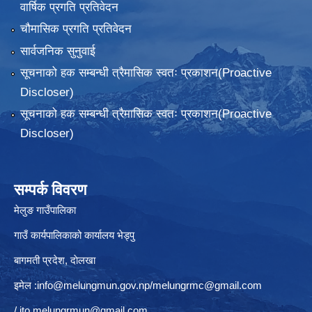
वार्षिक प्रगति प्रतिवेदन
चौमासिक प्रगति प्रतिवेदन
सार्वजनिक सुनुवाई
सूचनाको हक सम्बन्धी त्रैमासिक स्वतः प्रकाशन(Proactive
Discloser)
सूचनाको हक सम्बन्धी त्रैमासिक स्वतः प्रकाशन(Proactive
Discloser)
सम्पर्क विवरण
मेलुङ गाउँपालिका
गाउँ कार्यपालिकाको कार्यालय भेड्पु
बागमती प्रदेश, दाेलखा
इमेल :
info@melungmun.gov.np
/
melungrmc@gmail.com
/
ito.melungrmun@gmail.com