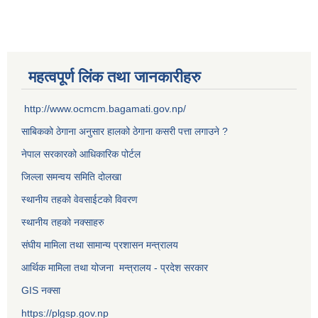
महत्वपूर्ण लिंक तथा जानकारीहरु
http://www.ocmcm.bagamati.gov.np/
साबिकको ठेगाना अनुसार हालको ठेगाना कसरी पत्ता लगाउने ?
नेपाल सरकारको आधिकारिक पोर्टल
जिल्ला समन्वय समिति दोलखा
स्थानीय तहको वेवसाईटको विवरण
स्थानीय तहको नक्साहरु
संघीय मामिला तथा सामान्य प्रशासन मन्त्रालय
आर्थिक मामिला तथा योजना मन्त्रालय - प्रदेश सरकार
GIS नक्सा
https://plgsp.gov.np