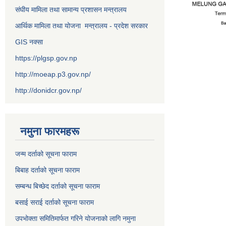
संघीय मामिला तथा सामान्य प्रशासन मन्त्रालय
आर्थिक मामिला तथा योजना मन्त्रालय - प्रदेश सरकार
GIS नक्सा
https://plgsp.gov.np
http://moeap.p3.gov.np/
http://donidcr.gov.np/
नमुना फारमहरू
जन्म दर्ताको सूचना फाराम
बिबाह दर्ताको सूचना फाराम
सम्बन्ध बिच्छेद दर्ताको सूचना फाराम
बसाई सराई दर्ताको सूचना फाराम
उपभोक्ता समितिमार्फत गरिने योजनाको लागि नमुना