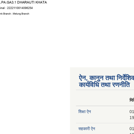
ऐन, कानुन तथा निर्देशि
कार्यविधि तथा रणनीति
मि
शिक्षा ऐन
01
19
सहकारी ऐन
01