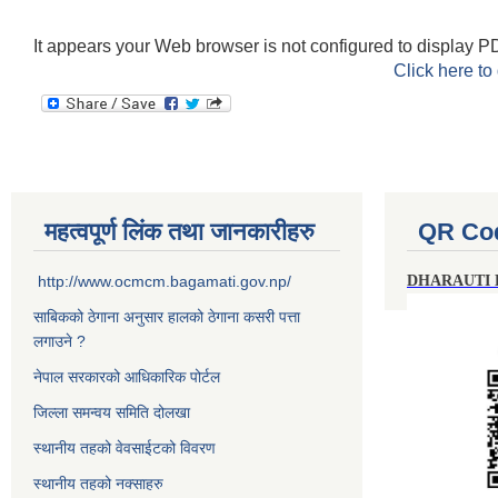
It appears your Web browser is not configured to display PD
Click here to
महत्वपूर्ण लिंक तथा जानकारीहरु
QR Co
http://www.ocmcm.bagamati.gov.np/
DHARAUTI
साबिकको ठेगाना अनुसार हालको ठेगाना कसरी पत्ता
लगाउने ?
नेपाल सरकारको आधिकारिक पोर्टल
जिल्ला समन्वय समिति दोलखा
स्थानीय तहको वेवसाईटको विवरण
स्थानीय तहको नक्साहरु