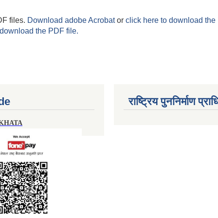
F files.
Download adobe Acrobat
or
click here to download the 
 download the PDF file.
de
राष्ट्रिय पुननिर्माण प्र
 KHATA