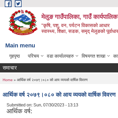
Skip to main content
मेलुङ गाउँपालिका, गाउँ कार्यपालिक
"कृषि, पशु, वन, पर्यटन विकासको आधार
स्वास्थ्य, शिक्षा, सडक, समृद् मेलुङको पूर्वाधा
Main menu
गृहपृष्ठ
परिचय
वडा कार्यालयहरु
विषयगत शाखा
का
समाचार
You are here
Home
» आर्थिक वर्ष २०७९।०८० को आय व्ययको वार्षिक विवरण
आर्थिक वर्ष २०७९।०८० को आय व्ययको वार्षिक विवरण
Submitted on:
Sun, 07/30/2023 - 13:13
आर्थिक वर्ष: