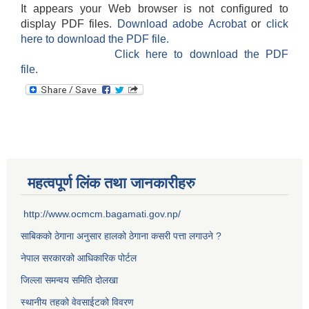
It appears your Web browser is not configured to
display PDF files.
Download adobe Acrobat
or
click
here to download the PDF file.
Click here to download the PDF
file.
महत्वपूर्ण लिंक तथा जानकारीहरु
http://www.ocmcm.bagamati.gov.np/
साबिकको ठेगाना अनुसार हालको ठेगाना कसरी पत्ता लगाउने ?
नेपाल सरकारको आधिकारिक पोर्टल
जिल्ला समन्वय समिति दोलखा
स्थानीय तहको वेवसाईटको विवरण