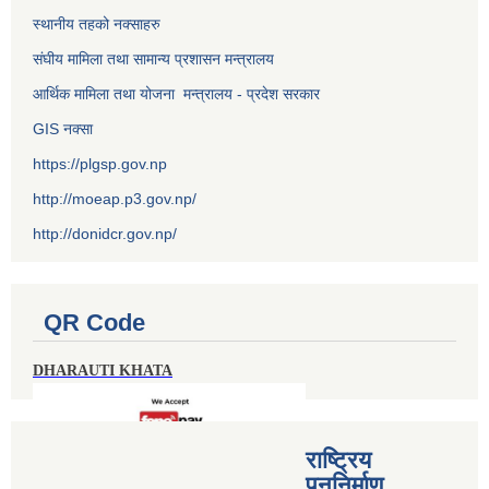
स्थानीय तहको नक्साहरु
संघीय मामिला तथा सामान्य प्रशासन मन्त्रालय
आर्थिक मामिला तथा योजना मन्त्रालय - प्रदेश सरकार
GIS नक्सा
https://plgsp.gov.np
http://moeap.p3.gov.np/
http://donidcr.gov.np/
QR Code
DHARAUTI KHATA
राष्ट्रिय
पुननिर्माण