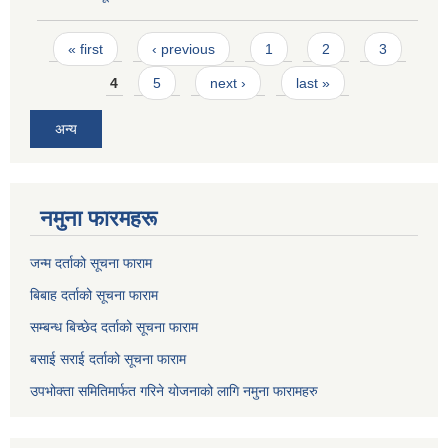
Pages
« first
‹ previous
1
2
3
4
5
next ›
last »
अन्य
नमुना फारमहरू
जन्म दर्ताको सूचना फाराम
बिबाह दर्ताको सूचना फाराम
सम्बन्ध बिच्छेद दर्ताको सूचना फाराम
बसाई सराई दर्ताको सूचना फाराम
उपभोक्ता समितिमार्फत गरिने योजनाको लागि नमुना फारामहरु