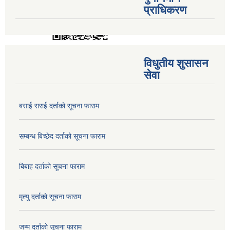
प्राधिकरण
विधुतीय शुसासन
सेवा
बसाई सराई दर्ताको सूचना फाराम
सम्बन्ध बिच्छेद दर्ताको सूचना फाराम
बिबाह दर्ताको सूचना फाराम
मृत्यु दर्ताको सूचना फाराम
जन्म दर्ताको सूचना फाराम