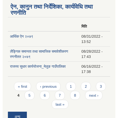
ऐन, कानुन तथा निर्देशिका, कार्यविधि तथा
रणनीति
मिति
आर्थिक ऐन २०७९
08/31/2022 -
13:52
लैङ्गिक समानता तथा सामाजिक समावेशीकरण
08/28/2022 -
रणनीतत २०७९
17:43
राजस्व सुधार कार्ययोजना_मेलुङ गाउँपालिका
06/16/2022 -
17:38
Pages
« first
‹ previous
1
2
3
4
5
6
7
8
next ›
last »
अन्य