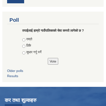
Poll
तपाईलाई हाम्राे गाउँपालिकाको सेवा कस्तो लागेको छ ?
Choices
राम्रो
ठिकै
सुधार गर्नु पर्ने
Older polls
Results
कर तथा शुल्कहरु