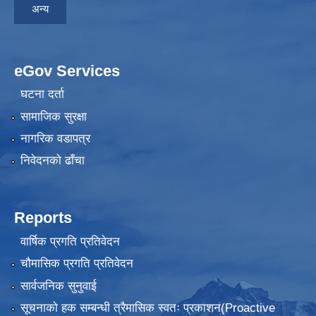
अन्य
eGov Services
घटना दर्ता
सामाजिक सुरक्षा
नागरिक वडापत्र
निवेदनकाे ढाँचा
Reports
वार्षिक प्रगति प्रतिवेदन
चौमासिक प्रगति प्रतिवेदन
सार्वजनिक सुनुवाई
सूचनाको हक सम्बन्धी त्रैमासिक स्वतः प्रकाशन(Proactive