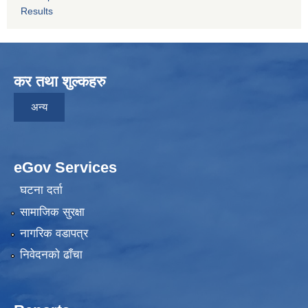
Results
कर तथा शुल्कहरु
अन्य
eGov Services
घटना दर्ता
सामाजिक सुरक्षा
नागरिक वडापत्र
निवेदनकाे ढाँचा