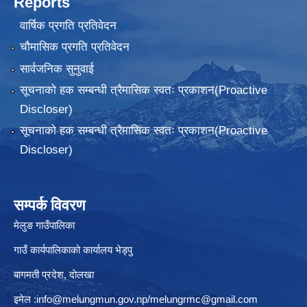
Reports
वार्षिक प्रगति प्रतिवेदन
चौमासिक प्रगति प्रतिवेदन
सार्वजनिक सुनुवाई
सूचनाको हक सम्बन्धी त्रैमासिक स्वतः प्रकाशन(Proactive
Discloser)
सूचनाको हक सम्बन्धी त्रैमासिक स्वतः प्रकाशन(Proactive
Discloser)
सम्पर्क विवरण
मेलुङ गाउँपालिका
गाउँ कार्यपालिकाको कार्यालय भेड्पु
बागमती प्रदेश, दाेलखा
इमेल :
info@melungmun.gov.np
/
melungrmc@gmail.com