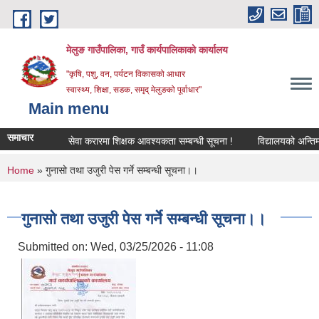
Skip to main content
मेलुङ गाउँपालिका, गाउँ कार्यपालिकाको कार्यालय
"कृषि, पशु, वन, पर्यटन विकासको आधार
स्वास्थ्य, शिक्षा, सडक, समृद् मेलुङको पूर्वाधार"
Main menu
समाचार
सेवा करारमा शिक्षक आवश्‍यकता सम्बन्धी सूचना !
विद्यालयको अन्तिम लेख
You are here
Home
» गुनासो तथा उजुरी पेस गर्ने सम्बन्धी सूचना।।
गुनासो तथा उजुरी पेस गर्ने सम्बन्धी सूचना।।
Submitted on:
Wed, 03/25/2026 - 11:08