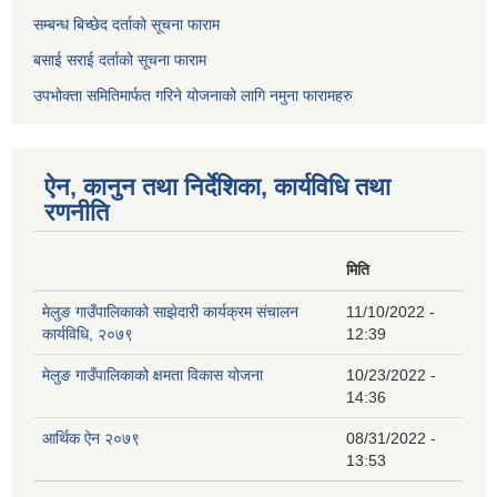
सम्बन्ध बिच्छेद दर्ताको सूचना फाराम
बसाई सराई दर्ताको सूचना फाराम
उपभोक्ता समितिमार्फत गरिने योजनाको लागि नमुना फारामहरु
ऐन, कानुन तथा निर्देशिका, कार्यविधि तथा
रणनीति
मिति
मेलुङ गाउँपालिकाको साझेदारी कार्यक्रम संचालन
11/10/2022 -
कार्यविधि, २०७९
12:39
मेलुङ गाउँपालिकाको क्षमता विकास योजना
10/23/2022 -
14:36
आर्थिक ऐन २०७९
08/31/2022 -
13:53