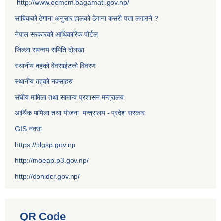
http://www.ocmcm.bagamati.gov.np/
साबिकको ठेगाना अनुसार हालको ठेगाना कसरी पत्ता लगाउने ?
नेपाल सरकारको आधिकारिक पोर्टल
जिल्ला समन्वय समिति दोलखा
स्थानीय तहको वेवसाईटको विवरण
स्थानीय तहको नक्साहरु
संघीय मामिला तथा सामान्य प्रशासन मन्त्रालय
आर्थिक मामिला तथा योजना मन्त्रालय - प्रदेश सरकार
GIS नक्सा
https://plgsp.gov.np
http://moeap.p3.gov.np/
http://donidcr.gov.np/
QR Code