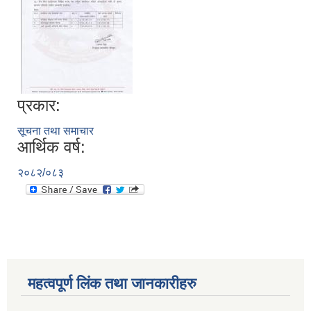
प्रकार:
सूचना तथा समाचार
आर्थिक वर्ष:
२०८२/०८३
महत्वपूर्ण लिंक तथा जानकारीहरु