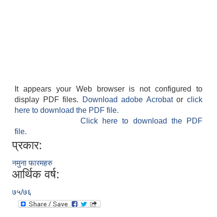
It appears your Web browser is not configured to
display PDF files.
Download adobe Acrobat
or
click
here to download the PDF file.
Click here to download the PDF
file.
प्रकार:
नमुना फारमहरु
आर्थिक वर्ष:
७५/७६