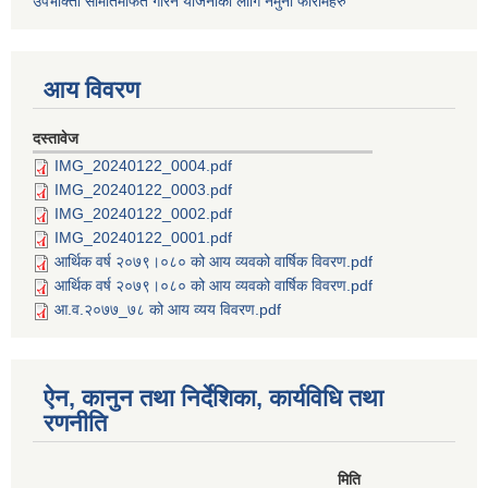
उपभोक्ता समितिमार्फत गरिने योजनाको लागि नमुना फारामहरु
आय विवरण
दस्तावेज
IMG_20240122_0004.pdf
IMG_20240122_0003.pdf
IMG_20240122_0002.pdf
IMG_20240122_0001.pdf
आर्थिक वर्ष २०७९।०८० को आय व्यवको वार्षिक विवरण.pdf
आर्थिक वर्ष २०७९।०८० को आय व्यवको वार्षिक विवरण.pdf
आ.व.२०७७_७८ को आय व्यय विवरण.pdf
ऐन, कानुन तथा निर्देशिका, कार्यविधि तथा
रणनीति
मिति