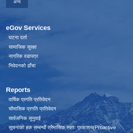
अन्य
eGov Services
घटना दर्ता
सामाजिक सुरक्षा
नागरिक वडापत्र
निवेदनकाे ढाँचा
Reports
वार्षिक प्रगति प्रतिवेदन
चौमासिक प्रगति प्रतिवेदन
सार्वजनिक सुनुवाई
सूचनाको हक सम्बन्धी त्रैमासिक स्वतः प्रकाशन(Proactive