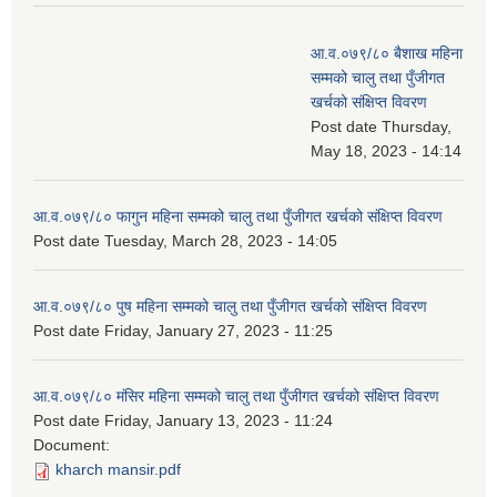
आ.व.०७९/८० बैशाख महिना
सम्मको चालु तथा पुँजीगत
खर्चको संक्षिप्त विवरण
Post date
Thursday,
May 18, 2023 - 14:14
आ.व.०७९/८० फागुन महिना सम्मको चालु तथा पुँजीगत खर्चको संक्षिप्त विवरण
Post date
Tuesday, March 28, 2023 - 14:05
आ.व.०७९/८० पुष महिना सम्मको चालु तथा पुँजीगत खर्चको संक्षिप्त विवरण
Post date
Friday, January 27, 2023 - 11:25
आ.व.०७९/८० मंसिर महिना सम्मको चालु तथा पुँजीगत खर्चको संक्षिप्त विवरण
Post date
Friday, January 13, 2023 - 11:24
Document:
kharch mansir.pdf