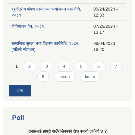
बहुक्षेत्रीय पोषण कार्यक्रम कार्यान्वयन कार्यविधि,
09/24/2024 -
२०८१
12:33
विनियोजन ऐन, २०८१
07/26/2024 -
13:17
सामाजिक सुरक्षा भत्ता वितरण कार्यविधि, २०७७
09/04/2023 -
(पहिलो संशोधन)
18:20
Pages
1
2
3
4
5
6
7
8
next ›
last »
अन्य
Poll
तपाईलाई हाम्राे गाउँपालिकाको सेवा कस्तो लागेको छ ?