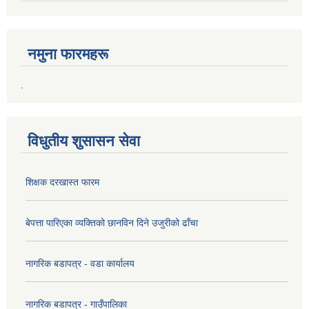
नमुना फारमहरू
.
विधुतीय शुसासन सेवा
शिक्षक दरखास्त फारम
बेपत्ता पारिएका व्यक्तिको छानविन दिने उजुरीको ढाँचा
नागरिक बडापत्र - वडा कार्यालय
नागरिक बडापत्र - गाउँपालिका