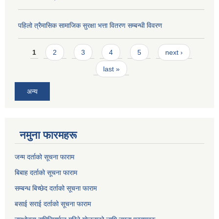
पहिलो त्रैमासिक सामाजिक सुरक्षा भत्ता वितरण सम्बन्धी विवरण
Pages
1
2
3
4
5
next ›
last »
अन्य
नमुना फारमहरू
जन्म दर्ताको सूचना फाराम
बिबाह दर्ताको सूचना फाराम
सम्बन्ध बिच्छेद दर्ताको सूचना फाराम
बसाई सराई दर्ताको सूचना फाराम