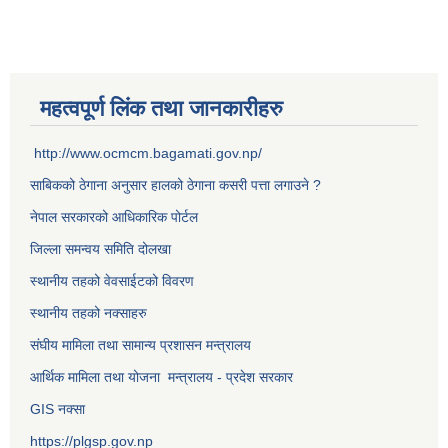
महत्वपूर्ण लिंक तथा जानकारीहरु
http://www.ocmcm.bagamati.gov.np/
साबिकको ठेगाना अनुसार हालको ठेगाना कसरी पत्ता लगाउने ?
नेपाल सरकारको आधिकारिक पोर्टल
जिल्ला समन्वय समिति दोलखा
स्थानीय तहको वेवसाईटको विवरण
स्थानीय तहको नक्साहरु
संघीय मामिला तथा सामान्य प्रशासन मन्त्रालय
आर्थिक मामिला तथा योजना मन्त्रालय - प्रदेश सरकार
GIS नक्सा
https://plgsp.gov.np