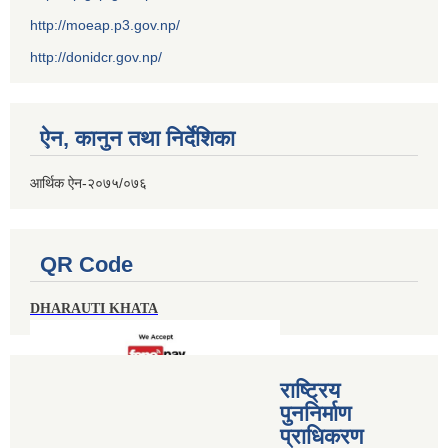
http://moeap.p3.gov.np/
http://donidcr.gov.np/
ऐन, कानुन तथा निर्देशिका
आर्थिक ऐन-२०७५/०७६
QR Code
DHARAUTI KHATA
राष्ट्रिय
पुननिर्माण
प्राधिकरण