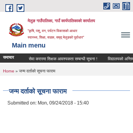
Skip to main content
मेलुङ गाउँपालिका, गाउँ कार्यपालिकाको कार्यालय
"कृषि, पशु, वन, पर्यटन विकासको आधार
स्वास्थ्य, शिक्षा, सडक, समृद् मेलुङको पूर्वाधार"
Main menu
समाचार
सेवा करारमा शिक्षक आवश्‍यकता सम्बन्धी सूचना !
विद्यालयको अन्तिम लेखा
You are here
Home
» जन्म दर्ताको सूचना फाराम
जन्म दर्ताको सूचना फाराम
Submitted on:
Mon, 09/24/2018 - 15:40