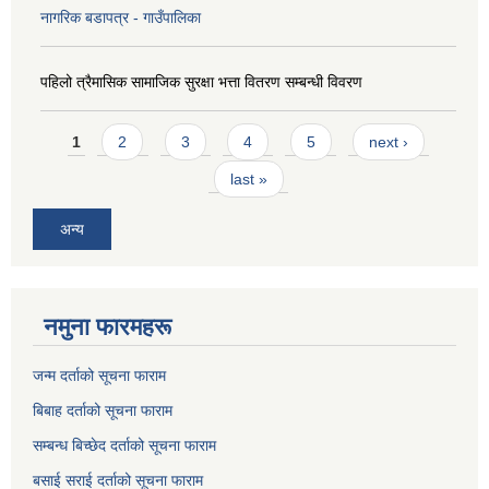
नागरिक बडापत्र - गाउँपालिका
पहिलो त्रैमासिक सामाजिक सुरक्षा भत्ता वितरण सम्बन्धी विवरण
Pages
1
2
3
4
5
next ›
last »
अन्य
नमुना फारमहरू
जन्म दर्ताको सूचना फाराम
बिबाह दर्ताको सूचना फाराम
सम्बन्ध बिच्छेद दर्ताको सूचना फाराम
बसाई सराई दर्ताको सूचना फाराम