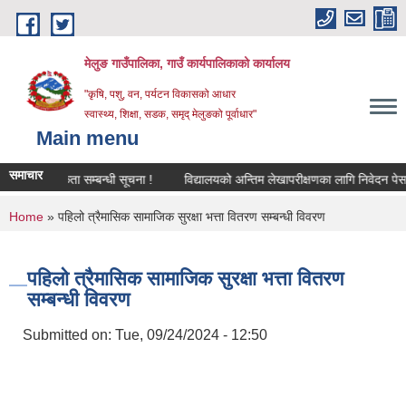
Skip to main content
मेलुङ गाउँपालिका, गाउँ कार्यपालिकाको कार्यालय
"कृषि, पशु, वन, पर्यटन विकासको आधार
स्वास्थ्य, शिक्षा, सडक, समृद् मेलुङको पूर्वाधार"
Main menu
समाचार
क आवश्‍यकता सम्बन्धी सूचना !
विद्यालयको अन्तिम लेखापरीक्षणका लागि निवेदन पेस गर्ने 
You are here
Home
» पहिलो त्रैमासिक सामाजिक सुरक्षा भत्ता वितरण सम्बन्धी विवरण
पहिलो त्रैमासिक सामाजिक सुरक्षा भत्ता वितरण
सम्बन्धी विवरण
Submitted on:
Tue, 09/24/2024 - 12:50