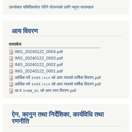
उपभोक्ता समितिमार्फत गरिने योजनाको लागि नमुना फारामहरु
आय विवरण
दस्तावेज
IMG_20240122_0004.pdf
IMG_20240122_0003.pdf
IMG_20240122_0002.pdf
IMG_20240122_0001.pdf
आर्थिक वर्ष २०७९।०८० को आय व्यवको वार्षिक विवरण.pdf
आर्थिक वर्ष २०७९।०८० को आय व्यवको वार्षिक विवरण.pdf
आ.व.२०७७_७८ को आय व्यय विवरण.pdf
ऐन, कानुन तथा निर्देशिका, कार्यविधि तथा
रणनीति