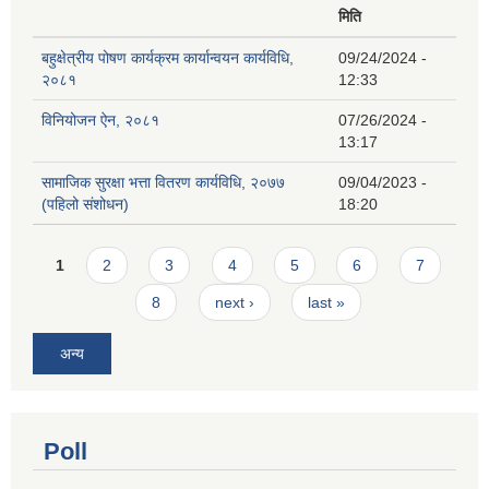
मिति
बहुक्षेत्रीय पोषण कार्यक्रम कार्यान्वयन कार्यविधि,
09/24/2024 -
२०८१
12:33
विनियोजन ऐन, २०८१
07/26/2024 -
13:17
सामाजिक सुरक्षा भत्ता वितरण कार्यविधि, २०७७
09/04/2023 -
(पहिलो संशोधन)
18:20
Pages
1
2
3
4
5
6
7
8
next ›
last »
अन्य
Poll