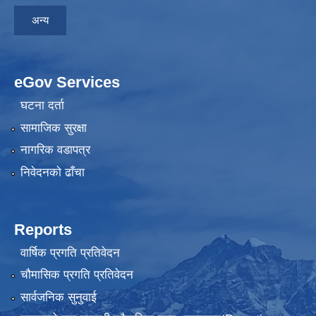
अन्य
eGov Services
घटना दर्ता
सामाजिक सुरक्षा
नागरिक वडापत्र
निवेदनकाे ढाँचा
Reports
वार्षिक प्रगति प्रतिवेदन
चौमासिक प्रगति प्रतिवेदन
सार्वजनिक सुनुवाई