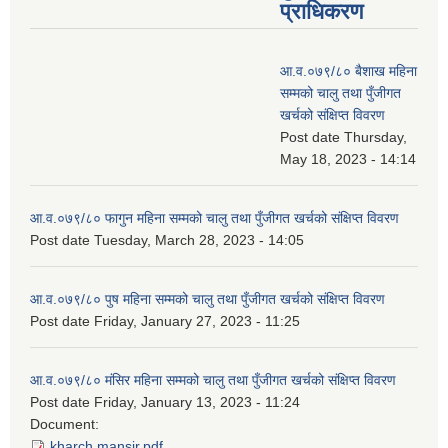
प्राधिकरण
आ.व.०७९/८० बैशाख महिना
सम्मको चालु तथा पुँजीगत
खर्चको संक्षिप्त विवरण
Post date
Thursday,
May 18, 2023 - 14:14
आ.व.०७९/८० फागुन महिना सम्मको चालु तथा पुँजीगत खर्चको संक्षिप्त विवरण
Post date
Tuesday, March 28, 2023 - 14:05
आ.व.०७९/८० पुष महिना सम्मको चालु तथा पुँजीगत खर्चको संक्षिप्त विवरण
Post date
Friday, January 27, 2023 - 11:25
आ.व.०७९/८० मंसिर महिना सम्मको चालु तथा पुँजीगत खर्चको संक्षिप्त विवरण
Post date
Friday, January 13, 2023 - 11:24
Document:
kharch mansir.pdf