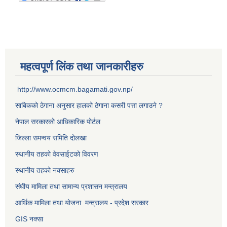
महत्वपूर्ण लिंक तथा जानकारीहरु
http://www.ocmcm.bagamati.gov.np/
साबिकको ठेगाना अनुसार हालको ठेगाना कसरी पत्ता लगाउने ?
नेपाल सरकारको आधिकारिक पोर्टल
जिल्ला समन्वय समिति दोलखा
स्थानीय तहको वेवसाईटको विवरण
स्थानीय तहको नक्साहरु
संघीय मामिला तथा सामान्य प्रशासन मन्त्रालय
आर्थिक मामिला तथा योजना मन्त्रालय - प्रदेश सरकार
GIS नक्सा