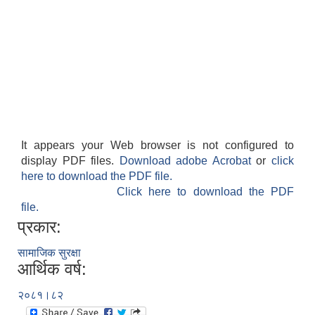
It appears your Web browser is not configured to
display PDF files.
Download adobe Acrobat
or
click
here to download the PDF file.
Click here to download the PDF
file.
प्रकार:
सामाजिक सुरक्षा
आर्थिक वर्ष:
२०८१।८२