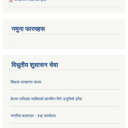
नमुना फारमहरू
.
विधुतीय शुसासन सेवा
शिक्षक दरखास्त फारम
बेपत्ता पारिएका व्यक्तिको छानविन दिने उजुरीको ढाँचा
नागरिक बडापत्र - वडा कार्यालय