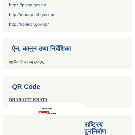
https://plgsp.gov.np
http://moeap.p3.gov.np/
http://donidcr.gov.np/
ऐन, कानुन तथा निर्देशिका
आर्थिक ऐन-२०७५/०७६
QR Code
DHARAUTI KHATA
राष्ट्रिय
पुननिर्माण