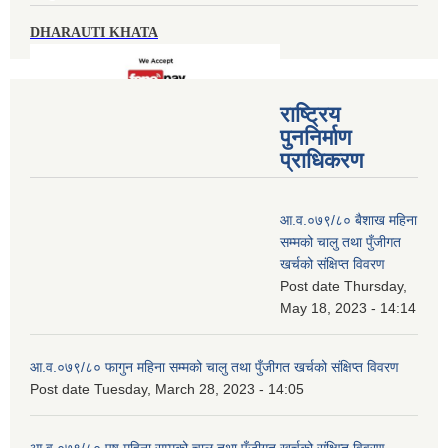
DHARAUTI KHATA
राष्ट्रिय
पुननिर्माण
प्राधिकरण
आ.व.०७९/८० बैशाख महिना
सम्मको चालु तथा पुँजीगत
खर्चको संक्षिप्त विवरण
Post date
Thursday,
May 18, 2023 - 14:14
आ.व.०७९/८० फागुन महिना सम्मको चालु तथा पुँजीगत खर्चको संक्षिप्त विवरण
Post date
Tuesday, March 28, 2023 - 14:05