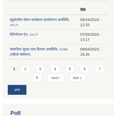
मिति
बहुक्षेत्रीय पोषण कार्यक्रम कार्यान्वयन कार्यविधि,
09/24/2024 -
२०८१
12:33
विनियोजन ऐन, २०८१
07/26/2024 -
13:17
सामाजिक सुरक्षा भत्ता वितरण कार्यविधि, २०७७
09/04/2023 -
(पहिलो संशोधन)
18:20
Pages
1
2
3
4
5
6
7
8
next ›
last »
अन्य
Poll