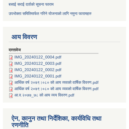
बसाई सराई दर्ताको सूचना फाराम
उपभोक्ता समितिमार्फत गरिने योजनाको लागि नमुना फारामहरु
आय विवरण
दस्तावेज
IMG_20240122_0004.pdf
IMG_20240122_0003.pdf
IMG_20240122_0002.pdf
IMG_20240122_0001.pdf
आर्थिक वर्ष २०७९।०८० को आय व्यवको वार्षिक विवरण.pdf
आर्थिक वर्ष २०७९।०८० को आय व्यवको वार्षिक विवरण.pdf
आ.व.२०७७_७८ को आय व्यय विवरण.pdf
ऐन, कानुन तथा निर्देशिका, कार्यविधि तथा
रणनीति