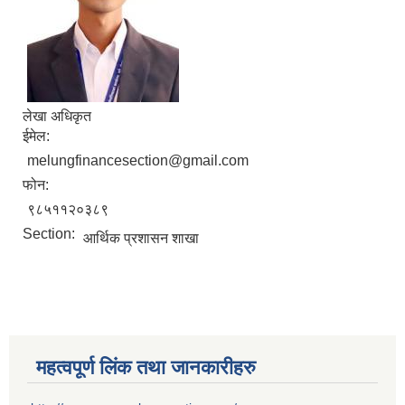
लेखा अधिकृत
ईमेल:
melungfinancesection@gmail.com
फोन:
९८५११२०३८९
Section:
आर्थिक प्रशासन शाखा
महत्वपूर्ण लिंक तथा जानकारीहरु