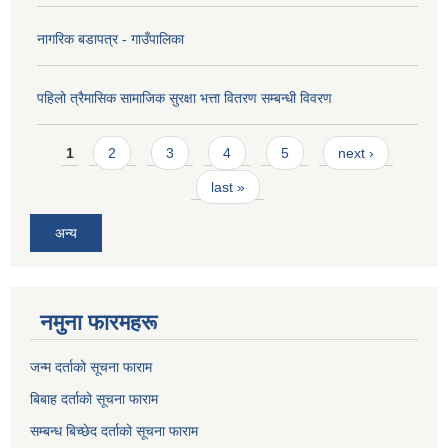
नागरिक बडापत्र - गाउँपालिका
पहिलो त्रैमासिक सामाजिक सुरक्षा भत्ता वितरण सम्बन्धी विवरण
Pages
1
2
3
4
5
next ›
last »
अन्य
नमुना फारमहरू
जन्म दर्ताको सूचना फाराम
बिबाह दर्ताको सूचना फाराम
सम्बन्ध बिच्छेद दर्ताको सूचना फाराम