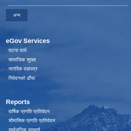
अन्य
eGov Services
घटना दर्ता
सामाजिक सुरक्षा
नागरिक वडापत्र
निवेदनकाे ढाँचा
Reports
वार्षिक प्रगति प्रतिवेदन
चौमासिक प्रगति प्रतिवेदन
सार्वजनिक सुनुवाई