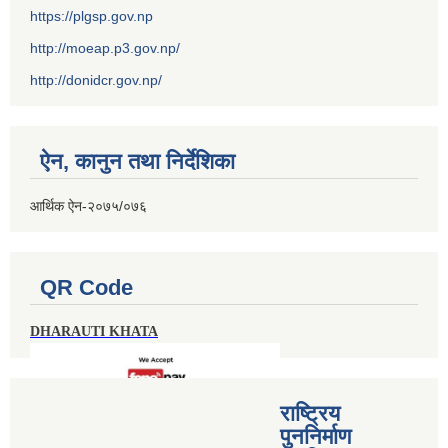
https://plgsp.gov.np
http://moeap.p3.gov.np/
http://donidcr.gov.np/
ऐन, कानुन तथा निर्देशिका
आर्थिक ऐन-२०७५/०७६
QR Code
DHARAUTI KHATA
राष्ट्रिय
पुननिर्माण