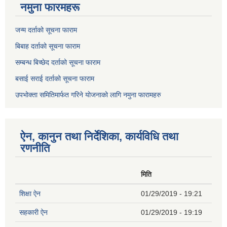
नमुना फारमहरू
जन्म दर्ताको सूचना फाराम
बिबाह दर्ताको सूचना फाराम
सम्बन्ध बिच्छेद दर्ताको सूचना फाराम
बसाई सराई दर्ताको सूचना फाराम
उपभोक्ता समितिमार्फत गरिने योजनाको लागि नमुना फारामहरु
ऐन, कानुन तथा निर्देशिका, कार्यविधि तथा
रणनीति
मिति
शिक्षा ऐन
01/29/2019 - 19:21
सहकारी ऐन
01/29/2019 - 19:19