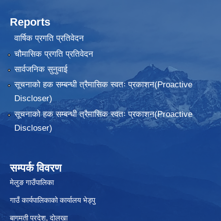
Reports
वार्षिक प्रगति प्रतिवेदन
चौमासिक प्रगति प्रतिवेदन
सार्वजनिक सुनुवाई
सूचनाको हक सम्बन्धी त्रैमासिक स्वतः प्रकाशन(Proactive
Discloser)
सूचनाको हक सम्बन्धी त्रैमासिक स्वतः प्रकाशन(Proactive
Discloser)
सम्पर्क विवरण
मेलुङ गाउँपालिका
गाउँ कार्यपालिकाको कार्यालय भेड्पु
बागमती प्रदेश, दाेलखा