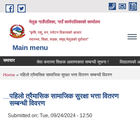
Skip to main content
मेलुङ गाउँपालिका, गाउँ कार्यपालिकाको कार्यालय
"कृषि, पशु, वन, पर्यटन विकासको आधार
स्वास्थ्य, शिक्षा, सडक, समृद् मेलुङको पूर्वाधार"
Main menu
समाचार
सेवा करारमा शिक्षक आवश्‍यकता सम्बन्धी सूचना !
विद्यालयको अन्तिम
You are here
Home
» पहिलो त्रैमासिक सामाजिक सुरक्षा भत्ता वितरण सम्बन्धी विवरण
पहिलो त्रैमासिक सामाजिक सुरक्षा भत्ता वितरण
सम्बन्धी विवरण
Submitted on:
Tue, 09/24/2024 - 12:50