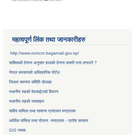
महत्वपूर्ण लिंक तथा जानकारीहरु
http://www.ocmcm.bagamati.gov.np/
साबिकको ठेगाना अनुसार हालको ठेगाना कसरी पत्ता लगाउने ?
नेपाल सरकारको आधिकारिक पोर्टल
जिल्ला समन्वय समिति दोलखा
स्थानीय तहको वेवसाईटको विवरण
स्थानीय तहको नक्साहरु
संघीय मामिला तथा सामान्य प्रशासन मन्त्रालय
आर्थिक मामिला तथा योजना मन्त्रालय - प्रदेश सरकार
GIS नक्सा