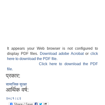
It appears your Web browser is not configured to
display PDF files.
Download adobe Acrobat
or
click
here to download the PDF file.
Click here to download the PDF
file.
प्रकार:
सामाजिक सुरक्षा
आर्थिक वर्ष:
२०८१।८२