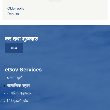
Older polls
Results
कर तथा शुल्कहरु
अन्य
eGov Services
घटना दर्ता
सामाजिक सुरक्षा
नागरिक वडापत्र
निवेदनकाे ढाँचा