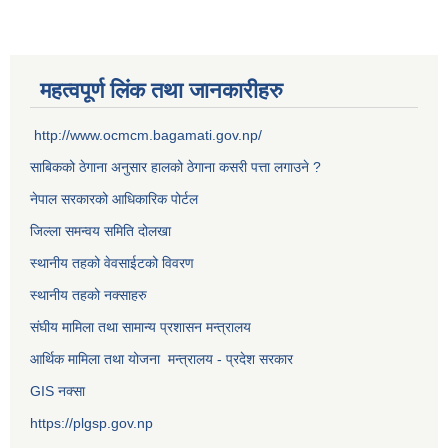
महत्वपूर्ण लिंक तथा जानकारीहरु
http://www.ocmcm.bagamati.gov.np/
साबिकको ठेगाना अनुसार हालको ठेगाना कसरी पत्ता लगाउने ?
नेपाल सरकारको आधिकारिक पोर्टल
जिल्ला समन्वय समिति दोलखा
स्थानीय तहको वेवसाईटको विवरण
स्थानीय तहको नक्साहरु
संघीय मामिला तथा सामान्य प्रशासन मन्त्रालय
आर्थिक मामिला तथा योजना मन्त्रालय - प्रदेश सरकार
GIS नक्सा
https://plgsp.gov.np