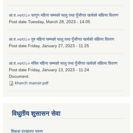
आ.व.०७९/८० फागुन महिना सम्मको चालु तथा पुँजीगत खर्चको संक्षिप्त विवरण
Post date
Tuesday, March 28, 2023 - 14:05
आ.व.०७९/८० पुष महिना सम्मको चालु तथा पुँजीगत खर्चको संक्षिप्त विवरण
Post date
Friday, January 27, 2023 - 11:25
आ.व.०७९/८० मंसिर महिना सम्मको चालु तथा पुँजीगत खर्चको संक्षिप्त विवरण
Post date
Friday, January 13, 2023 - 11:24
Document:
kharch mansir.pdf
विधुतीय शुसासन सेवा
शिक्षक दरखास्त फारम