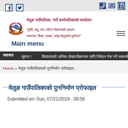
Skip to main content
मेलुङ गाउँपालिका, गाउँ कार्यपालिकाको कार्यालय
"कृषि, पशु, वन, पर्यटन विकासको आधार
स्वास्थ्य, शिक्षा, सडक, समृद् मेलुङको पूर्वाधार"
Main menu
समाचार
 सम्बन्धी सूचना !
विद्यालयको अन्तिम लेखापरीक्षणका लागि निवेदन पेस गर्ने सम्बन्धी सू
You are here
Home
» मेलुङ गाउँपालिकाको पुननिर्माण प्रोफाइल
मेलुङ गाउँपालिकाको पुननिर्माण प्रोफाइल
Submitted on:
Sun, 07/21/2019 - 08:56