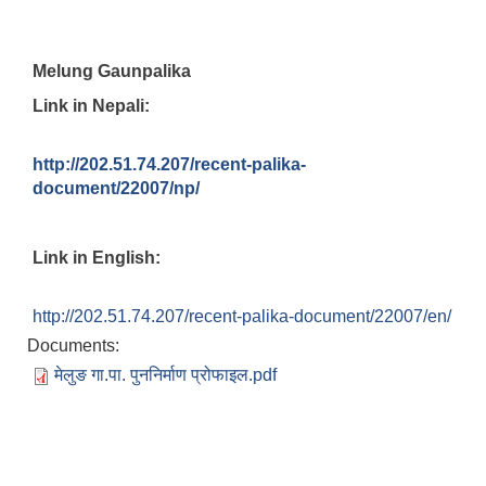
Melung Gaunpalika
Link in Nepali:
http://202.51.74.207/recent-palika-
document/22007/np/
Link in English:
http://202.51.74.207/recent-palika-document/22007/en/
Documents:
मेलुङ गा.पा. पुननिर्माण प्रोफाइल.pdf