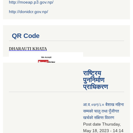
http://moeap.p3.gov.np/
http://donidcr.gov.np/
QR Code
DHARAUTI KHATA
राष्ट्रिय
पुननिर्माण
प्राधिकरण
आ.व.०७९/८० बैशाख महिना
सम्मको चालु तथा पुँजीगत
खर्चको संक्षिप्त विवरण
Post date
Thursday,
May 18, 2023 - 14:14