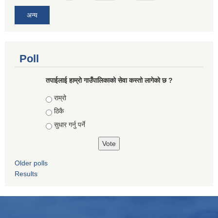
अन्य
Poll
तपाईलाई हाम्राे गाउँपालिकाको सेवा कस्तो लागेको छ ?
Choices
राम्रो
ठिकै
सुधार गर्नु पर्ने
Older polls
Results