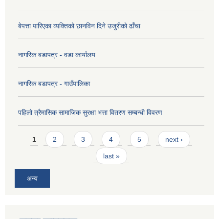
बेपत्ता पारिएका व्यक्तिको छानविन दिने उजुरीको ढाँचा
नागरिक बडापत्र - वडा कार्यालय
नागरिक बडापत्र - गाउँपालिका
पहिलो त्रैमासिक सामाजिक सुरक्षा भत्ता वितरण सम्बन्धी विवरण
Pages
1
2
3
4
5
next ›
last »
अन्य