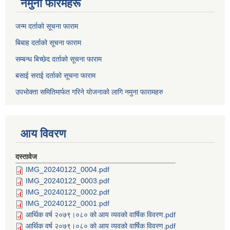
नमुना फारमहरू
जन्म दर्ताको सूचना फाराम
बिबाह दर्ताको सूचना फाराम
सम्बन्ध बिच्छेद दर्ताको सूचना फाराम
बसाई सराई दर्ताको सूचना फाराम
उपभोक्ता समितिमार्फत गरिने योजनाको लागि नमुना फारामहरु
आय विवरण
दस्तावेज
IMG_20240122_0004.pdf
IMG_20240122_0003.pdf
IMG_20240122_0002.pdf
IMG_20240122_0001.pdf
आर्थिक वर्ष २०७९।०८० को आय व्यवको वार्षिक विवरण.pdf
आर्थिक वर्ष २०७९।०८० को आय व्यवको वार्षिक विवरण.pdf