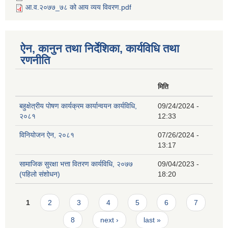
आ.व.२०७७_७८ को आय व्यय विवरण.pdf
ऐन, कानुन तथा निर्देशिका, कार्यविधि तथा
रणनीति
मिति
बहुक्षेत्रीय पोषण कार्यक्रम कार्यान्वयन कार्यविधि,
09/24/2024 -
२०८१
12:33
विनियोजन ऐन, २०८१
07/26/2024 -
13:17
सामाजिक सुरक्षा भत्ता वितरण कार्यविधि, २०७७
09/04/2023 -
(पहिलो संशोधन)
18:20
Pages
1
2
3
4
5
6
7
8
next ›
last »