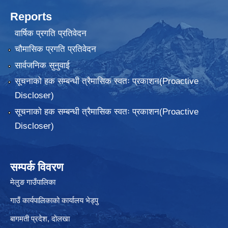
Reports
वार्षिक प्रगति प्रतिवेदन
चौमासिक प्रगति प्रतिवेदन
सार्वजनिक सुनुवाई
सूचनाको हक सम्बन्धी त्रैमासिक स्वतः प्रकाशन(Proactive
Discloser)
सूचनाको हक सम्बन्धी त्रैमासिक स्वतः प्रकाशन(Proactive
Discloser)
सम्पर्क विवरण
मेलुङ गाउँपालिका
गाउँ कार्यपालिकाको कार्यालय भेड्पु
बागमती प्रदेश, दाेलखा