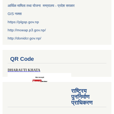
आर्थिक मामिला तथा योजना मन्त्रालय - प्रदेश सरकार
GIS नक्सा
https://plgsp.gov.np
http://moeap.p3.gov.np/
http://donidcr.gov.np/
QR Code
DHARAUTI KHATA
राष्ट्रिय
पुननिर्माण
प्राधिकरण