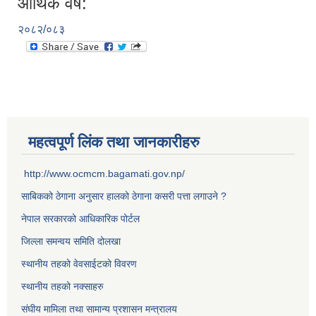
आर्थिक वर्ष:
२०८२/०८३
महत्वपूर्ण लिंक तथा जानकारीहरु
http://www.ocmcm.bagamati.gov.np/
साबिकको ठेगाना अनुसार हालको ठेगाना कसरी पत्ता लगाउने ?
नेपाल सरकारको आधिकारिक पोर्टल
जिल्ला समन्वय समिति दोलखा
स्थानीय तहको वेवसाईटको विवरण
स्थानीय तहको नक्साहरु
संघीय मामिला तथा सामान्य प्रशासन मन्त्रालय