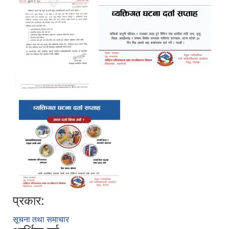
प्रकार:
सूचना तथा समाचार