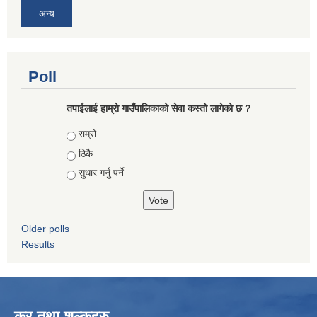
अन्य
Poll
तपाईलाई हाम्राे गाउँपालिकाको सेवा कस्तो लागेको छ ?
Choices
राम्रो
ठिकै
सुधार गर्नु पर्ने
Older polls
Results
कर तथा शुल्कहरु