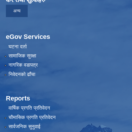
अन्य
eGov Services
घटना दर्ता
सामाजिक सुरक्षा
नागरिक वडापत्र
निवेदनकाे ढाँचा
Reports
वार्षिक प्रगति प्रतिवेदन
चौमासिक प्रगति प्रतिवेदन
सार्वजनिक सुनुवाई