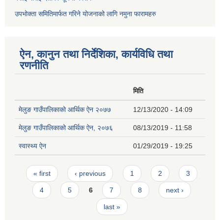
उपभोक्ता समितिमार्फत गरिने योजनाको लागि नमुना फारामहरु
ऐन, कानुन तथा निर्देशिका, कार्यविधि तथा
रणनीति
मिति
मेलुङ गाउँपालिकाको आर्थिक ऐन २०७७
12/13/2020 - 14:09
मेलुङ गाउँपालिकाको आर्थिक ऐन, २०७६
08/13/2019 - 11:58
स्वास्थ्य ऐन
01/29/2019 - 19:25
Pages
« first
‹ previous
1
2
3
4
5
6
7
8
next ›
last »