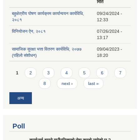
मिति
बहुक्षेत्रीय पोषण कार्यक्रम कार्यान्वयन कार्यविधि,
09/24/2024 -
२०८१
12:33
विनियोजन ऐन, २०८१
07/26/2024 -
13:17
सामाजिक सुरक्षा भत्ता वितरण कार्यविधि, २०७७
09/04/2023 -
(पहिलो संशोधन)
18:20
Pages
1
2
3
4
5
6
7
8
next ›
last »
अन्य
Poll
तपाईलाई हाम्राे गाउँपालिकाको सेवा कस्तो लागेको छ ?