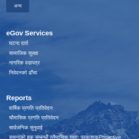
अन्य
eGov Services
घटना दर्ता
सामाजिक सुरक्षा
नागरिक वडापत्र
निवेदनकाे ढाँचा
Reports
वार्षिक प्रगति प्रतिवेदन
चौमासिक प्रगति प्रतिवेदन
सार्वजनिक सुनुवाई
सूचनाको हक सम्बन्धी त्रैमासिक स्वतः प्रकाशन(Proactive