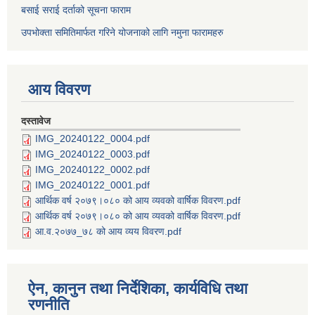
बसाई सराई दर्ताको सूचना फाराम
उपभोक्ता समितिमार्फत गरिने योजनाको लागि नमुना फारामहरु
आय विवरण
दस्तावेज
IMG_20240122_0004.pdf
IMG_20240122_0003.pdf
IMG_20240122_0002.pdf
IMG_20240122_0001.pdf
आर्थिक वर्ष २०७९।०८० को आय व्यवको वार्षिक विवरण.pdf
आर्थिक वर्ष २०७९।०८० को आय व्यवको वार्षिक विवरण.pdf
आ.व.२०७७_७८ को आय व्यय विवरण.pdf
ऐन, कानुन तथा निर्देशिका, कार्यविधि तथा
रणनीति