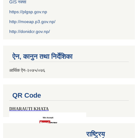
GIS नक्सा
https://plgsp.gov.np
http://moeap.p3.gov.np/
http://donidcr.gov.np/
ऐन, कानुन तथा निर्देशिका
आर्थिक ऐन-२०७५/०७६
QR Code
DHARAUTI KHATA
राष्ट्रिय