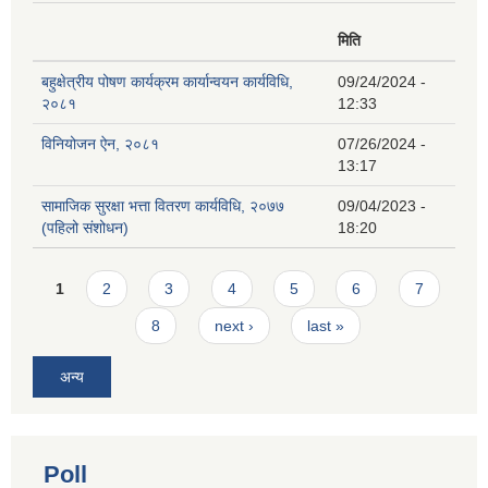
मिति
बहुक्षेत्रीय पोषण कार्यक्रम कार्यान्वयन कार्यविधि,
09/24/2024 -
२०८१
12:33
विनियोजन ऐन, २०८१
07/26/2024 -
13:17
सामाजिक सुरक्षा भत्ता वितरण कार्यविधि, २०७७
09/04/2023 -
(पहिलो संशोधन)
18:20
Pages
1
2
3
4
5
6
7
8
next ›
last »
अन्य
Poll