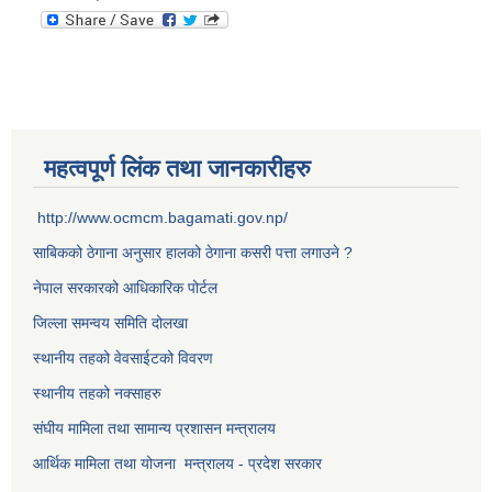
महत्वपूर्ण लिंक तथा जानकारीहरु
http://www.ocmcm.bagamati.gov.np/
साबिकको ठेगाना अनुसार हालको ठेगाना कसरी पत्ता लगाउने ?
नेपाल सरकारको आधिकारिक पोर्टल
जिल्ला समन्वय समिति दोलखा
स्थानीय तहको वेवसाईटको विवरण
स्थानीय तहको नक्साहरु
संघीय मामिला तथा सामान्य प्रशासन मन्त्रालय
आर्थिक मामिला तथा योजना मन्त्रालय - प्रदेश सरकार