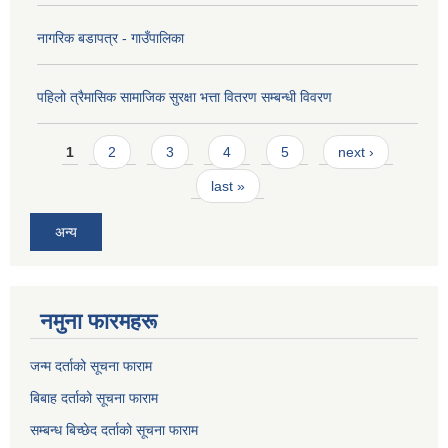
नागरिक बडापत्र - गाउँपालिका
पहिलो त्रैमासिक सामाजिक सुरक्षा भत्ता वितरण सम्बन्धी विवरण
Pages
1
2
3
4
5
next ›
last »
अन्य
नमुना फारमहरू
जन्म दर्ताको सूचना फाराम
बिबाह दर्ताको सूचना फाराम
सम्बन्ध बिच्छेद दर्ताको सूचना फाराम