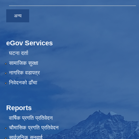
अन्य
eGov Services
घटना दर्ता
सामाजिक सुरक्षा
नागरिक वडापत्र
निवेदनकाे ढाँचा
Reports
वार्षिक प्रगति प्रतिवेदन
चौमासिक प्रगति प्रतिवेदन
सार्वजनिक सुनुवाई