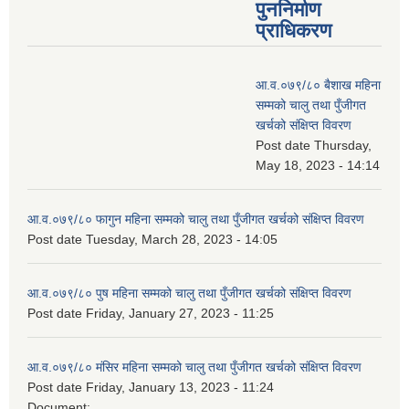
पुननिर्माण
प्राधिकरण
आ.व.०७९/८० बैशाख महिना
सम्मको चालु तथा पुँजीगत
खर्चको संक्षिप्त विवरण
Post date
Thursday,
May 18, 2023 - 14:14
आ.व.०७९/८० फागुन महिना सम्मको चालु तथा पुँजीगत खर्चको संक्षिप्त विवरण
Post date
Tuesday, March 28, 2023 - 14:05
आ.व.०७९/८० पुष महिना सम्मको चालु तथा पुँजीगत खर्चको संक्षिप्त विवरण
Post date
Friday, January 27, 2023 - 11:25
आ.व.०७९/८० मंसिर महिना सम्मको चालु तथा पुँजीगत खर्चको संक्षिप्त विवरण
Post date
Friday, January 13, 2023 - 11:24
Document: