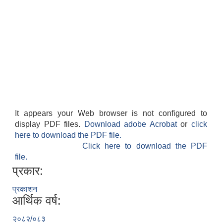
It appears your Web browser is not configured to
display PDF files.
Download adobe Acrobat
or
click
here to download the PDF file.
Click here to download the PDF
file.
प्रकार:
प्रकाशन
आर्थिक वर्ष:
२०८२/०८३