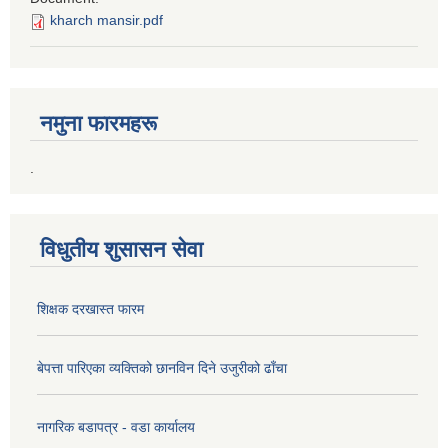
kharch mansir.pdf
नमुना फारमहरू
.
विधुतीय शुसासन सेवा
शिक्षक दरखास्त फारम
बेपत्ता पारिएका व्यक्तिको छानविन दिने उजुरीको ढाँचा
नागरिक बडापत्र - वडा कार्यालय