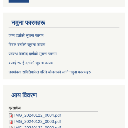
नमुना फारमहरू
जन्म दर्ताको सूचना फाराम
बिबाह दर्ताको सूचना फाराम
सम्बन्ध बिच्छेद दर्ताको सूचना फाराम
बसाई सराई दर्ताको सूचना फाराम
उपभोक्ता समितिमार्फत गरिने योजनाको लागि नमुना फारामहरु
आय विवरण
दस्तावेज
IMG_20240122_0004.pdf
IMG_20240122_0003.pdf
IMG_20240122_0002.pdf