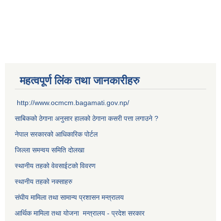
महत्वपूर्ण लिंक तथा जानकारीहरु
http://www.ocmcm.bagamati.gov.np/
साबिकको ठेगाना अनुसार हालको ठेगाना कसरी पत्ता लगाउने ?
नेपाल सरकारको आधिकारिक पोर्टल
जिल्ला समन्वय समिति दोलखा
स्थानीय तहको वेवसाईटको विवरण
स्थानीय तहको नक्साहरु
संघीय मामिला तथा सामान्य प्रशासन मन्त्रालय
आर्थिक मामिला तथा योजना मन्त्रालय - प्रदेश सरकार