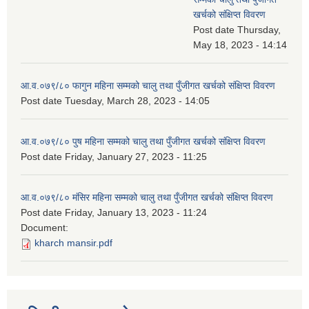
खर्चको संक्षिप्त विवरण
Post date
Thursday,
May 18, 2023 - 14:14
आ.व.०७९/८० फागुन महिना सम्मको चालु तथा पुँजीगत खर्चको संक्षिप्त विवरण
Post date
Tuesday, March 28, 2023 - 14:05
आ.व.०७९/८० पुष महिना सम्मको चालु तथा पुँजीगत खर्चको संक्षिप्त विवरण
Post date
Friday, January 27, 2023 - 11:25
आ.व.०७९/८० मंसिर महिना सम्मको चालु तथा पुँजीगत खर्चको संक्षिप्त विवरण
Post date
Friday, January 13, 2023 - 11:24
Document:
kharch mansir.pdf