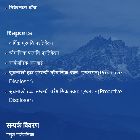
निवेदनकाे ढाँचा
Reports
वार्षिक प्रगति प्रतिवेदन
चौमासिक प्रगति प्रतिवेदन
सार्वजनिक सुनुवाई
सूचनाको हक सम्बन्धी त्रैमासिक स्वतः प्रकाशन(Proactive
Discloser)
सूचनाको हक सम्बन्धी त्रैमासिक स्वतः प्रकाशन(Proactive
Discloser)
सम्पर्क विवरण
मेलुङ गाउँपालिका