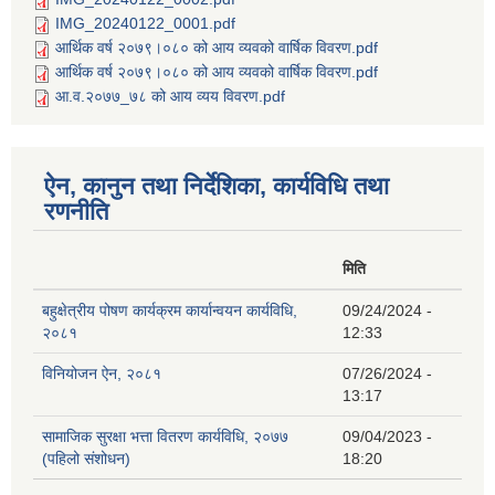
IMG_20240122_0001.pdf
आर्थिक वर्ष २०७९।०८० को आय व्यवको वार्षिक विवरण.pdf
आर्थिक वर्ष २०७९।०८० को आय व्यवको वार्षिक विवरण.pdf
आ.व.२०७७_७८ को आय व्यय विवरण.pdf
ऐन, कानुन तथा निर्देशिका, कार्यविधि तथा
रणनीति
मिति
बहुक्षेत्रीय पोषण कार्यक्रम कार्यान्वयन कार्यविधि,
09/24/2024 -
२०८१
12:33
विनियोजन ऐन, २०८१
07/26/2024 -
13:17
सामाजिक सुरक्षा भत्ता वितरण कार्यविधि, २०७७
09/04/2023 -
(पहिलो संशोधन)
18:20