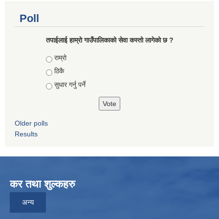
Poll
तपाईलाई हाम्राे गाउँपालिकाको सेवा कस्तो लागेको छ ?
Choices
राम्रो
ठिकै
सुधार गर्नु पर्ने
Older polls
Results
कर तथा शुल्कहरु
अन्य