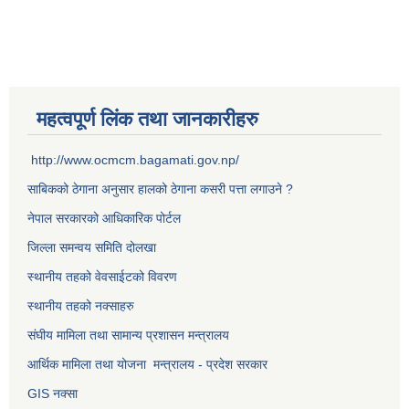
महत्वपूर्ण लिंक तथा जानकारीहरु
http://www.ocmcm.bagamati.gov.np/
साबिकको ठेगाना अनुसार हालको ठेगाना कसरी पत्ता लगाउने ?
नेपाल सरकारको आधिकारिक पोर्टल
जिल्ला समन्वय समिति दोलखा
स्थानीय तहको वेवसाईटको विवरण
स्थानीय तहको नक्साहरु
संघीय मामिला तथा सामान्य प्रशासन मन्त्रालय
आर्थिक मामिला तथा योजना मन्त्रालय - प्रदेश सरकार
GIS नक्सा