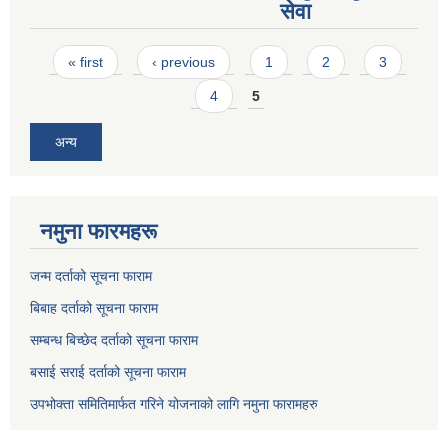
सेवा
Pages
« first
‹ previous
1
2
3
4
5
अन्य
नमुना फारमहरू
जन्म दर्ताको सूचना फाराम
बिबाह दर्ताको सूचना फाराम
सम्बन्ध बिच्छेद दर्ताको सूचना फाराम
बसाई सराई दर्ताको सूचना फाराम
उपभोक्ता समितिमार्फत गरिने योजनाको लागि नमुना फारामहरु