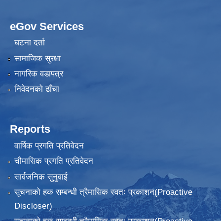
eGov Services
घटना दर्ता
सामाजिक सुरक्षा
नागरिक वडापत्र
निवेदनकाे ढाँचा
Reports
वार्षिक प्रगति प्रतिवेदन
चौमासिक प्रगति प्रतिवेदन
सार्वजनिक सुनुवाई
सूचनाको हक सम्बन्धी त्रैमासिक स्वतः प्रकाशन(Proactive
Discloser)