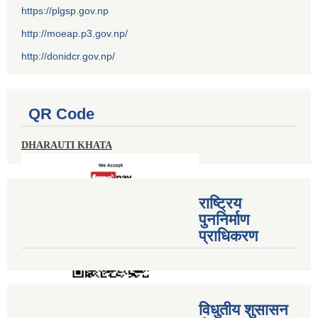
https://plgsp.gov.np
http://moeap.p3.gov.np/
http://donidcr.gov.np/
QR Code
DHARAUTI KHATA
राष्ट्रिय
पुननिर्माण
प्राधिकरण
विधुतीय शुसासन