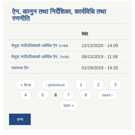
ऐन, कानुन तथा निर्देशिका, कार्यविधि तथा
रणनीति
मिति
मेलुङ गाउँपालिकाको आर्थिक ऐन २०७७
12/13/2020 - 14:09
मेलुङ गाउँपालिकाको आर्थिक ऐन, २०७६
08/13/2019 - 11:58
स्वास्थ्य ऐन
01/29/2019 - 19:25
Pages
« first
‹ previous
1
2
3
4
5
6
7
8
next ›
last »
अन्य