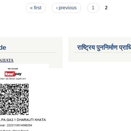
« first
‹ previous
1
2
de
राष्ट्रिय पुननिर्माण प्र
 KHATA