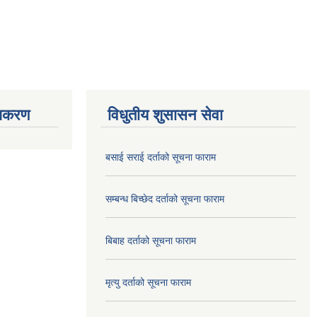
ाधिकरण
विधुतीय शुसासन सेवा
बसाई सराई दर्ताको सूचना फाराम
सम्बन्ध बिच्छेद दर्ताको सूचना फाराम
बिबाह दर्ताको सूचना फाराम
मृत्यु दर्ताको सूचना फाराम