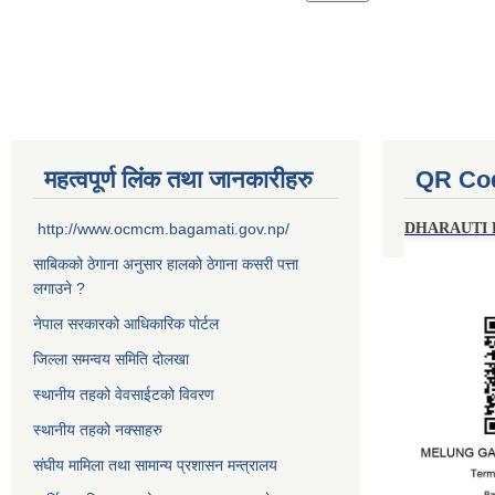
Pages
महत्वपूर्ण लिंक तथा जानकारीहरु
QR Co
http://www.ocmcm.bagamati.gov.np/
DHARAUTI
साबिकको ठेगाना अनुसार हालको ठेगाना कसरी पत्ता
लगाउने ?
नेपाल सरकारको आधिकारिक पोर्टल
जिल्ला समन्वय समिति दोलखा
स्थानीय तहको वेवसाईटको विवरण
स्थानीय तहको नक्साहरु
संघीय मामिला तथा सामान्य प्रशासन मन्त्रालय