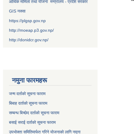
आर्थिक मामिला तथा योजना मन्त्रालय - प्रदेश सरकार
GIS नक्सा
https://plgsp.gov.np
http://moeap.p3.gov.np/
http://donidcr.gov.np/
नमुना फारमहरू
जन्म दर्ताको सूचना फाराम
बिबाह दर्ताको सूचना फाराम
सम्बन्ध बिच्छेद दर्ताको सूचना फाराम
बसाई सराई दर्ताको सूचना फाराम
उपभोक्ता समितिमार्फत गरिने योजनाको लागि नमुना