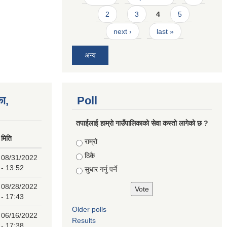
2
3
4
5
next ›
last »
अन्य
का,
Poll
तपाईलाई हाम्राे गाउँपालिकाको सेवा कस्तो लागेको छ ?
मिति
Choices
राम्रो
ठिकै
08/31/2022
- 13:52
सुधार गर्नु पर्ने
08/28/2022
- 17:43
Older polls
06/16/2022
Results
- 17:38