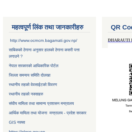
महत्वपूर्ण लिंक तथा जानकारीहरु
QR Co
http://www.ocmcm.bagamati.gov.np/
DHARAUTI
साबिकको ठेगाना अनुसार हालको ठेगाना कसरी पत्ता
लगाउने ?
नेपाल सरकारको आधिकारिक पोर्टल
जिल्ला समन्वय समिति दोलखा
स्थानीय तहको वेवसाईटको विवरण
स्थानीय तहको नक्साहरु
संघीय मामिला तथा सामान्य प्रशासन मन्त्रालय
आर्थिक मामिला तथा योजना मन्त्रालय - प्रदेश सरकार
GIS नक्सा
https://plgsp.gov.np