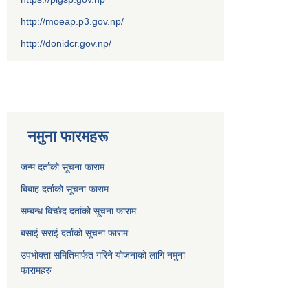
http://moeap.p3.gov.np/
http://donidcr.gov.np/
नमुना फारमहरू
जन्म दर्ताको सूचना फाराम
बिबाह दर्ताको सूचना फाराम
सम्बन्ध बिच्छेद दर्ताको सूचना फाराम
बसाई सराई दर्ताको सूचना फाराम
उपभोक्ता समितिमार्फत गरिने योजनाको लागि नमुना
फारामहरु