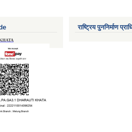
de
राष्ट्रिय पुननिर्माण प्र
 KHATA