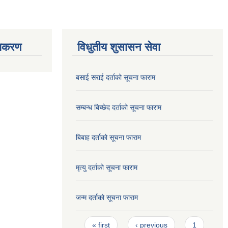
ाधिकरण
विधुतीय शुसासन सेवा
बसाई सराई दर्ताको सूचना फाराम
सम्बन्ध बिच्छेद दर्ताको सूचना फाराम
बिबाह दर्ताको सूचना फाराम
मृत्यु दर्ताको सूचना फाराम
जन्म दर्ताको सूचना फाराम
Pages
« first
‹ previous
1