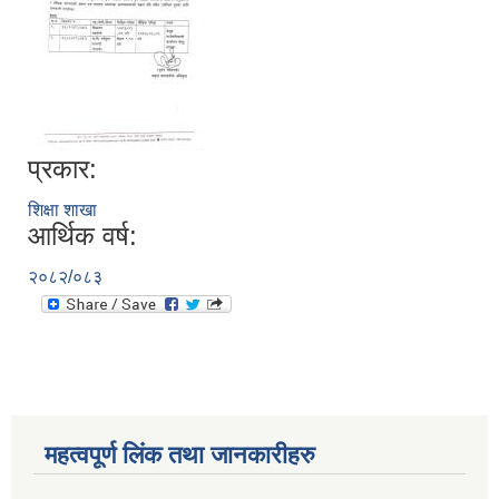
प्रकार:
शिक्षा शाखा
आर्थिक वर्ष:
२०८२/०८३
महत्वपूर्ण लिंक तथा जानकारीहरु