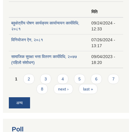
मिति
बहुक्षेत्रीय पोषण कार्यक्रम कार्यान्वयन कार्यविधि,
09/24/2024 -
२०८१
12:33
विनियोजन ऐन, २०८१
07/26/2024 -
13:17
सामाजिक सुरक्षा भत्ता वितरण कार्यविधि, २०७७
09/04/2023 -
(पहिलो संशोधन)
18:20
Pages
1
2
3
4
5
6
7
8
next ›
last »
अन्य
Poll