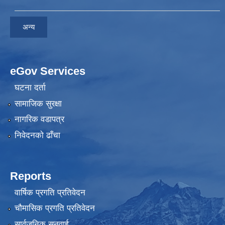
अन्य
eGov Services
घटना दर्ता
सामाजिक सुरक्षा
नागरिक वडापत्र
निवेदनकाे ढाँचा
Reports
वार्षिक प्रगति प्रतिवेदन
चौमासिक प्रगति प्रतिवेदन
सार्वजनिक सुनुवाई