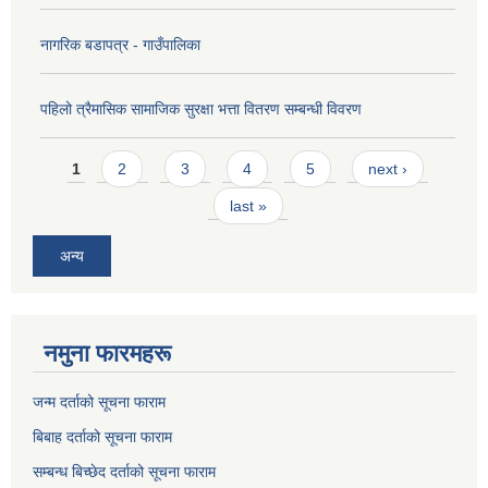
नागरिक बडापत्र - गाउँपालिका
पहिलो त्रैमासिक सामाजिक सुरक्षा भत्ता वितरण सम्बन्धी विवरण
Pages
1
2
3
4
5
next ›
last »
अन्य
नमुना फारमहरू
जन्म दर्ताको सूचना फाराम
बिबाह दर्ताको सूचना फाराम
सम्बन्ध बिच्छेद दर्ताको सूचना फाराम