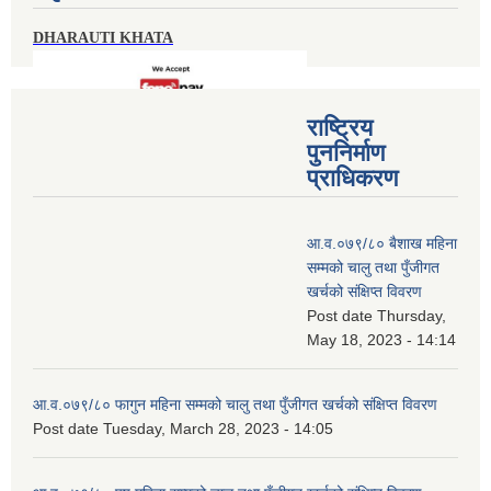
DHARAUTI KHATA
राष्ट्रिय
पुननिर्माण
प्राधिकरण
आ.व.०७९/८० बैशाख महिना
सम्मको चालु तथा पुँजीगत
खर्चको संक्षिप्त विवरण
Post date
Thursday,
May 18, 2023 - 14:14
आ.व.०७९/८० फागुन महिना सम्मको चालु तथा पुँजीगत खर्चको संक्षिप्त विवरण
Post date
Tuesday, March 28, 2023 - 14:05