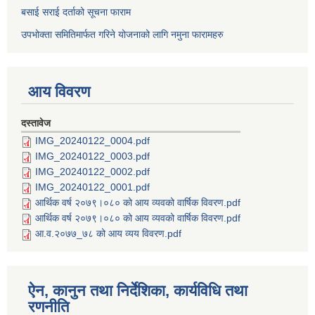
बसाई सराई दर्ताको सूचना फाराम
उपभोक्ता समितिमार्फत गरिने योजनाको लागि नमुना फारामहरु
आय विवरण
दस्तावेज
IMG_20240122_0004.pdf
IMG_20240122_0003.pdf
IMG_20240122_0002.pdf
IMG_20240122_0001.pdf
आर्थिक वर्ष २०७९।०८० को आय व्यवको वार्षिक विवरण.pdf
आर्थिक वर्ष २०७९।०८० को आय व्यवको वार्षिक विवरण.pdf
आ.व.२०७७_७८ को आय व्यय विवरण.pdf
ऐन, कानुन तथा निर्देशिका, कार्यविधि तथा
रणनीति