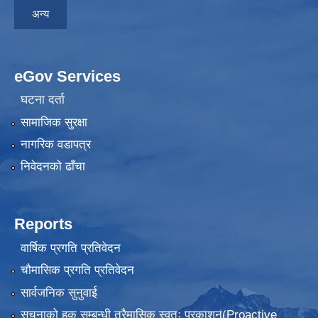
अन्य
eGov Services
घटना दर्ता
सामाजिक सुरक्षा
नागरिक वडापत्र
निवेदनकाे ढाँचा
Reports
वार्षिक प्रगति प्रतिवेदन
चौमासिक प्रगति प्रतिवेदन
सार्वजनिक सुनुवाई
सूचनाको हक सम्बन्धी त्रैमासिक स्वतः प्रकाशन(Proactive