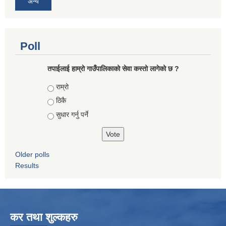
अन्य
Poll
तपाईलाई हाम्राे गाउँपालिकाको सेवा कस्तो लागेको छ ?
Choices
राम्रो
ठिकै
सुधार गर्नु पर्ने
Older polls
Results
कर तथा शुल्कहरु