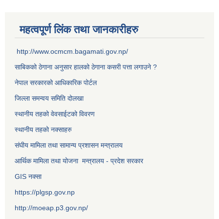
महत्वपूर्ण लिंक तथा जानकारीहरु
http://www.ocmcm.bagamati.gov.np/
साबिकको ठेगाना अनुसार हालको ठेगाना कसरी पत्ता लगाउने ?
नेपाल सरकारको आधिकारिक पोर्टल
जिल्ला समन्वय समिति दोलखा
स्थानीय तहको वेवसाईटको विवरण
स्थानीय तहको नक्साहरु
संघीय मामिला तथा सामान्य प्रशासन मन्त्रालय
आर्थिक मामिला तथा योजना मन्त्रालय - प्रदेश सरकार
GIS नक्सा
https://plgsp.gov.np
http://moeap.p3.gov.np/