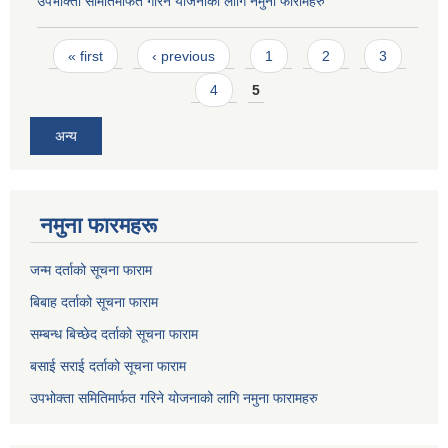
उपभोक्ता समितिमार्फत गरिने योजनाको लागि नमुना फारामहरु
Pages
« first
‹ previous
1
2
3
4
5
अन्य
नमुना फारमहरू
जन्म दर्ताको सूचना फाराम
बिबाह दर्ताको सूचना फाराम
सम्बन्ध बिच्छेद दर्ताको सूचना फाराम
बसाई सराई दर्ताको सूचना फाराम
उपभोक्ता समितिमार्फत गरिने योजनाको लागि नमुना फारामहरु