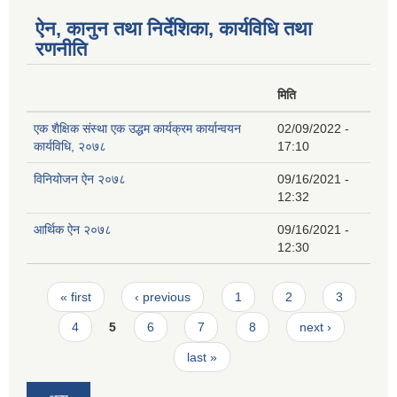
ऐन, कानुन तथा निर्देशिका, कार्यविधि तथा
रणनीति
मिति
एक शैक्षिक संस्था एक उद्धम कार्यक्रम कार्यान्वयन
02/09/2022 -
कार्यविधि, २०७८
17:10
विनियोजन ऐन २०७८
09/16/2021 -
12:32
आर्थिक ऐन २०७८
09/16/2021 -
12:30
Pages
« first
‹ previous
1
2
3
4
5
6
7
8
next ›
last »