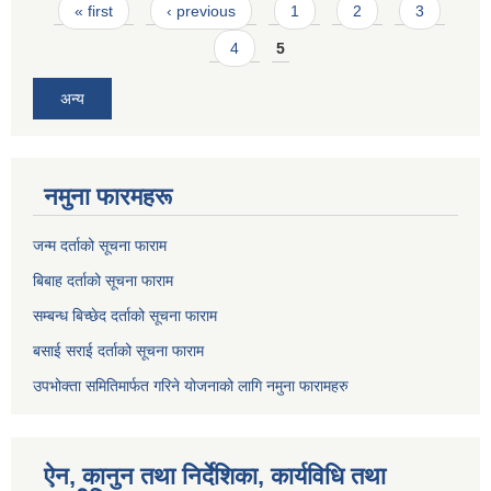
Pages
« first
‹ previous
1
2
3
4
5
अन्य
नमुना फारमहरू
जन्म दर्ताको सूचना फाराम
बिबाह दर्ताको सूचना फाराम
सम्बन्ध बिच्छेद दर्ताको सूचना फाराम
बसाई सराई दर्ताको सूचना फाराम
उपभोक्ता समितिमार्फत गरिने योजनाको लागि नमुना फारामहरु
ऐन, कानुन तथा निर्देशिका, कार्यविधि तथा