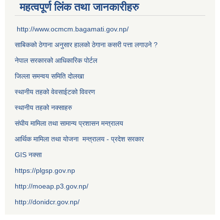
महत्वपूर्ण लिंक तथा जानकारीहरु
http://www.ocmcm.bagamati.gov.np/
साबिकको ठेगाना अनुसार हालको ठेगाना कसरी पत्ता लगाउने ?
नेपाल सरकारको आधिकारिक पोर्टल
जिल्ला समन्वय समिति दोलखा
स्थानीय तहको वेवसाईटको विवरण
स्थानीय तहको नक्साहरु
संघीय मामिला तथा सामान्य प्रशासन मन्त्रालय
आर्थिक मामिला तथा योजना मन्त्रालय - प्रदेश सरकार
GIS नक्सा
https://plgsp.gov.np
http://moeap.p3.gov.np/
http://donidcr.gov.np/