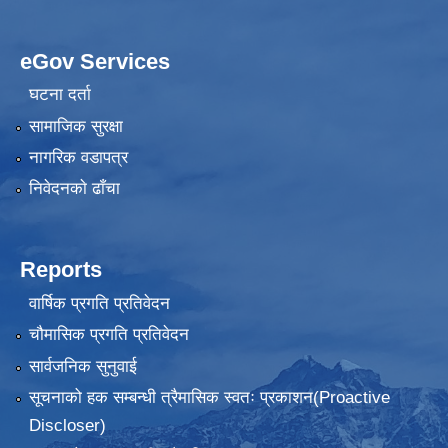
eGov Services
घटना दर्ता
सामाजिक सुरक्षा
नागरिक वडापत्र
निवेदनकाे ढाँचा
Reports
वार्षिक प्रगति प्रतिवेदन
चौमासिक प्रगति प्रतिवेदन
सार्वजनिक सुनुवाई
सूचनाको हक सम्बन्धी त्रैमासिक स्वतः प्रकाशन(Proactive
Discloser)