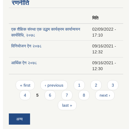
रणनीति
मिति
एक शैक्षिक संस्था एक उद्धम कार्यक्रम कार्यान्वयन
02/09/2022 -
कार्यविधि, २०७८
17:10
विनियोजन ऐन २०७८
09/16/2021 -
12:32
आर्थिक ऐन २०७८
09/16/2021 -
12:30
Pages
« first
‹ previous
1
2
3
4
5
6
7
8
next ›
last »
अन्य