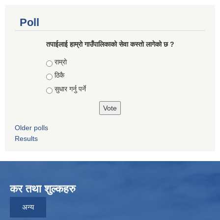
Poll
तपाईलाई हाम्राे गाउँपालिकाको सेवा कस्तो लागेको छ ?
Choices
राम्रो
ठिकै
सुधार गर्नु पर्ने
Older polls
Results
कर तथा शुल्कहरु
अन्य