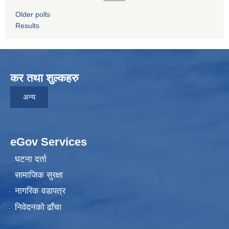
Older polls
Results
कर तथा शुल्कहरु
अन्य
eGov Services
घटना दर्ता
सामाजिक सुरक्षा
नागरिक वडापत्र
निवेदनकाे ढाँचा