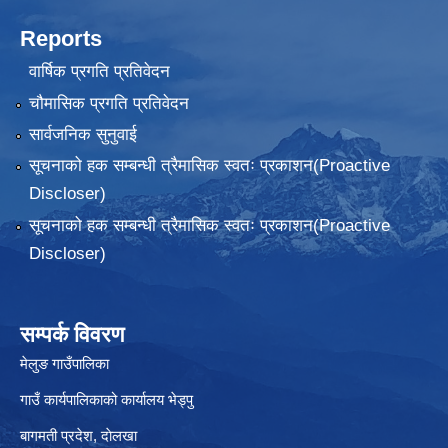
Reports
वार्षिक प्रगति प्रतिवेदन
चौमासिक प्रगति प्रतिवेदन
सार्वजनिक सुनुवाई
सूचनाको हक सम्बन्धी त्रैमासिक स्वतः प्रकाशन(Proactive
Discloser)
सूचनाको हक सम्बन्धी त्रैमासिक स्वतः प्रकाशन(Proactive
Discloser)
सम्पर्क विवरण
मेलुङ गाउँपालिका
गाउँ कार्यपालिकाको कार्यालय भेड्पु
बागमती प्रदेश, दाेलखा