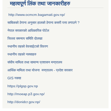
महत्वपूर्ण लिंक तथा जानकारीहरु
http://www.ocmcm.bagamati.gov.np/
साबिकको ठेगाना अनुसार हालको ठेगाना कसरी पत्ता लगाउने ?
नेपाल सरकारको आधिकारिक पोर्टल
जिल्ला समन्वय समिति दोलखा
स्थानीय तहको वेवसाईटको विवरण
स्थानीय तहको नक्साहरु
संघीय मामिला तथा सामान्य प्रशासन मन्त्रालय
आर्थिक मामिला तथा योजना मन्त्रालय - प्रदेश सरकार
GIS नक्सा
https://plgsp.gov.np
http://moeap.p3.gov.np/
http://donidcr.gov.np/