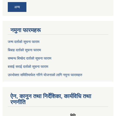
अन्य
नमुना फारमहरू
जन्म दर्ताको सूचना फाराम
बिबाह दर्ताको सूचना फाराम
सम्बन्ध बिच्छेद दर्ताको सूचना फाराम
बसाई सराई दर्ताको सूचना फाराम
उपभोक्ता समितिमार्फत गरिने योजनाको लागि नमुना फारामहरु
ऐन, कानुन तथा निर्देशिका, कार्यविधि तथा
रणनीति
मिति