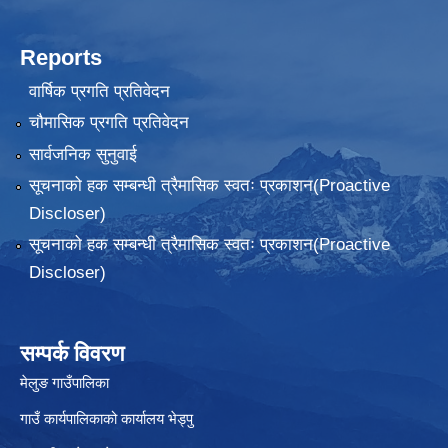
Reports
वार्षिक प्रगति प्रतिवेदन
चौमासिक प्रगति प्रतिवेदन
सार्वजनिक सुनुवाई
सूचनाको हक सम्बन्धी त्रैमासिक स्वतः प्रकाशन(Proactive
Discloser)
सूचनाको हक सम्बन्धी त्रैमासिक स्वतः प्रकाशन(Proactive
Discloser)
सम्पर्क विवरण
मेलुङ गाउँपालिका
गाउँ कार्यपालिकाको कार्यालय भेड्पु