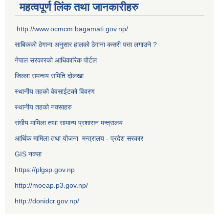
महत्वपूर्ण लिंक तथा जानकारीहरु
http://www.ocmcm.bagamati.gov.np/
साबिकको ठेगाना अनुसार हालको ठेगाना कसरी पत्ता लगाउने ?
नेपाल सरकारको आधिकारिक पोर्टल
जिल्ला समन्वय समिति दोलखा
स्थानीय तहको वेवसाईटको विवरण
स्थानीय तहको नक्साहरु
संघीय मामिला तथा सामान्य प्रशासन मन्त्रालय
आर्थिक मामिला तथा योजना मन्त्रालय - प्रदेश सरकार
GIS नक्सा
https://plgsp.gov.np
http://moeap.p3.gov.np/
http://donidcr.gov.np/