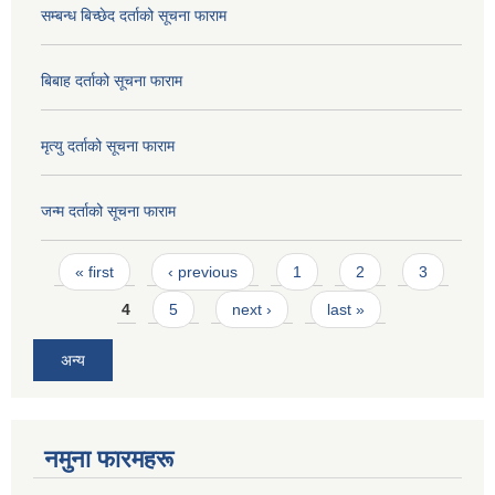
सम्बन्ध बिच्छेद दर्ताको सूचना फाराम
बिबाह दर्ताको सूचना फाराम
मृत्यु दर्ताको सूचना फाराम
जन्म दर्ताको सूचना फाराम
Pages
« first
‹ previous
1
2
3
4
5
next ›
last »
अन्य
नमुना फारमहरू