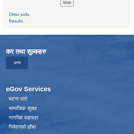
Older polls
Results
कर तथा शुल्कहरु
अन्य
eGov Services
घटना दर्ता
सामाजिक सुरक्षा
नागरिक वडापत्र
निवेदनकाे ढाँचा