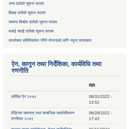
जन्म दर्ताको सूचना फाराम
बिबाह दर्ताको सूचना फाराम
सम्बन्ध बिच्छेद दर्ताको सूचना फाराम
बसाई सराई दर्ताको सूचना फाराम
उपभोक्ता समितिमार्फत गरिने योजनाको लागि नमुना फारामहरु
ऐन, कानुन तथा निर्देशिका, कार्यविधि तथा
रणनीति
मिति
आर्थिक ऐन २०७९
08/31/2022 -
13:52
लैङ्गिक समानता तथा सामाजिक समावेशीकरण
08/28/2022 -
रणनीतत २०७९
17:43