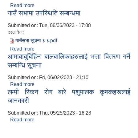
Read more
about करार सेवामा पद्पुर्ती गर्ने सम्बन्धी सूचना
गाउँ सभामा उपस्थिति सम्बन्धमा
Submitted on:
Tue, 06/06/2023 - 17:08
दस्तावेज:
गाउँसभा सूचना ३ ३.pdf
Read more
about गाउँ सभामा उपस्थिति सम्बन्धमा
आमाबाबुबिहिन बालबालिकाहरुलाई भत्ता वितरण गर्ने
सम्बन्धि सूचना
Submitted on:
Fri, 06/02/2023 - 21:10
Read more
about आमाबाबुबिहिन बालबालिकाहरुलाई भत्ता वितरण गर्ने
लम्पी स्किन रोग बारे पशुपालक कृषकहरूलाई
सम्बन्धि सूचना
जानकारी
Submitted on:
Thu, 05/25/2023 - 16:28
Read more
about लम्पी स्किन रोग बारे पशुपालक कृषकहरूलाई
जानकारी