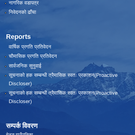
नागरिक वडापत्र
निवेदनकाे ढाँचा
Reports
वार्षिक प्रगति प्रतिवेदन
चौमासिक प्रगति प्रतिवेदन
सार्वजनिक सुनुवाई
सूचनाको हक सम्बन्धी त्रैमासिक स्वतः प्रकाशन(Proactive
Discloser)
सूचनाको हक सम्बन्धी त्रैमासिक स्वतः प्रकाशन(Proactive
Discloser)
सम्पर्क विवरण
मेलुङ गाउँपालिका