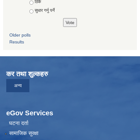
ठिकै
सुधार गर्नु पर्ने
Older polls
Results
कर तथा शुल्कहरु
अन्य
eGov Services
घटना दर्ता
सामाजिक सुरक्षा