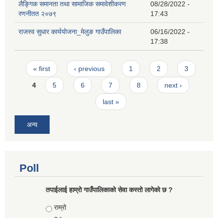
लैङ्गिक समानता तथा सामाजिक समावेशीकरण
08/28/2022 -
रणनीतत २०७९
17:43
राजस्व सुधार कार्ययोजना_मेलुङ गाउँपालिका
06/16/2022 -
17:38
Pages
« first
‹ previous
1
2
3
4
5
6
7
8
next ›
last »
अन्य
Poll
तपाईलाई हाम्राे गाउँपालिकाको सेवा कस्तो लागेको छ ?
Choices
राम्रो