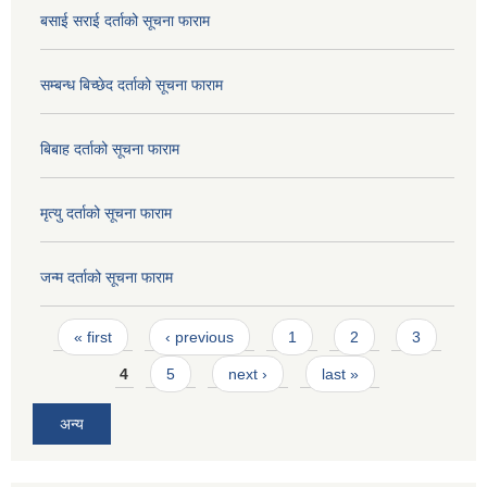
बसाई सराई दर्ताको सूचना फाराम
सम्बन्ध बिच्छेद दर्ताको सूचना फाराम
बिबाह दर्ताको सूचना फाराम
मृत्यु दर्ताको सूचना फाराम
जन्म दर्ताको सूचना फाराम
Pages
« first
‹ previous
1
2
3
4
5
next ›
last »
अन्य