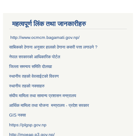
महत्वपूर्ण लिंक तथा जानकारीहरु
http://www.ocmcm.bagamati.gov.np/
साबिकको ठेगाना अनुसार हालको ठेगाना कसरी पत्ता लगाउने ?
नेपाल सरकारको आधिकारिक पोर्टल
जिल्ला समन्वय समिति दोलखा
स्थानीय तहको वेवसाईटको विवरण
स्थानीय तहको नक्साहरु
संघीय मामिला तथा सामान्य प्रशासन मन्त्रालय
आर्थिक मामिला तथा योजना मन्त्रालय - प्रदेश सरकार
GIS नक्सा
https://plgsp.gov.np
http://moeap.p3.gov.np/