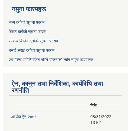
नमुना फारमहरू
जन्म दर्ताको सूचना फाराम
बिबाह दर्ताको सूचना फाराम
सम्बन्ध बिच्छेद दर्ताको सूचना फाराम
बसाई सराई दर्ताको सूचना फाराम
उपभोक्ता समितिमार्फत गरिने योजनाको लागि नमुना फारामहरु
ऐन, कानुन तथा निर्देशिका, कार्यविधि तथा
रणनीति
मिति
आर्थिक ऐन २०७९
08/31/2022 -
13:52