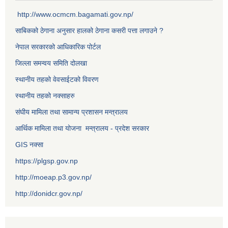
http://www.ocmcm.bagamati.gov.np/
साबिकको ठेगाना अनुसार हालको ठेगाना कसरी पत्ता लगाउने ?
नेपाल सरकारको आधिकारिक पोर्टल
जिल्ला समन्वय समिति दोलखा
स्थानीय तहको वेवसाईटको विवरण
स्थानीय तहको नक्साहरु
संघीय मामिला तथा सामान्य प्रशासन मन्त्रालय
आर्थिक मामिला तथा योजना मन्त्रालय - प्रदेश सरकार
GIS नक्सा
https://plgsp.gov.np
http://moeap.p3.gov.np/
http://donidcr.gov.np/