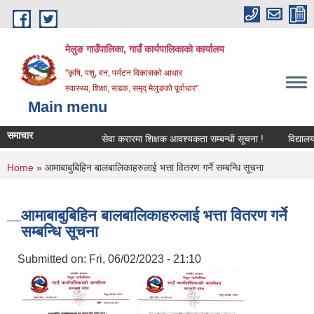
Skip to main content
मेलुङ गाउँपालिका, गाउँ कार्यपालिकाको कार्यालय
"कृषि, पशु, वन, पर्यटन विकासको आधार
स्वास्थ्य, शिक्षा, सडक, समृद् मेलुङको पूर्वाधार"
Main menu
समाचार
सेवा करारमा शिक्षक आवश्‍यकता सम्बन्धी सूचना !
विद्यालयको अ
You are here
Home
» आमाबाबुबिहिन बालबालिकाहरुलाई भत्ता वितरण गर्ने सम्बन्धि सूचना
आमाबाबुबिहिन बालबालिकाहरुलाई भत्ता वितरण गर्ने
सम्बन्धि सूचना
Submitted on:
Fri, 06/02/2023 - 21:10