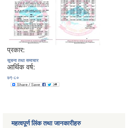
प्रकार:
सूचना तथा समाचार
आर्थिक वर्ष:
७९-८०
महत्वपूर्ण लिंक तथा जानकारीहरु