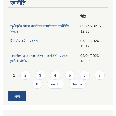
रणनीति
मिति
बहुक्षेत्रीय पोषण कार्यक्रम कार्यान्वयन कार्यविधि,
09/24/2024 -
२०८१
12:33
विनियोजन ऐन, २०८१
07/26/2024 -
13:17
सामाजिक सुरक्षा भत्ता वितरण कार्यविधि, २०७७
09/04/2023 -
(पहिलो संशोधन)
18:20
Pages
1
2
3
4
5
6
7
8
next ›
last »
अन्य