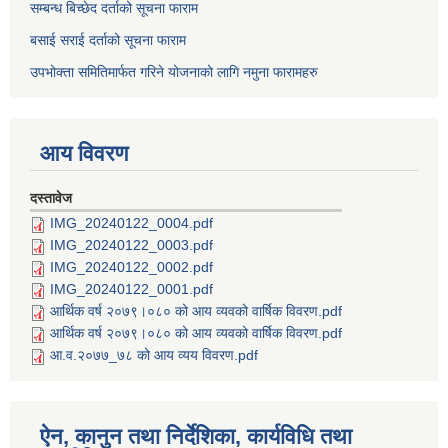
सम्बन्ध बिच्छेद दर्ताको सूचना फाराम
बसाई सराई दर्ताको सूचना फाराम
उपभोक्ता समितिमार्फत गरिने योजनाको लागि नमुना फारामहरु
आय विवरण
दस्तावेज
IMG_20240122_0004.pdf
IMG_20240122_0003.pdf
IMG_20240122_0002.pdf
IMG_20240122_0001.pdf
आर्थिक वर्ष २०७९।०८० को आय व्यवको वार्षिक विवरण.pdf
आर्थिक वर्ष २०७९।०८० को आय व्यवको वार्षिक विवरण.pdf
आ.व.२०७७_७८ को आय व्यय विवरण.pdf
ऐन, कानुन तथा निर्देशिका, कार्यविधि तथा