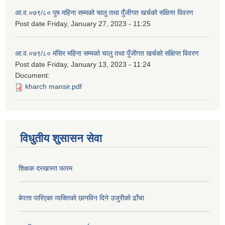
आ.व.०७९/८० पुष महिना सम्मको चालु तथा पुँजीगत खर्चको संक्षिप्त विवरण
Post date
Friday, January 27, 2023 - 11:25
आ.व.०७९/८० मंसिर महिना सम्मको चालु तथा पुँजीगत खर्चको संक्षिप्त विवरण
Post date
Friday, January 13, 2023 - 11:24
Document:
kharch mansir.pdf
विधुतीय शुसासन सेवा
शिक्षक दरखास्त फारम
बेपत्ता पारिएका व्यक्तिको छानविन दिने उजुरीको ढाँचा