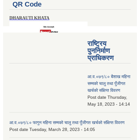
QR Code
DHARAUTI KHATA
राष्ट्रिय
पुननिर्माण
प्राधिकरण
आ.व.०७९/८० बैशाख महिना
सम्मको चालु तथा पुँजीगत
खर्चको संक्षिप्त विवरण
Post date
Thursday,
May 18, 2023 - 14:14
आ.व.०७९/८० फागुन महिना सम्मको चालु तथा पुँजीगत खर्चको संक्षिप्त विवरण
Post date
Tuesday, March 28, 2023 - 14:05