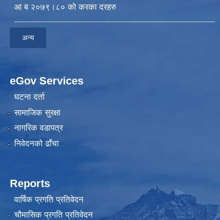
आ ब २०७९।८० को करका दरहरु
अन्य
eGov Services
घटना दर्ता
सामाजिक सुरक्षा
नागरिक वडापत्र
निवेदनकाे ढाँचा
Reports
वार्षिक प्रगति प्रतिवेदन
चौमासिक प्रगति प्रतिवेदन