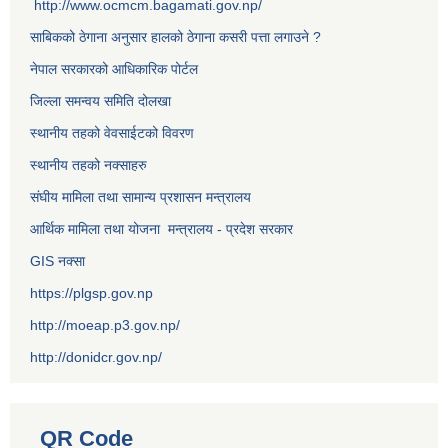
http://www.ocmcm.bagamati.gov.np/
साबिकको ठेगाना अनुसार हालको ठेगाना कसरी पत्ता लगाउने ?
नेपाल सरकारको आधिकारिक पोर्टल
जिल्ला समन्वय समिति दोलखा
स्थानीय तहको वेवसाईटको विवरण
स्थानीय तहको नक्साहरु
संघीय मामिला तथा सामान्य प्रशासन मन्त्रालय
आर्थिक मामिला तथा योजना मन्त्रालय - प्रदेश सरकार
GIS नक्सा
https://plgsp.gov.np
http://moeap.p3.gov.np/
http://donidcr.gov.np/
QR Code