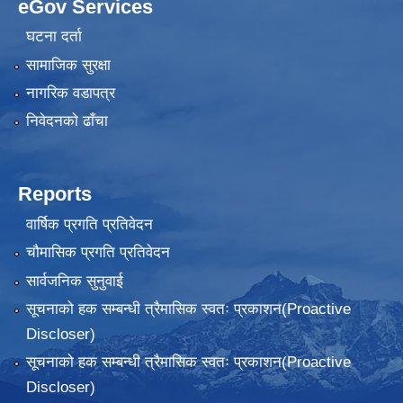
eGov Services
घटना दर्ता
सामाजिक सुरक्षा
नागरिक वडापत्र
निवेदनकाे ढाँचा
Reports
वार्षिक प्रगति प्रतिवेदन
चौमासिक प्रगति प्रतिवेदन
सार्वजनिक सुनुवाई
सूचनाको हक सम्बन्धी त्रैमासिक स्वतः प्रकाशन(Proactive
Discloser)
सूचनाको हक सम्बन्धी त्रैमासिक स्वतः प्रकाशन(Proactive
Discloser)