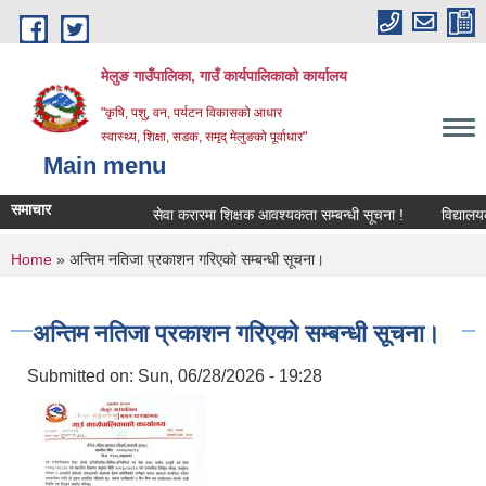
Skip to main content
मेलुङ गाउँपालिका, गाउँ कार्यपालिकाको कार्यालय
"कृषि, पशु, वन, पर्यटन विकासको आधार
स्वास्थ्य, शिक्षा, सडक, समृद् मेलुङको पूर्वाधार"
Main menu
समाचार
सेवा करारमा शिक्षक आवश्‍यकता सम्बन्धी सूचना !
विद्यालयको 
You are here
Home
» अन्तिम नतिजा प्रकाशन गरिएको सम्बन्धी सूचना।
अन्तिम नतिजा प्रकाशन गरिएको सम्बन्धी सूचना।
Submitted on:
Sun, 06/28/2026 - 19:28