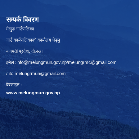
सम्पर्क विवरण
मेलुङ गाउँपालिका
गाउँ कार्यपालिकाको कार्यालय भेड्पु
बागमती प्रदेश, दाेलखा
इमेल :
info@melungmun.gov.np
/
melungrmc@gmail.com
/
ito.melungrmun@gmail.com
वेवसाइट :
www.melungmun.gov.np