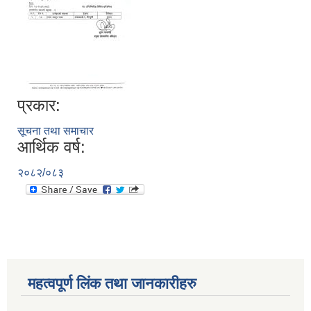
प्रकार:
सूचना तथा समाचार
आर्थिक वर्ष:
२०८२/०८३
महत्वपूर्ण लिंक तथा जानकारीहरु