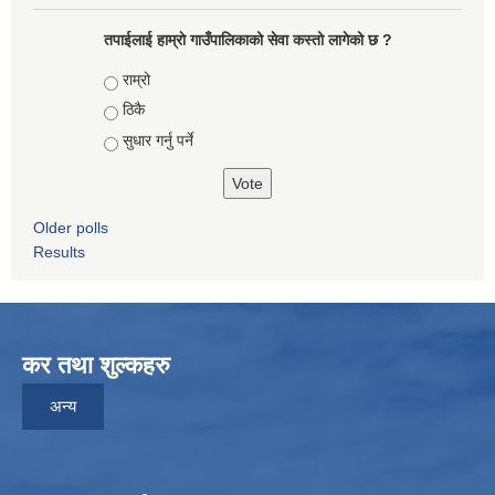
तपाईलाई हाम्राे गाउँपालिकाको सेवा कस्तो लागेको छ ?
Choices
राम्रो
ठिकै
सुधार गर्नु पर्ने
Older polls
Results
कर तथा शुल्कहरु
अन्य