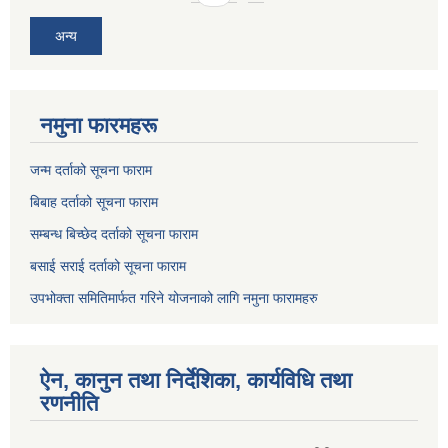
अन्य
नमुना फारमहरू
जन्म दर्ताको सूचना फाराम
बिबाह दर्ताको सूचना फाराम
सम्बन्ध बिच्छेद दर्ताको सूचना फाराम
बसाई सराई दर्ताको सूचना फाराम
उपभोक्ता समितिमार्फत गरिने योजनाको लागि नमुना फारामहरु
ऐन, कानुन तथा निर्देशिका, कार्यविधि तथा
रणनीति