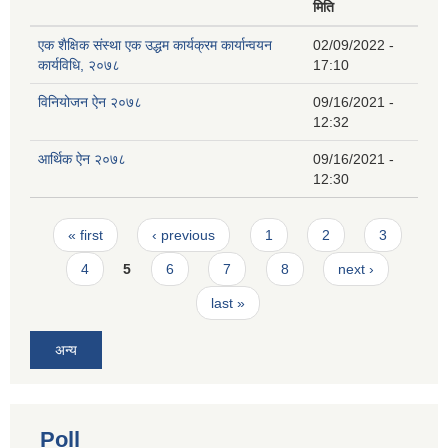
मिति
एक शैक्षिक संस्था एक उद्धम कार्यक्रम कार्यान्वयन
02/09/2022 -
कार्यविधि, २०७८
17:10
विनियोजन ऐन २०७८
09/16/2021 -
12:32
आर्थिक ऐन २०७८
09/16/2021 -
12:30
Pages
« first
‹ previous
1
2
3
4
5
6
7
8
next ›
last »
अन्य
Poll