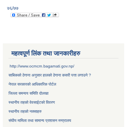
७६/७७
महत्वपूर्ण लिंक तथा जानकारीहरु
http://www.ocmcm.bagamati.gov.np/
साबिकको ठेगाना अनुसार हालको ठेगाना कसरी पत्ता लगाउने ?
नेपाल सरकारको आधिकारिक पोर्टल
जिल्ला समन्वय समिति दोलखा
स्थानीय तहको वेवसाईटको विवरण
स्थानीय तहको नक्साहरु
संघीय मामिला तथा सामान्य प्रशासन मन्त्रालय