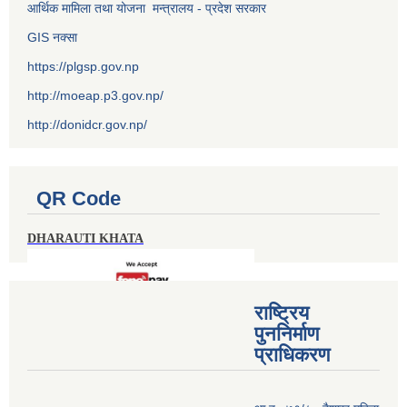
आर्थिक मामिला तथा योजना मन्त्रालय - प्रदेश सरकार
GIS नक्सा
https://plgsp.gov.np
http://moeap.p3.gov.np/
http://donidcr.gov.np/
QR Code
DHARAUTI KHATA
राष्ट्रिय
पुननिर्माण
प्राधिकरण