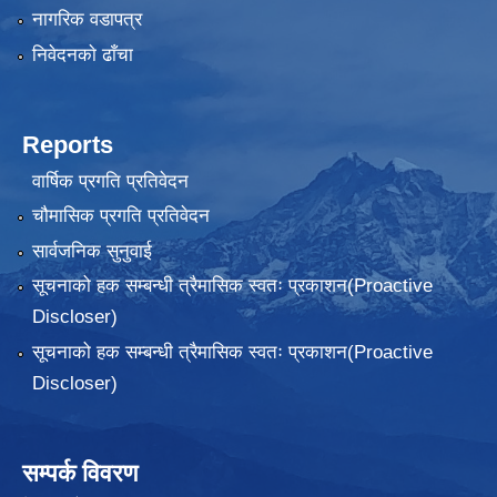
नागरिक वडापत्र
निवेदनकाे ढाँचा
Reports
वार्षिक प्रगति प्रतिवेदन
चौमासिक प्रगति प्रतिवेदन
सार्वजनिक सुनुवाई
सूचनाको हक सम्बन्धी त्रैमासिक स्वतः प्रकाशन(Proactive
Discloser)
सूचनाको हक सम्बन्धी त्रैमासिक स्वतः प्रकाशन(Proactive
Discloser)
सम्पर्क विवरण