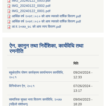
IMG_20240122_0003.pdf
IMG_20240122_0002.pdf
IMG_20240122_0001.pdf
आर्थिक वर्ष २०७९।०८० को आय व्यवको वार्षिक विवरण.pdf
आर्थिक वर्ष २०७९।०८० को आय व्यवको वार्षिक विवरण.pdf
आ.व.२०७७_७८ को आय व्यय विवरण.pdf
ऐन, कानुन तथा निर्देशिका, कार्यविधि तथा
रणनीति
मिति
बहुक्षेत्रीय पोषण कार्यक्रम कार्यान्वयन कार्यविधि,
09/24/2024 -
२०८१
12:33
विनियोजन ऐन, २०८१
07/26/2024 -
13:17
सामाजिक सुरक्षा भत्ता वितरण कार्यविधि, २०७७
09/04/2023 -
(पहिलो संशोधन)
18:20