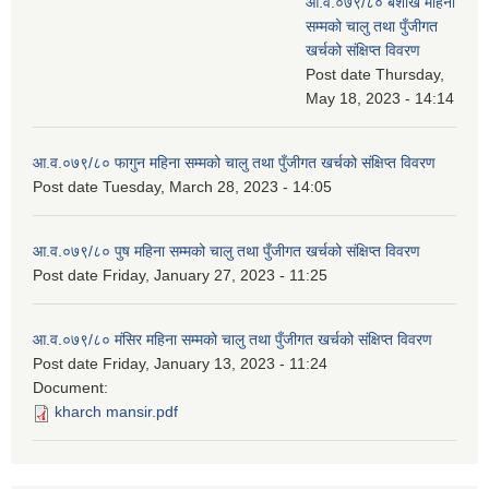
आ.व.०७९/८० बैशाख महिना
सम्मको चालु तथा पुँजीगत
खर्चको संक्षिप्त विवरण
Post date
Thursday,
May 18, 2023 - 14:14
आ.व.०७९/८० फागुन महिना सम्मको चालु तथा पुँजीगत खर्चको संक्षिप्त विवरण
Post date
Tuesday, March 28, 2023 - 14:05
आ.व.०७९/८० पुष महिना सम्मको चालु तथा पुँजीगत खर्चको संक्षिप्त विवरण
Post date
Friday, January 27, 2023 - 11:25
आ.व.०७९/८० मंसिर महिना सम्मको चालु तथा पुँजीगत खर्चको संक्षिप्त विवरण
Post date
Friday, January 13, 2023 - 11:24
Document:
kharch mansir.pdf