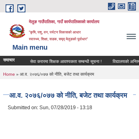
Skip to main content
मेलुङ गाउँपालिका, गाउँ कार्यपालिकाको कार्यालय
"कृषि, पशु, वन, पर्यटन विकासको आधार
स्वास्थ्य, शिक्षा, सडक, समृद् मेलुङको पूर्वाधार"
Main menu
समाचार
सेवा करारमा शिक्षक आवश्‍यकता सम्बन्धी सूचना !
विद्यालयको अन्तिम ले
You are here
Home
» आ.व. २०७६/०७७ को नीति, बजेट तथा कार्यक्रम
आ.व. २०७६/०७७ को नीति, बजेट तथा कार्यक्रम
Submitted on:
Sun, 07/28/2019 - 13:18