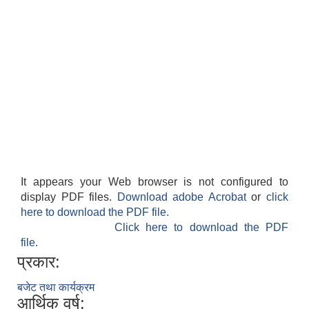
It appears your Web browser is not configured to
display PDF files.
Download adobe Acrobat
or
click
here to download the PDF file.
Click here to download the PDF
file.
प्रकार:
बजेट तथा कार्यक्रम
आर्थिक वर्ष: