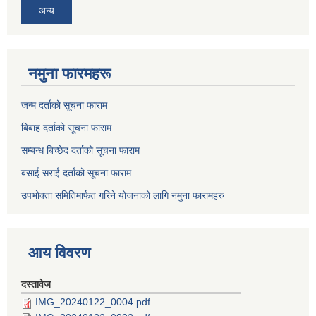
अन्य
नमुना फारमहरू
जन्म दर्ताको सूचना फाराम
बिबाह दर्ताको सूचना फाराम
सम्बन्ध बिच्छेद दर्ताको सूचना फाराम
बसाई सराई दर्ताको सूचना फाराम
उपभोक्ता समितिमार्फत गरिने योजनाको लागि नमुना फारामहरु
आय विवरण
दस्तावेज
IMG_20240122_0004.pdf