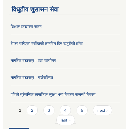
विधुतीय शुसासन सेवा
शिक्षक दरखास्त फारम
बेपत्ता पारिएका व्यक्तिको छानविन दिने उजुरीको ढाँचा
नागरिक बडापत्र - वडा कार्यालय
नागरिक बडापत्र - गाउँपालिका
पहिलो त्रैमासिक सामाजिक सुरक्षा भत्ता वितरण सम्बन्धी विवरण
Pages
1
2
3
4
5
next ›
last »