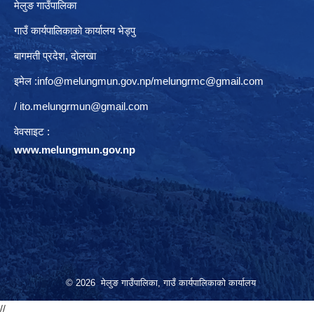
मेलुङ गाउँपालिका
गाउँ कार्यपालिकाको कार्यालय भेड्पु
बागमती प्रदेश, दाेलखा
इमेल :
info@melungmun.gov.np
/
melungrmc@gmail.com
/
ito.melungrmun@gmail.com
वेवसाइट :
www.melungmun.gov.np
© 2026 मेलुङ गाउँपालिका, गाउँ कार्यपालिकाको कार्यालय
//