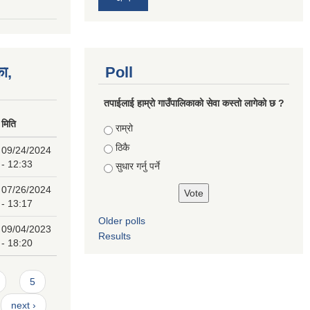
का,
Poll
तपाईलाई हाम्राे गाउँपालिकाको सेवा कस्तो लागेको छ ?
मिति
Choices
राम्रो
ठिकै
09/24/2024
- 12:33
सुधार गर्नु पर्ने
07/26/2024
- 13:17
Older polls
09/04/2023
Results
- 18:20
5
next ›