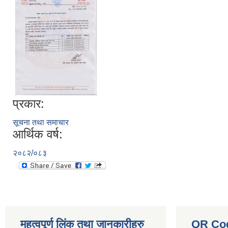
प्रकार:
सूचना तथा समाचार
आर्थिक वर्ष:
२०८२/०८३
महत्वपूर्ण लिंक तथा जानकारीहरु
QR Co