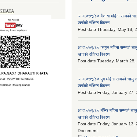
 KHATA
आ.व.०७९/८० बैशाख महिना सम्मको चालु
खर्चको संक्षिप्त विवरण
Post date
Thursday, May 18, 2
आ.व.०७९/८० फागुन महिना सम्मको चालु
खर्चको संक्षिप्त विवरण
Post date
Tuesday, March 28, 
आ.व.०७९/८० पुष महिना सम्मको चालु त
खर्चको संक्षिप्त विवरण
Post date
Friday, January 27, 
आ.व.०७९/८० मंसिर महिना सम्मको चालु
खर्चको संक्षिप्त विवरण
Post date
Friday, January 13, 
Document: