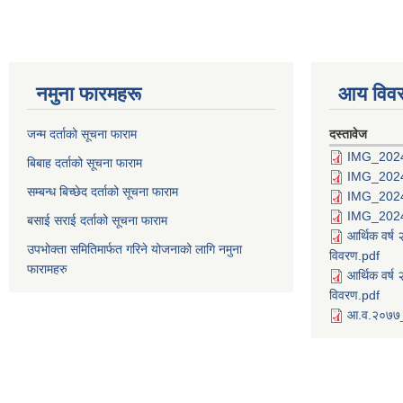
नमुना फारमहरू
आय विव
जन्म दर्ताको सूचना फाराम
दस्तावेज
IMG_202
बिबाह दर्ताको सूचना फाराम
IMG_202
सम्बन्ध बिच्छेद दर्ताको सूचना फाराम
IMG_202
IMG_202
बसाई सराई दर्ताको सूचना फाराम
आर्थिक वर्
उपभोक्ता समितिमार्फत गरिने योजनाको लागि नमुना
विवरण.pdf
फारामहरु
आर्थिक वर्
विवरण.pdf
आ.व.२०७७_