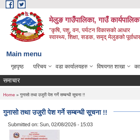
Skip to main content
मेलुङ गाउँपालिका, गाउँ कार्यपालिक
"कृषि, पशु, वन, पर्यटन विकासको आधार
स्वास्थ्य, शिक्षा, सडक, समृद् मेलुङको पूर्वाधा
Main menu
गृहपृष्ठ
परिचय
वडा कार्यालयहरु
विषयगत शाखा
का
समाचार
You are here
Home
» गुनासो तथा उजुरी पेश गर्ने सम्बन्धी सूचना !!
गुनासो तथा उजुरी पेश गर्ने सम्बन्धी सूचना !!
Submitted on:
Sun, 02/08/2026 - 15:03