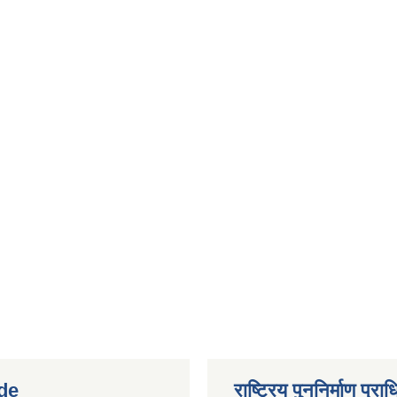
de
राष्ट्रिय पुननिर्माण प्र