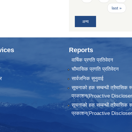
last »
अन्य
vices
Reports
वार्षिक प्रगति प्रतिवेदन
ा
चौमासिक प्रगति प्रतिवेदन
र
सार्वजनिक सुनुवाई
सूचनाको हक सम्बन्धी त्रैमासिक स
प्रकाशन(Proactive Discloser
सूचनाको हक सम्बन्धी त्रैमासिक स
प्रकाशन(Proactive Discloser