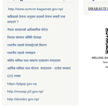
http://www.ocmcm.bagamati.gov.np/
DHARAUTI
साबिकको ठेगाना अनुसार हालको ठेगाना कसरी पत्ता
लगाउने ?
नेपाल सरकारको आधिकारिक पोर्टल
जिल्ला समन्वय समिति दोलखा
स्थानीय तहको वेवसाईटको विवरण
स्थानीय तहको नक्साहरु
संघीय मामिला तथा सामान्य प्रशासन मन्त्रालय
आर्थिक मामिला तथा योजना मन्त्रालय - प्रदेश सरकार
GIS नक्सा
https://plgsp.gov.np
http://moeap.p3.gov.np/
http://donidcr.gov.np/