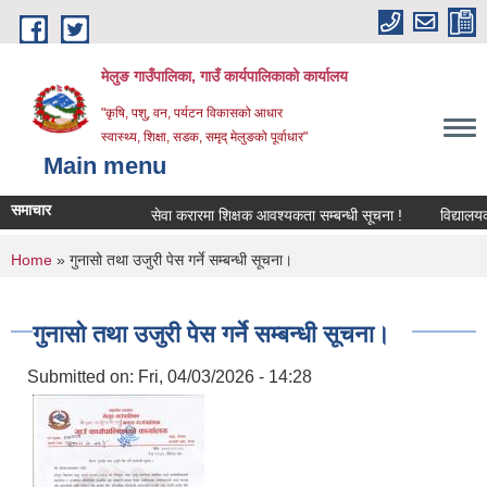
Skip to main content
मेलुङ गाउँपालिका, गाउँ कार्यपालिकाको कार्यालय
"कृषि, पशु, वन, पर्यटन विकासको आधार
स्वास्थ्य, शिक्षा, सडक, समृद् मेलुङको पूर्वाधार"
Main menu
समाचार
सेवा करारमा शिक्षक आवश्‍यकता सम्बन्धी सूचना !
विद्यालयको 
You are here
Home
» गुनासो तथा उजुरी पेस गर्ने सम्बन्धी सूचना।
गुनासो तथा उजुरी पेस गर्ने सम्बन्धी सूचना।
Submitted on:
Fri, 04/03/2026 - 14:28