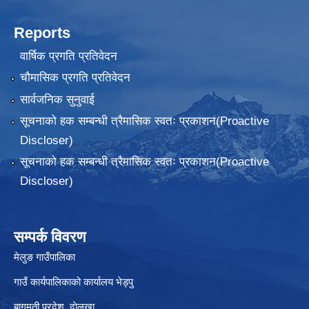
Reports
वार्षिक प्रगति प्रतिवेदन
चौमासिक प्रगति प्रतिवेदन
सार्वजनिक सुनुवाई
सूचनाको हक सम्बन्धी त्रैमासिक स्वतः प्रकाशन(Proactive
Discloser)
सूचनाको हक सम्बन्धी त्रैमासिक स्वतः प्रकाशन(Proactive
Discloser)
सम्पर्क विवरण
मेलुङ गाउँपालिका
गाउँ कार्यपालिकाको कार्यालय भेड्पु
बागमती प्रदेश, दाेलखा