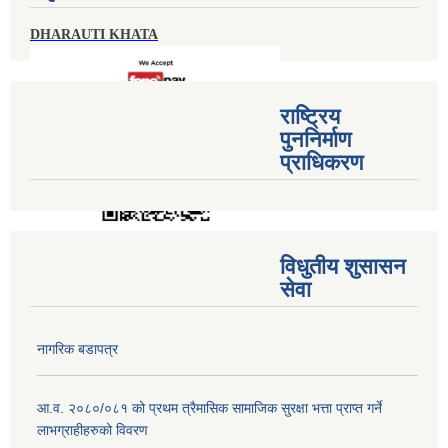
DHARAUTI KHATA
राष्ट्रिय
पुननिर्माण
प्राधिकरण
विधुतीय शुसासन
सेवा
नागरिक बडापत्र
आ.व. २०८०/०८१ को प्रथम त्रैमासिक सामाजिक सुरक्षा भत्ता प्राप्त गर्ने
लाभग्राहीहरुको विवरण