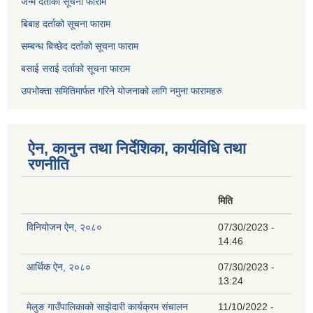
जन्म दर्ताको सूचना फाराम
बिबाह दर्ताको सूचना फाराम
सम्बन्ध बिच्छेद दर्ताको सूचना फाराम
बसाई सराई दर्ताको सूचना फाराम
उपभोक्ता समितिमार्फत गरिने योजनाको लागि नमुना फारामहरु
ऐन, कानुन तथा निर्देशिका, कार्यविधि तथा
रणनीति
मिति
विनियोजन ऐन, २०८०
07/30/2023 -
14:46
आर्थिक ऐन, २०८०
07/30/2023 -
13:24
मेलुङ गाउँपालिकाको साझेदारी कार्यक्रम संचालन
11/10/2022 -