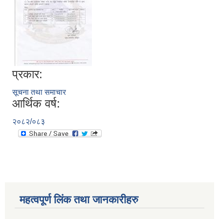
प्रकार:
सूचना तथा समाचार
आर्थिक वर्ष:
२०८२/०८३
महत्वपूर्ण लिंक तथा जानकारीहरु