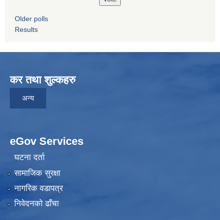
Older polls
Results
कर तथा शुल्कहरु
अन्य
eGov Services
घटना दर्ता
सामाजिक सुरक्षा
नागरिक वडापत्र
निवेदनकाे ढाँचा