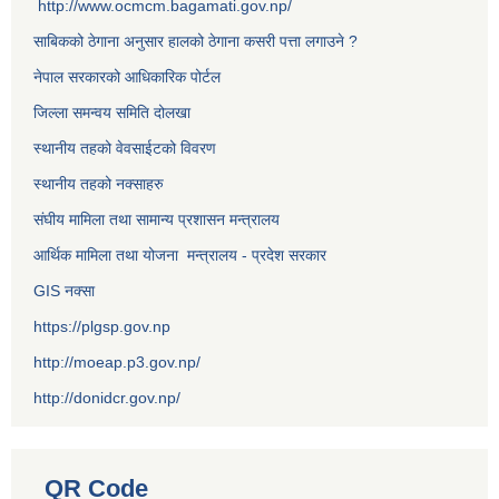
http://www.ocmcm.bagamati.gov.np/
साबिकको ठेगाना अनुसार हालको ठेगाना कसरी पत्ता लगाउने ?
नेपाल सरकारको आधिकारिक पोर्टल
जिल्ला समन्वय समिति दोलखा
स्थानीय तहको वेवसाईटको विवरण
स्थानीय तहको नक्साहरु
संघीय मामिला तथा सामान्य प्रशासन मन्त्रालय
आर्थिक मामिला तथा योजना मन्त्रालय - प्रदेश सरकार
GIS नक्सा
https://plgsp.gov.np
http://moeap.p3.gov.np/
http://donidcr.gov.np/
QR Code