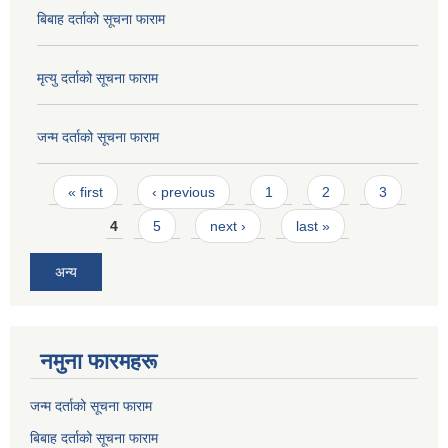
बिबाह दर्ताको सूचना फाराम
मृत्यु दर्ताको सूचना फाराम
जन्म दर्ताको सूचना फाराम
Pages
« first
‹ previous
1
2
3
4
5
next ›
last »
अन्य
नमुना फारमहरू
जन्म दर्ताको सूचना फाराम
बिबाह दर्ताको सूचना फाराम