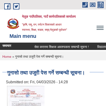
Skip to main content
मेलुङ गाउँपालिका, गाउँ कार्यपालिकाको कार्यालय
"कृषि, पशु, वन, पर्यटन विकासको आधार
स्वास्थ्य, शिक्षा, सडक, समृद् मेलुङको पूर्वाधार"
Main menu
समाचार
सेवा करारमा शिक्षक आवश्‍यकता सम्बन्धी सूचना !
विद्यालयको
You are here
Home
» गुनासो तथा उजुरी पेस गर्ने सम्बन्धी सूचना।
गुनासो तथा उजुरी पेस गर्ने सम्बन्धी सूचना।
Submitted on:
Fri, 04/03/2026 - 14:28