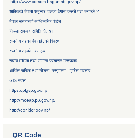
http://www.ocmcm.bagamati.gov.np/
साबिकको ठेगाना अनुसार हालको ठेगाना कसरी पत्ता लगाउने ?
नेपाल सरकारको आधिकारिक पोर्टल
जिल्ला समन्वय समिति दोलखा
स्थानीय तहको वेवसाईटको विवरण
स्थानीय तहको नक्साहरु
संघीय मामिला तथा सामान्य प्रशासन मन्त्रालय
आर्थिक मामिला तथा योजना मन्त्रालय - प्रदेश सरकार
GIS नक्सा
https://plgsp.gov.np
http://moeap.p3.gov.np/
http://donidcr.gov.np/
QR Code