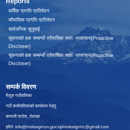
Reports
वार्षिक प्रगति प्रतिवेदन
चौमासिक प्रगति प्रतिवेदन
सार्वजनिक सुनुवाई
सूचनाको हक सम्बन्धी त्रैमासिक स्वतः प्रकाशन(Proactive
Discloser)
सूचनाको हक सम्बन्धी त्रैमासिक स्वतः प्रकाशन(Proactive
Discloser)
सम्पर्क विवरण
मेलुङ गाउँपालिका
गाउँ कार्यपालिकाको कार्यालय भेड्पु
बागमती प्रदेश, दाेलखा
इमेल :
info@melungmun.gov.np
/
melungrmc@gmail.com