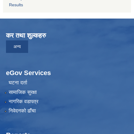
Results
कर तथा शुल्कहरु
अन्य
eGov Services
घटना दर्ता
सामाजिक सुरक्षा
नागरिक वडापत्र
निवेदनकाे ढाँचा