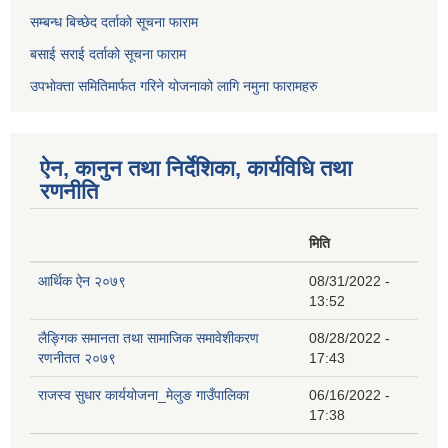
सम्बन्ध बिच्छेद दर्ताको सूचना फाराम
बसाई सराई दर्ताको सूचना फाराम
उपभोक्ता समितिमार्फत गरिने योजनाको लागि नमुना फारामहरु
ऐन, कानुन तथा निर्देशिका, कार्यविधि तथा
रणनीति
मिति
आर्थिक ऐन २०७९
08/31/2022 -
13:52
लैङ्गिक समानता तथा सामाजिक समावेशीकरण
08/28/2022 -
रणनीतत २०७९
17:43
राजस्व सुधार कार्ययोजना_मेलुङ गाउँपालिका
06/16/2022 -
17:38