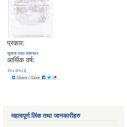
प्रकार:
सूचना तथा समाचार
आर्थिक वर्ष:
२०८२/०८३
महत्वपूर्ण लिंक तथा जानकारीहरु