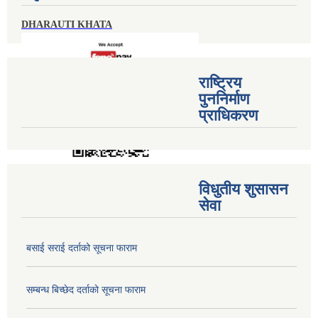
DHARAUTI KHATA
राष्ट्रिय
पुननिर्माण
प्राधिकरण
विधुतीय शुसासन
सेवा
बसाई सराई दर्ताको सूचना फाराम
सम्बन्ध बिच्छेद दर्ताको सूचना फाराम