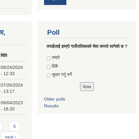
का,
Poll
तपाईलाई हाम्राे गाउँपालिकाको सेवा कस्तो लागेको छ ?
मिति
Choices
राम्रो
ठिकै
09/24/2024
- 12:33
सुधार गर्नु पर्ने
07/26/2024
- 13:17
Older polls
09/04/2023
Results
- 18:20
5
next ›