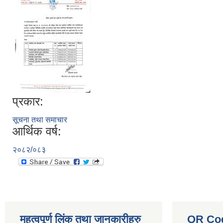
प्रकार:
सूचना तथा समाचार
आर्थिक वर्ष:
२०८२/०८३
महत्वपूर्ण लिंक तथा जानकारीहरु
QR Co