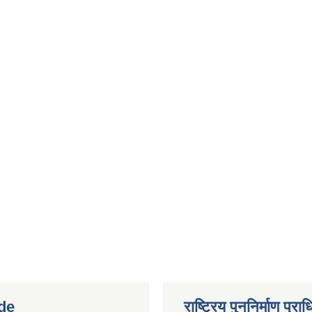
de
राष्ट्रिय पुननिर्माण प्र