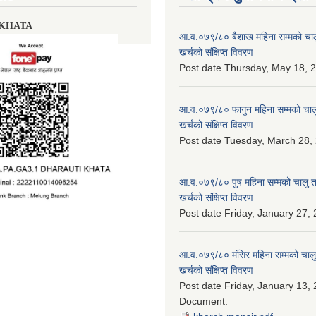
 KHATA
आ.व.०७९/८० बैशाख महिना सम्मको चालु
खर्चको संक्षिप्त विवरण
Post date
Thursday, May 18, 2
आ.व.०७९/८० फागुन महिना सम्मको चालु
खर्चको संक्षिप्त विवरण
Post date
Tuesday, March 28, 
आ.व.०७९/८० पुष महिना सम्मको चालु त
खर्चको संक्षिप्त विवरण
Post date
Friday, January 27, 
आ.व.०७९/८० मंसिर महिना सम्मको चालु
खर्चको संक्षिप्त विवरण
Post date
Friday, January 13, 
Document: