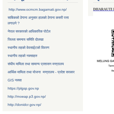
http://www.ocmcm.bagamati.gov.np/
DHARAUTI
साबिकको ठेगाना अनुसार हालको ठेगाना कसरी पत्ता
लगाउने ?
नेपाल सरकारको आधिकारिक पोर्टल
जिल्ला समन्वय समिति दोलखा
स्थानीय तहको वेवसाईटको विवरण
स्थानीय तहको नक्साहरु
संघीय मामिला तथा सामान्य प्रशासन मन्त्रालय
आर्थिक मामिला तथा योजना मन्त्रालय - प्रदेश सरकार
GIS नक्सा
https://plgsp.gov.np
http://moeap.p3.gov.np/
http://donidcr.gov.np/