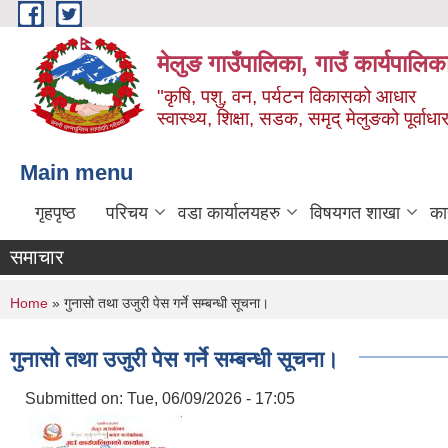
Skip to main content
मेलुङ गाउँपालिका, गाउँ कार्यपालिक
"कृषि, पशु, वन, पर्यटन विकासको आधार
स्वास्थ्य, शिक्षा, सडक, समृद् मेलुङको पूर्वाधा
Main menu
गृहपृष्ठ
परिचय
वडा कार्यालयहरु
विषयगत शाखा
का
समाचार
You are here
Home
» गुनासो तथा उजुरी पेस गर्ने सम्बन्धी सूचना।
गुनासो तथा उजुरी पेस गर्ने सम्बन्धी सूचना।
Submitted on:
Tue, 06/09/2026 - 17:05