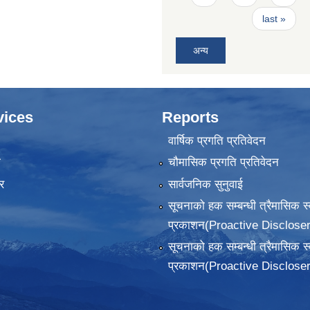
last »
अन्य
vices
Reports
वार्षिक प्रगति प्रतिवेदन
ा
चौमासिक प्रगति प्रतिवेदन
र
सार्वजनिक सुनुवाई
सूचनाको हक सम्बन्धी त्रैमासिक स
प्रकाशन(Proactive Discloser
सूचनाको हक सम्बन्धी त्रैमासिक स
प्रकाशन(Proactive Discloser