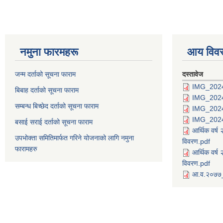
नमुना फारमहरू
आय विव
जन्म दर्ताको सूचना फाराम
दस्तावेज
IMG_202
बिबाह दर्ताको सूचना फाराम
IMG_202
सम्बन्ध बिच्छेद दर्ताको सूचना फाराम
IMG_202
IMG_202
बसाई सराई दर्ताको सूचना फाराम
आर्थिक वर्
उपभोक्ता समितिमार्फत गरिने योजनाको लागि नमुना
विवरण.pdf
फारामहरु
आर्थिक वर्
विवरण.pdf
आ.व.२०७७_