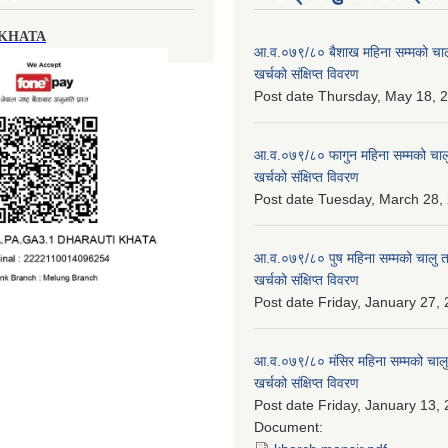
 KHATA
आ.व.०७९/८० बैशाख महिना सम्मको चालु
खर्चको संक्षिप्त विवरण
Post date
Thursday, May 18, 2
आ.व.०७९/८० फागुन महिना सम्मको चालु
खर्चको संक्षिप्त विवरण
Post date
Tuesday, March 28, 
आ.व.०७९/८० पुष महिना सम्मको चालु त
खर्चको संक्षिप्त विवरण
Post date
Friday, January 27, 
आ.व.०७९/८० मंसिर महिना सम्मको चालु
खर्चको संक्षिप्त विवरण
Post date
Friday, January 13, 
Document: