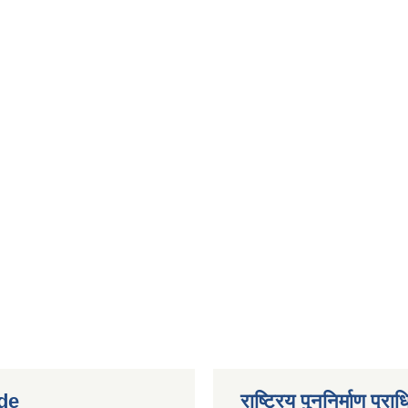
de
राष्ट्रिय पुननिर्माण प्र