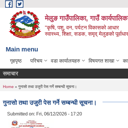
Skip to main content
मेलुङ गाउँपालिका, गाउँ कार्यपालिक
"कृषि, पशु, वन, पर्यटन विकासको आधार
स्वास्थ्य, शिक्षा, सडक, समृद् मेलुङको पूर्वाधा
Main menu
गृहपृष्ठ
परिचय
वडा कार्यालयहरु
विषयगत शाखा
का
समाचार
You are here
Home
» गुनासो तथा उजुरी पेस गर्ने सम्बन्धी सूचना।
गुनासो तथा उजुरी पेस गर्ने सम्बन्धी सूचना।
Submitted on:
Fri, 06/12/2026 - 17:20