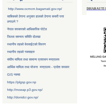
http://www.ocmcm.bagamati.gov.np/
DHARAUTI
साबिकको ठेगाना अनुसार हालको ठेगाना कसरी पत्ता
लगाउने ?
नेपाल सरकारको आधिकारिक पोर्टल
जिल्ला समन्वय समिति दोलखा
स्थानीय तहको वेवसाईटको विवरण
स्थानीय तहको नक्साहरु
संघीय मामिला तथा सामान्य प्रशासन मन्त्रालय
आर्थिक मामिला तथा योजना मन्त्रालय - प्रदेश सरकार
GIS नक्सा
https://plgsp.gov.np
http://moeap.p3.gov.np/
http://donidcr.gov.np/