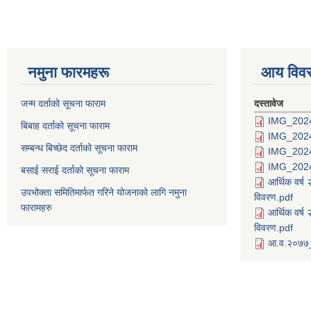
नमुना फारमहरू
आय विव
जन्म दर्ताको सूचना फाराम
दस्तावेज
IMG_202
बिबाह दर्ताको सूचना फाराम
IMG_202
सम्बन्ध बिच्छेद दर्ताको सूचना फाराम
IMG_202
IMG_202
बसाई सराई दर्ताको सूचना फाराम
आर्थिक वर्
उपभोक्ता समितिमार्फत गरिने योजनाको लागि नमुना
विवरण.pdf
फारामहरु
आर्थिक वर्
विवरण.pdf
आ.व.२०७७_