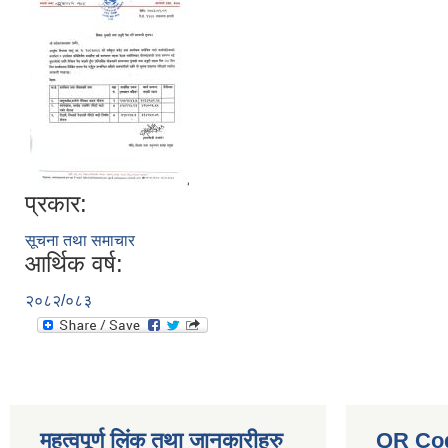
प्रकार:
सूचना तथा समाचार
आर्थिक वर्ष:
२०८२/०८३
महत्वपूर्ण लिंक तथा जानकारीहरु
QR Co