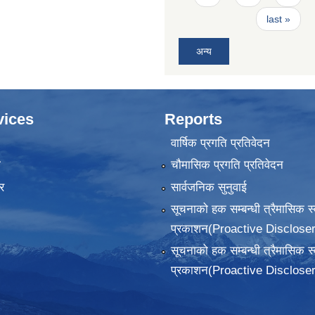
last »
अन्य
vices
Reports
वार्षिक प्रगति प्रतिवेदन
ा
चौमासिक प्रगति प्रतिवेदन
र
सार्वजनिक सुनुवाई
सूचनाको हक सम्बन्धी त्रैमासिक स
प्रकाशन(Proactive Discloser
सूचनाको हक सम्बन्धी त्रैमासिक स
प्रकाशन(Proactive Discloser