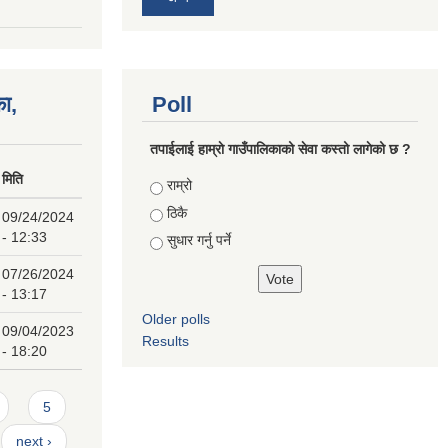
का,
Poll
तपाईलाई हाम्राे गाउँपालिकाको सेवा कस्तो लागेको छ ?
मिति
Choices
राम्रो
ठिकै
09/24/2024
- 12:33
सुधार गर्नु पर्ने
07/26/2024
- 13:17
Older polls
09/04/2023
Results
- 18:20
5
next ›