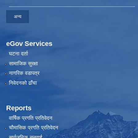
अन्य
eGov Services
घटना दर्ता
सामाजिक सुरक्षा
नागरिक वडापत्र
निवेदनकाे ढाँचा
Reports
वार्षिक प्रगति प्रतिवेदन
चौमासिक प्रगति प्रतिवेदन
सार्वजनिक सुनुवाई