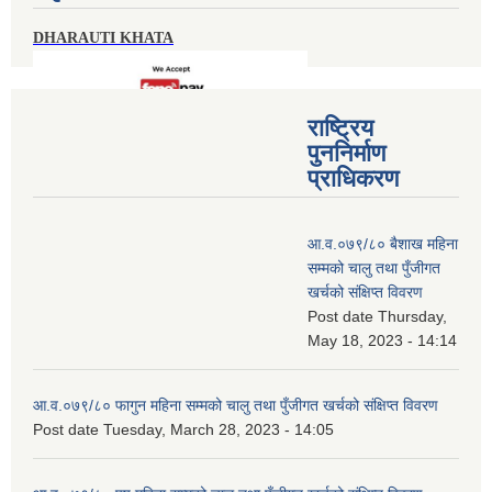
DHARAUTI KHATA
राष्ट्रिय
पुननिर्माण
प्राधिकरण
आ.व.०७९/८० बैशाख महिना
सम्मको चालु तथा पुँजीगत
खर्चको संक्षिप्त विवरण
Post date
Thursday,
May 18, 2023 - 14:14
आ.व.०७९/८० फागुन महिना सम्मको चालु तथा पुँजीगत खर्चको संक्षिप्त विवरण
Post date
Tuesday, March 28, 2023 - 14:05