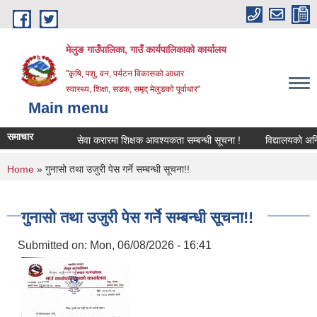
Skip to main content
मेलुङ गाउँपालिका, गाउँ कार्यपालिकाको कार्यालय
"कृषि, पशु, वन, पर्यटन विकासको आधार
स्वास्थ्य, शिक्षा, सडक, समृद् मेलुङको पूर्वाधार"
Main menu
समाचार
सेवा करारमा शिक्षक आवश्‍यकता सम्बन्धी सूचना !
विद्यालयको अन्तिम ल
You are here
Home
» गुनासो तथा उजुरी पेस गर्ने सम्बन्धी सूचना!!
गुनासो तथा उजुरी पेस गर्ने सम्बन्धी सूचना!!
Submitted on:
Mon, 06/08/2026 - 16:41