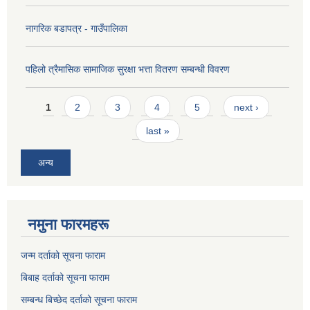
नागरिक बडापत्र - गाउँपालिका
पहिलो त्रैमासिक सामाजिक सुरक्षा भत्ता वितरण सम्बन्धी विवरण
Pages
1
2
3
4
5
next ›
last »
अन्य
नमुना फारमहरू
जन्म दर्ताको सूचना फाराम
बिबाह दर्ताको सूचना फाराम
सम्बन्ध बिच्छेद दर्ताको सूचना फाराम