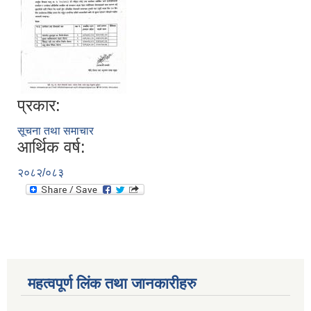
प्रकार:
सूचना तथा समाचार
आर्थिक वर्ष:
२०८२/०८३
महत्वपूर्ण लिंक तथा जानकारीहरु