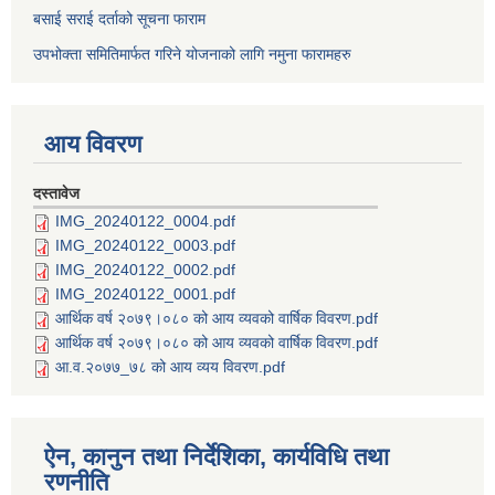
बसाई सराई दर्ताको सूचना फाराम
उपभोक्ता समितिमार्फत गरिने योजनाको लागि नमुना फारामहरु
आय विवरण
दस्तावेज
IMG_20240122_0004.pdf
IMG_20240122_0003.pdf
IMG_20240122_0002.pdf
IMG_20240122_0001.pdf
आर्थिक वर्ष २०७९।०८० को आय व्यवको वार्षिक विवरण.pdf
आर्थिक वर्ष २०७९।०८० को आय व्यवको वार्षिक विवरण.pdf
आ.व.२०७७_७८ को आय व्यय विवरण.pdf
ऐन, कानुन तथा निर्देशिका, कार्यविधि तथा
रणनीति