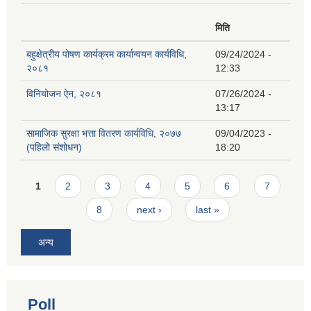
मिति
बहुक्षेत्रीय पोषण कार्यक्रम कार्यान्वयन कार्यविधि,
09/24/2024 -
२०८१
12:33
विनियोजन ऐन, २०८१
07/26/2024 -
13:17
सामाजिक सुरक्षा भत्ता वितरण कार्यविधि, २०७७
09/04/2023 -
(पहिलो संशोधन)
18:20
Pages
1
2
3
4
5
6
7
8
next ›
last »
अन्य
Poll