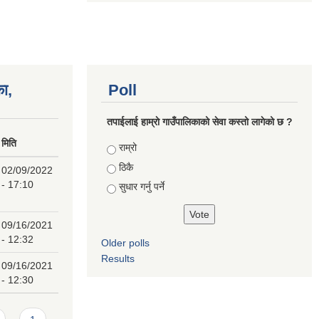
का,
Poll
तपाईलाई हाम्राे गाउँपालिकाको सेवा कस्तो लागेको छ ?
मिति
Choices
राम्रो
ठिकै
02/09/2022
- 17:10
सुधार गर्नु पर्ने
09/16/2021
- 12:32
Older polls
Results
09/16/2021
- 12:30