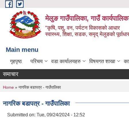
Skip to main content
मेलुङ गाउँपालिका, गाउँ कार्यपालिक
"कृषि, पशु, वन, पर्यटन विकासको आधार
स्वास्थ्य, शिक्षा, सडक, समृद् मेलुङको पूर्वाधा
Main menu
गृहपृष्ठ
परिचय
वडा कार्यालयहरु
विषयगत शाखा
का
समाचार
You are here
Home
» नागरिक बडापत्र - गाउँपालिका
नागरिक बडापत्र - गाउँपालिका
Submitted on:
Tue, 09/24/2024 - 12:52