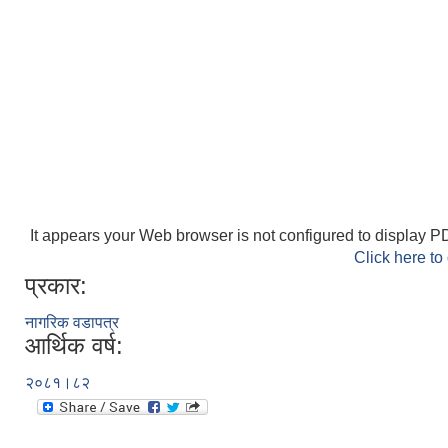
It appears your Web browser is not configured to display PD
Click here to
प्रकार:
नागरिक वडापत्र
आर्थिक वर्ष:
२०८१।८२