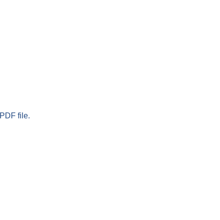
PDF file.