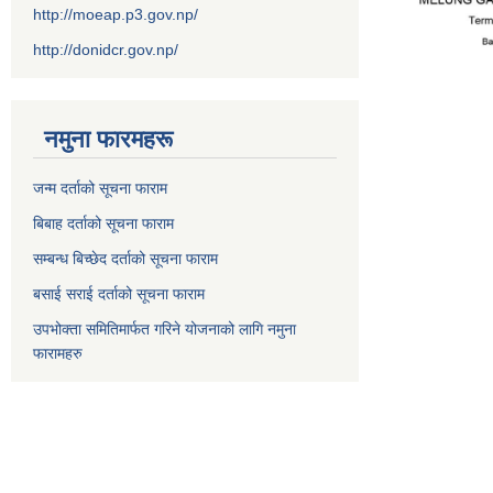
http://moeap.p3.gov.np/
http://donidcr.gov.np/
नमुना फारमहरू
जन्म दर्ताको सूचना फाराम
बिबाह दर्ताको सूचना फाराम
सम्बन्ध बिच्छेद दर्ताको सूचना फाराम
बसाई सराई दर्ताको सूचना फाराम
उपभोक्ता समितिमार्फत गरिने योजनाको लागि नमुना
फारामहरु