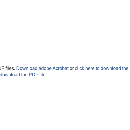
F files.
Download adobe Acrobat
or
click here to download the 
 download the PDF file.