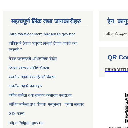
महत्वपूर्ण लिंक तथा जानकारीहरु
ऐन, कानु
http://www.ocmcm.bagamati.gov.np/
आर्थिक ऐन-२०
साबिकको ठेगाना अनुसार हालको ठेगाना कसरी पत्ता
लगाउने ?
QR Co
नेपाल सरकारको आधिकारिक पोर्टल
जिल्ला समन्वय समिति दोलखा
DHARAUTI
स्थानीय तहको वेवसाईटको विवरण
स्थानीय तहको नक्साहरु
संघीय मामिला तथा सामान्य प्रशासन मन्त्रालय
आर्थिक मामिला तथा योजना मन्त्रालय - प्रदेश सरकार
GIS नक्सा
https://plgsp.gov.np