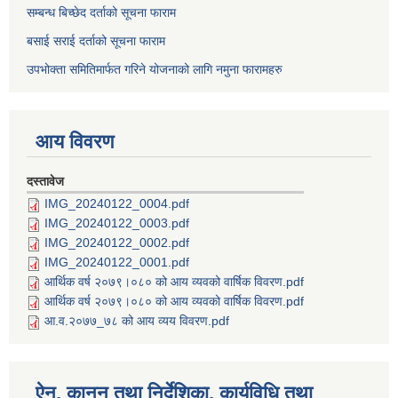
सम्बन्ध बिच्छेद दर्ताको सूचना फाराम
बसाई सराई दर्ताको सूचना फाराम
उपभोक्ता समितिमार्फत गरिने योजनाको लागि नमुना फारामहरु
आय विवरण
दस्तावेज
IMG_20240122_0004.pdf
IMG_20240122_0003.pdf
IMG_20240122_0002.pdf
IMG_20240122_0001.pdf
आर्थिक वर्ष २०७९।०८० को आय व्यवको वार्षिक विवरण.pdf
आर्थिक वर्ष २०७९।०८० को आय व्यवको वार्षिक विवरण.pdf
आ.व.२०७७_७८ को आय व्यय विवरण.pdf
ऐन, कानुन तथा निर्देशिका, कार्यविधि तथा