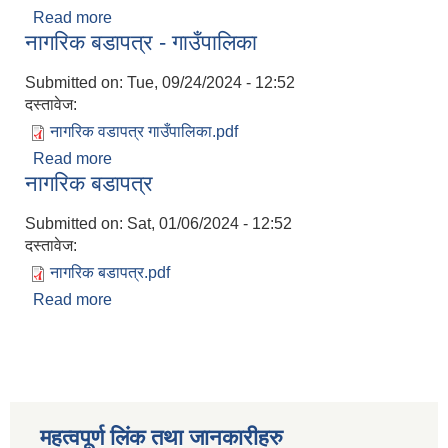
Read more
about नागरिक बडापत्र - वडा कार्यालय
नागरिक बडापत्र - गाउँपालिका
Submitted on:
Tue, 09/24/2024 - 12:52
दस्तावेज:
नागरिक वडापत्र गाउँपालिका.pdf
Read more
about नागरिक बडापत्र - गाउँपालिका
नागरिक बडापत्र
Submitted on:
Sat, 01/06/2024 - 12:52
दस्तावेज:
नागरिक बडापत्र.pdf
Read more
about नागरिक बडापत्र
महत्वपूर्ण लिंक तथा जानकारीहरु