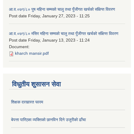
आ.व.०७९/८० पुष महिना सम्मको चालु तथा पुँजीगत खर्चको संक्षिप्त विवरण
Post date
Friday, January 27, 2023 - 11:25
आ.व.०७९/८० मंसिर महिना सम्मको चालु तथा पुँजीगत खर्चको संक्षिप्त विवरण
Post date
Friday, January 13, 2023 - 11:24
Document:
kharch mansir.pdf
विधुतीय शुसासन सेवा
शिक्षक दरखास्त फारम
बेपत्ता पारिएका व्यक्तिको छानविन दिने उजुरीको ढाँचा