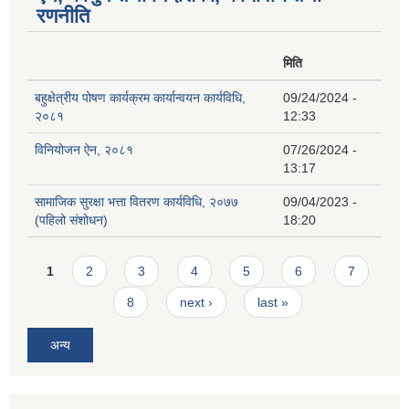
रणनीति
मिति
बहुक्षेत्रीय पोषण कार्यक्रम कार्यान्वयन कार्यविधि,
09/24/2024 -
२०८१
12:33
विनियोजन ऐन, २०८१
07/26/2024 -
13:17
सामाजिक सुरक्षा भत्ता वितरण कार्यविधि, २०७७
09/04/2023 -
(पहिलो संशोधन)
18:20
Pages
1
2
3
4
5
6
7
8
next ›
last »
अन्य