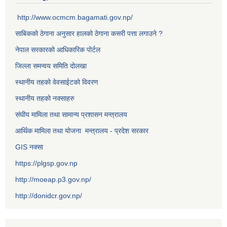
http://www.ocmcm.bagamati.gov.np/
साबिकको ठेगाना अनुसार हालको ठेगाना कसरी पत्ता लगाउने ?
नेपाल सरकारको आधिकारिक पोर्टल
जिल्ला समन्वय समिति दोलखा
स्थानीय तहको वेवसाईटको विवरण
स्थानीय तहको नक्साहरु
संघीय मामिला तथा सामान्य प्रशासन मन्त्रालय
आर्थिक मामिला तथा योजना मन्त्रालय - प्रदेश सरकार
GIS नक्सा
https://plgsp.gov.np
http://moeap.p3.gov.np/
http://donidcr.gov.np/