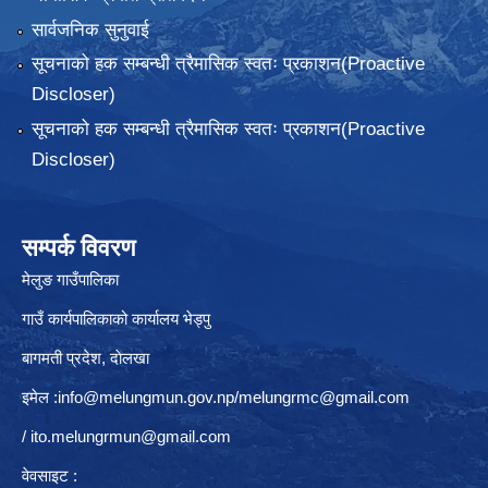
सार्वजनिक सुनुवाई
सूचनाको हक सम्बन्धी त्रैमासिक स्वतः प्रकाशन(Proactive
Discloser)
सूचनाको हक सम्बन्धी त्रैमासिक स्वतः प्रकाशन(Proactive
Discloser)
सम्पर्क विवरण
मेलुङ गाउँपालिका
गाउँ कार्यपालिकाको कार्यालय भेड्पु
बागमती प्रदेश, दाेलखा
इमेल :
info@melungmun.gov.np
/
melungrmc@gmail.com
/
ito.melungrmun@gmail.com
वेवसाइट :