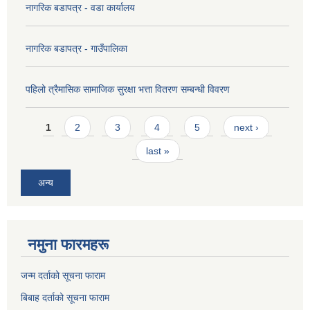
नागरिक बडापत्र - वडा कार्यालय
नागरिक बडापत्र - गाउँपालिका
पहिलो त्रैमासिक सामाजिक सुरक्षा भत्ता वितरण सम्बन्धी विवरण
Pages
1
2
3
4
5
next ›
last »
अन्य
नमुना फारमहरू
जन्म दर्ताको सूचना फाराम
बिबाह दर्ताको सूचना फाराम