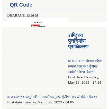
QR Code
DHARAUTI KHATA
राष्ट्रिय
पुननिर्माण
प्राधिकरण
आ.व.०७९/८० बैशाख महिना
सम्मको चालु तथा पुँजीगत
खर्चको संक्षिप्त विवरण
Post date
Thursday,
May 18, 2023 - 14:14
आ.व.०७९/८० फागुन महिना सम्मको चालु तथा पुँजीगत खर्चको संक्षिप्त विवरण
Post date
Tuesday, March 28, 2023 - 14:05