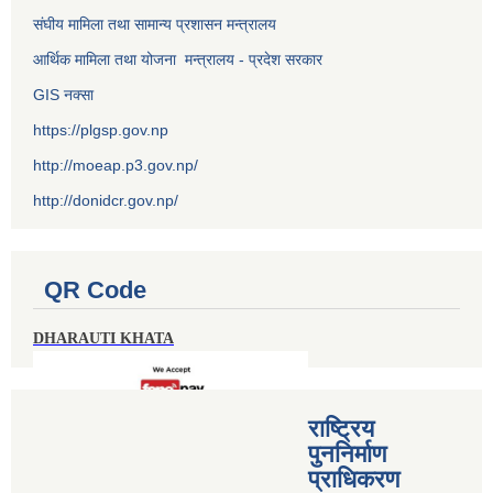
संघीय मामिला तथा सामान्य प्रशासन मन्त्रालय
आर्थिक मामिला तथा योजना मन्त्रालय - प्रदेश सरकार
GIS नक्सा
https://plgsp.gov.np
http://moeap.p3.gov.np/
http://donidcr.gov.np/
QR Code
DHARAUTI KHATA
राष्ट्रिय
पुननिर्माण
प्राधिकरण