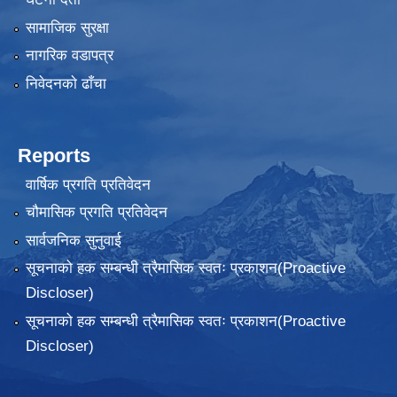
सामाजिक सुरक्षा
नागरिक वडापत्र
निवेदनकाे ढाँचा
Reports
वार्षिक प्रगति प्रतिवेदन
चौमासिक प्रगति प्रतिवेदन
सार्वजनिक सुनुवाई
सूचनाको हक सम्बन्धी त्रैमासिक स्वतः प्रकाशन(Proactive
Discloser)
सूचनाको हक सम्बन्धी त्रैमासिक स्वतः प्रकाशन(Proactive
Discloser)