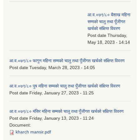
आ.व.०७९/८० बैशाख महिना
सम्मको चालु तथा पुँजीगत
खर्चको संक्षिप्त विवरण
Post date
Thursday,
May 18, 2023 - 14:14
आ.व.०७९/८० फागुन महिना सम्मको चालु तथा पुँजीगत खर्चको संक्षिप्त विवरण
Post date
Tuesday, March 28, 2023 - 14:05
आ.व.०७९/८० पुष महिना सम्मको चालु तथा पुँजीगत खर्चको संक्षिप्त विवरण
Post date
Friday, January 27, 2023 - 11:25
आ.व.०७९/८० मंसिर महिना सम्मको चालु तथा पुँजीगत खर्चको संक्षिप्त विवरण
Post date
Friday, January 13, 2023 - 11:24
Document:
kharch mansir.pdf