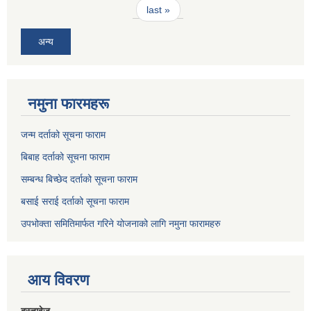
last »
अन्य
नमुना फारमहरू
जन्म दर्ताको सूचना फाराम
बिबाह दर्ताको सूचना फाराम
सम्बन्ध बिच्छेद दर्ताको सूचना फाराम
बसाई सराई दर्ताको सूचना फाराम
उपभोक्ता समितिमार्फत गरिने योजनाको लागि नमुना फारामहरु
आय विवरण