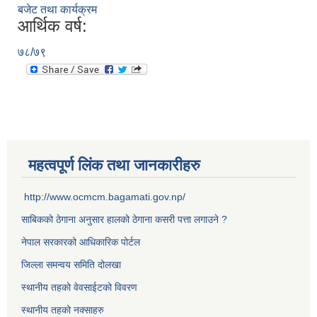
बजेट तथा कार्यक्रम
आर्थिक वर्ष:
७८/७९
महत्वपूर्ण लिंक तथा जानकारीहरु
http://www.ocmcm.bagamati.gov.np/
साबिकको ठेगाना अनुसार हालको ठेगाना कसरी पत्ता लगाउने ?
नेपाल सरकारको आधिकारिक पोर्टल
जिल्ला समन्वय समिति दोलखा
स्थानीय तहको वेवसाईटको विवरण
स्थानीय तहको नक्साहरु