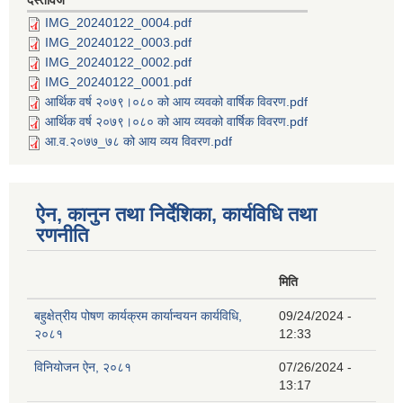
दस्तावेज
IMG_20240122_0004.pdf
IMG_20240122_0003.pdf
IMG_20240122_0002.pdf
IMG_20240122_0001.pdf
आर्थिक वर्ष २०७९।०८० को आय व्यवको वार्षिक विवरण.pdf
आर्थिक वर्ष २०७९।०८० को आय व्यवको वार्षिक विवरण.pdf
आ.व.२०७७_७८ को आय व्यय विवरण.pdf
ऐन, कानुन तथा निर्देशिका, कार्यविधि तथा
रणनीति
मिति
बहुक्षेत्रीय पोषण कार्यक्रम कार्यान्वयन कार्यविधि,
09/24/2024 -
२०८१
12:33
विनियोजन ऐन, २०८१
07/26/2024 -
13:17