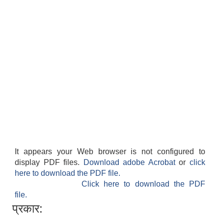
It appears your Web browser is not configured to
display PDF files.
Download adobe Acrobat
or
click
here to download the PDF file.
Click here to download the PDF
file.
प्रकार: