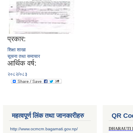
प्रकार:
शिक्षा शाखा
सूचना तथा समाचार
आर्थिक वर्ष:
२०८२/०८३
महत्वपूर्ण लिंक तथा जानकारीहरु
QR Co
http://www.ocmcm.bagamati.gov.np/
DHARAUTI