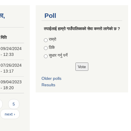
का,
Poll
तपाईलाई हाम्राे गाउँपालिकाको सेवा कस्तो लागेको छ ?
मिति
Choices
राम्रो
ठिकै
09/24/2024
- 12:33
सुधार गर्नु पर्ने
07/26/2024
- 13:17
Older polls
09/04/2023
Results
- 18:20
5
next ›