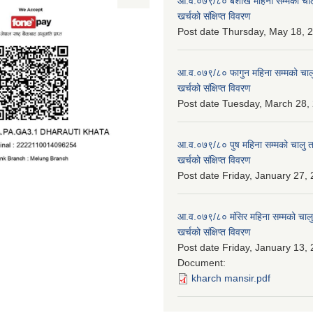
आ.व.०७९/८० बैशाख महिना सम्मको चालु
खर्चको संक्षिप्त विवरण
Post date
Thursday, May 18, 2
आ.व.०७९/८० फागुन महिना सम्मको चालु
खर्चको संक्षिप्त विवरण
Post date
Tuesday, March 28, 
आ.व.०७९/८० पुष महिना सम्मको चालु त
खर्चको संक्षिप्त विवरण
Post date
Friday, January 27, 
आ.व.०७९/८० मंसिर महिना सम्मको चालु
खर्चको संक्षिप्त विवरण
Post date
Friday, January 13, 
Document:
kharch mansir.pdf