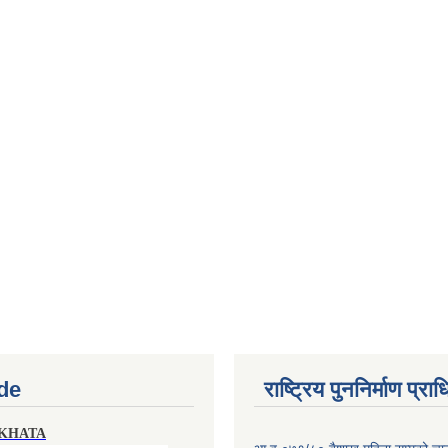
de
राष्ट्रिय पुननिर्माण प्र
 KHATA