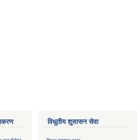
ाधिकरण
विधुतीय शुसासन सेवा