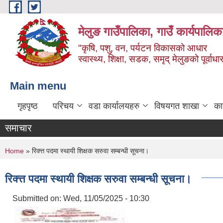
Skip to main content
मेलुङ गाउँपालिका, गाउँ कार्यपालिक
"कृषि, पशु, वन, पर्यटन विकासको आधार
स्वास्थ्य, शिक्षा, सडक, समृद् मेलुङको पूर्वाधा
Main menu
गृहपृष्ठ
परिचय
वडा कार्यालयहरु
विषयगत शाखा
का
समाचार
You are here
Home
» रिक्त्त पदमा स्थायी शिक्षक सरुवा सम्बन्धी सूचना।
रिक्त्त पदमा स्थायी शिक्षक सरुवा सम्बन्धी सूचना।
Submitted on:
Wed, 11/05/2025 - 10:30