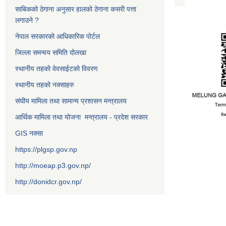
साबिकको ठेगाना अनुसार हालको ठेगाना कसरी पत्ता
लगाउने ?
नेपाल सरकारको आधिकारिक पोर्टल
जिल्ला समन्वय समिति दोलखा
स्थानीय तहको वेवसाईटको विवरण
स्थानीय तहको नक्साहरु
संघीय मामिला तथा सामान्य प्रशासन मन्त्रालय
आर्थिक मामिला तथा योजना मन्त्रालय - प्रदेश सरकार
GIS नक्सा
https://plgsp.gov.np
http://moeap.p3.gov.np/
http://donidcr.gov.np/