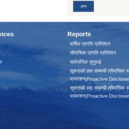
अन्य
vices
Reports
वार्षिक प्रगति प्रतिवेदन
ा
चौमासिक प्रगति प्रतिवेदन
र
सार्वजनिक सुनुवाई
सूचनाको हक सम्बन्धी त्रैमासिक स
प्रकाशन(Proactive Discloser
सूचनाको हक सम्बन्धी त्रैमासिक स
प्रकाशन(Proactive Discloser