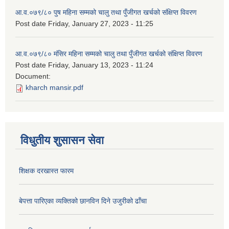
आ.व.०७९/८० पुष महिना सम्मको चालु तथा पुँजीगत खर्चको संक्षिप्त विवरण
Post date
Friday, January 27, 2023 - 11:25
आ.व.०७९/८० मंसिर महिना सम्मको चालु तथा पुँजीगत खर्चको संक्षिप्त विवरण
Post date
Friday, January 13, 2023 - 11:24
Document:
kharch mansir.pdf
विधुतीय शुसासन सेवा
शिक्षक दरखास्त फारम
बेपत्ता पारिएका व्यक्तिको छानविन दिने उजुरीको ढाँचा