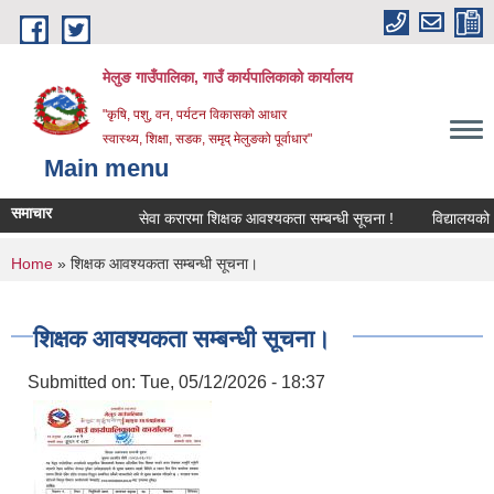
Skip to main content
मेलुङ गाउँपालिका, गाउँ कार्यपालिकाको कार्यालय
"कृषि, पशु, वन, पर्यटन विकासको आधार
स्वास्थ्य, शिक्षा, सडक, समृद् मेलुङको पूर्वाधार"
Main menu
समाचार
सेवा करारमा शिक्षक आवश्‍यकता सम्बन्धी सूचना !
विद्यालयको अन्त
You are here
Home
» शिक्षक आवश्यकता सम्बन्धी सूचना।
शिक्षक आवश्यकता सम्बन्धी सूचना।
Submitted on:
Tue, 05/12/2026 - 18:37