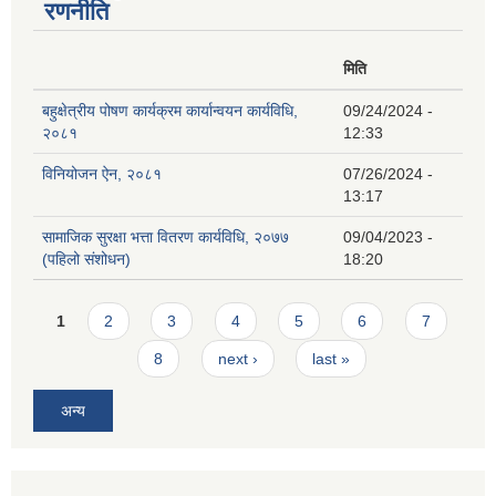
रणनीति
मिति
बहुक्षेत्रीय पोषण कार्यक्रम कार्यान्वयन कार्यविधि,
09/24/2024 -
२०८१
12:33
विनियोजन ऐन, २०८१
07/26/2024 -
13:17
सामाजिक सुरक्षा भत्ता वितरण कार्यविधि, २०७७
09/04/2023 -
(पहिलो संशोधन)
18:20
Pages
1
2
3
4
5
6
7
8
next ›
last »
अन्य