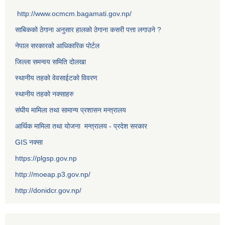
http://www.ocmcm.bagamati.gov.np/
साबिकको ठेगाना अनुसार हालको ठेगाना कसरी पत्ता लगाउने ?
नेपाल सरकारको आधिकारिक पोर्टल
जिल्ला समन्वय समिति दोलखा
स्थानीय तहको वेवसाईटको विवरण
स्थानीय तहको नक्साहरु
संघीय मामिला तथा सामान्य प्रशासन मन्त्रालय
आर्थिक मामिला तथा योजना मन्त्रालय - प्रदेश सरकार
GIS नक्सा
https://plgsp.gov.np
http://moeap.p3.gov.np/
http://donidcr.gov.np/