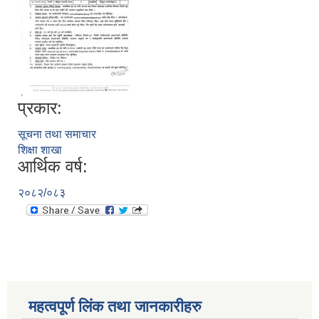
प्रकार:
सूचना तथा समाचार
शिक्षा शाखा
आर्थिक वर्ष:
२०८२/०८३
महत्वपूर्ण लिंक तथा जानकारीहरु