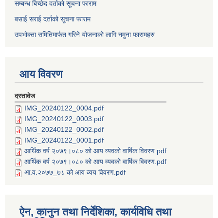
सम्बन्ध बिच्छेद दर्ताको सूचना फाराम
बसाई सराई दर्ताको सूचना फाराम
उपभोक्ता समितिमार्फत गरिने योजनाको लागि नमुना फारामहरु
आय विवरण
दस्तावेज
IMG_20240122_0004.pdf
IMG_20240122_0003.pdf
IMG_20240122_0002.pdf
IMG_20240122_0001.pdf
आर्थिक वर्ष २०७९।०८० को आय व्यवको वार्षिक विवरण.pdf
आर्थिक वर्ष २०७९।०८० को आय व्यवको वार्षिक विवरण.pdf
आ.व.२०७७_७८ को आय व्यय विवरण.pdf
ऐन, कानुन तथा निर्देशिका, कार्यविधि तथा