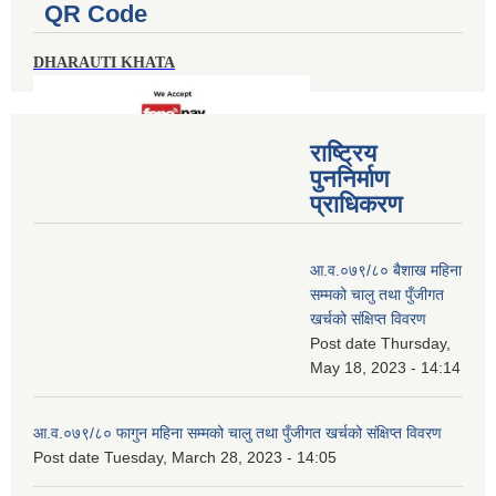
QR Code
DHARAUTI KHATA
राष्ट्रिय
पुननिर्माण
प्राधिकरण
आ.व.०७९/८० बैशाख महिना
सम्मको चालु तथा पुँजीगत
खर्चको संक्षिप्त विवरण
Post date
Thursday,
May 18, 2023 - 14:14
आ.व.०७९/८० फागुन महिना सम्मको चालु तथा पुँजीगत खर्चको संक्षिप्त विवरण
Post date
Tuesday, March 28, 2023 - 14:05