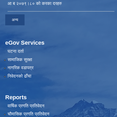
आ ब २०७९।८० को करका दरहरु
अन्य
eGov Services
घटना दर्ता
सामाजिक सुरक्षा
नागरिक वडापत्र
निवेदनकाे ढाँचा
Reports
वार्षिक प्रगति प्रतिवेदन
चौमासिक प्रगति प्रतिवेदन