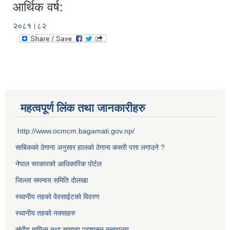
आर्थिक वर्ष:
२०८१।८२
महत्वपूर्ण लिंक तथा जानकारीहरु
http://www.ocmcm.bagamati.gov.np/
साबिकको ठेगाना अनुसार हालको ठेगाना कसरी पत्ता लगाउने ?
नेपाल सरकारको आधिकारिक पोर्टल
जिल्ला समन्वय समिति दोलखा
स्थानीय तहको वेवसाईटको विवरण
स्थानीय तहको नक्साहरु
संघीय मामिला तथा सामान्य प्रशासन मन्त्रालय