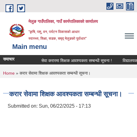
Skip to main content
मेलुङ गाउँपालिका, गाउँ कार्यपालिकाको कार्यालय
"कृषि, पशु, वन, पर्यटन विकासको आधार
स्वास्थ्य, शिक्षा, सडक, समृद् मेलुङको पूर्वाधार"
Main menu
समाचार
सेवा करारमा शिक्षक आवश्‍यकता सम्बन्धी सूचना !
विद्यालयको अन्
You are here
Home
» करार सेवामा शिक्षक आवश्यकता सम्बन्धी सूचना।
करार सेवामा शिक्षक आवश्यकता सम्बन्धी सूचना।
Submitted on:
Sun, 06/22/2025 - 17:13