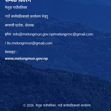
सम्पर्क विवरण
मेलुङ गाउँपालिका
गाउँ कार्यपालिकाको कार्यालय भेड्पु
बागमती प्रदेश, दाेलखा
इमेल :
info@melungmun.gov.np
/
melungrmc@gmail.com
/
ito.melungrmun@gmail.com
वेवसाइट :
www.melungmun.gov.np
© 2026 मेलुङ गाउँपालिका, गाउँ कार्यपालिकाको कार्यालय