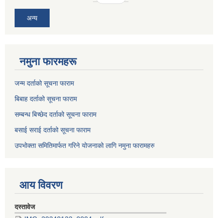
अन्य
नमुना फारमहरू
जन्म दर्ताको सूचना फाराम
बिबाह दर्ताको सूचना फाराम
सम्बन्ध बिच्छेद दर्ताको सूचना फाराम
बसाई सराई दर्ताको सूचना फाराम
उपभोक्ता समितिमार्फत गरिने योजनाको लागि नमुना फारामहरु
आय विवरण
दस्तावेज