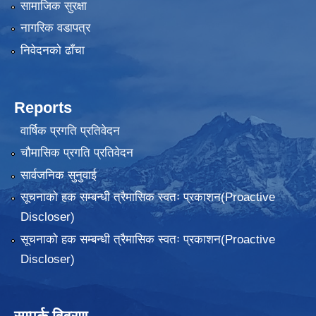
सामाजिक सुरक्षा
नागरिक वडापत्र
निवेदनकाे ढाँचा
Reports
वार्षिक प्रगति प्रतिवेदन
चौमासिक प्रगति प्रतिवेदन
सार्वजनिक सुनुवाई
सूचनाको हक सम्बन्धी त्रैमासिक स्वतः प्रकाशन(Proactive
Discloser)
सूचनाको हक सम्बन्धी त्रैमासिक स्वतः प्रकाशन(Proactive
Discloser)