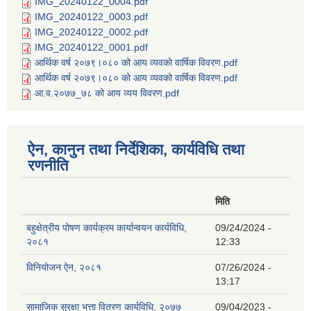
IMG_20240122_0004.pdf
IMG_20240122_0003.pdf
IMG_20240122_0002.pdf
IMG_20240122_0001.pdf
आर्थिक वर्ष २०७९।०८० को आय व्यवको वार्षिक विवरण.pdf
आर्थिक वर्ष २०७९।०८० को आय व्यवको वार्षिक विवरण.pdf
आ.व.२०७७_७८ को आय व्यय विवरण.pdf
ऐन, कानुन तथा निर्देशिका, कार्यविधि तथा
रणनीति
मिति
बहुक्षेत्रीय पोषण कार्यक्रम कार्यान्वयन कार्यविधि,
09/24/2024 -
२०८१
12:33
विनियोजन ऐन, २०८१
07/26/2024 -
13:17
सामाजिक सुरक्षा भत्ता वितरण कार्यविधि, २०७७
09/04/2023 -