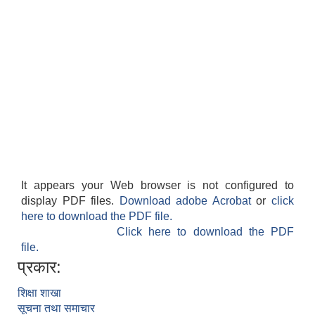
It appears your Web browser is not configured to
display PDF files.
Download adobe Acrobat
or
click
here to download the PDF file.
Click here to download the PDF
file.
प्रकार:
शिक्षा शाखा
सूचना तथा समाचार