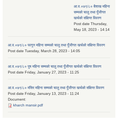
आ.व.०७९/८० बैशाख महिना
सम्मको चालु तथा पुँजीगत
खर्चको संक्षिप्त विवरण
Post date
Thursday,
May 18, 2023 - 14:14
आ.व.०७९/८० फागुन महिना सम्मको चालु तथा पुँजीगत खर्चको संक्षिप्त विवरण
Post date
Tuesday, March 28, 2023 - 14:05
आ.व.०७९/८० पुष महिना सम्मको चालु तथा पुँजीगत खर्चको संक्षिप्त विवरण
Post date
Friday, January 27, 2023 - 11:25
आ.व.०७९/८० मंसिर महिना सम्मको चालु तथा पुँजीगत खर्चको संक्षिप्त विवरण
Post date
Friday, January 13, 2023 - 11:24
Document:
kharch mansir.pdf