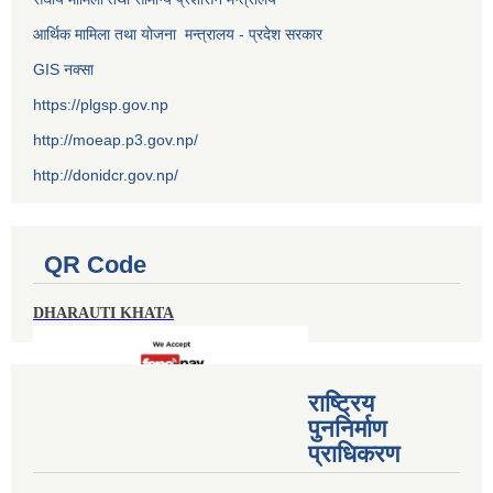
आर्थिक मामिला तथा योजना मन्त्रालय - प्रदेश सरकार
GIS नक्सा
https://plgsp.gov.np
http://moeap.p3.gov.np/
http://donidcr.gov.np/
QR Code
DHARAUTI KHATA
राष्ट्रिय
पुननिर्माण
प्राधिकरण