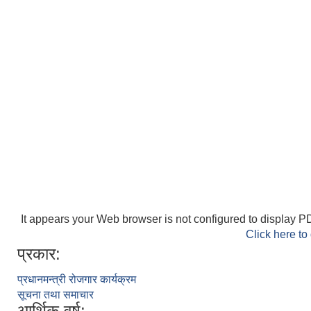
It appears your Web browser is not configured to display PD
Click here to
प्रकार:
प्रधानमन्त्री रोजगार कार्यक्रम
सूचना तथा समाचार
आर्थिक वर्ष: