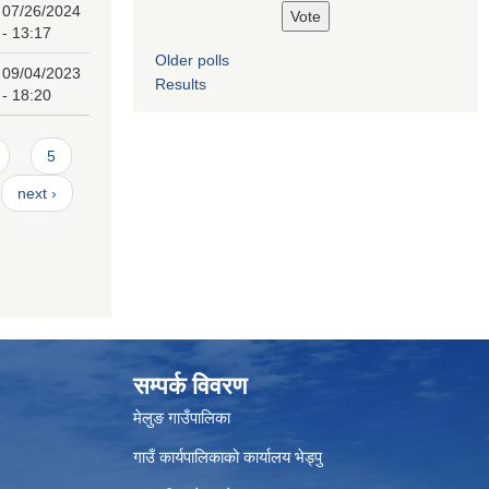
07/26/2024
- 13:17
Older polls
09/04/2023
Results
- 18:20
5
next ›
सम्पर्क विवरण
मेलुङ गाउँपालिका
गाउँ कार्यपालिकाको कार्यालय भेड्पु