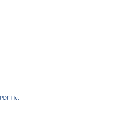
PDF file.