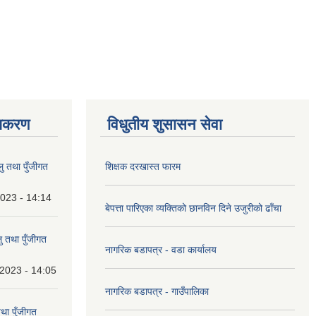
ाधिकरण
विधुतीय शुसासन सेवा
 तथा पुँजीगत
शिक्षक दरखास्त फारम
023 - 14:14
बेपत्ता पारिएका व्यक्तिको छानविन दिने उजुरीको ढाँचा
 तथा पुँजीगत
नागरिक बडापत्र - वडा कार्यालय
2023 - 14:05
नागरिक बडापत्र - गाउँपालिका
था पुँजीगत