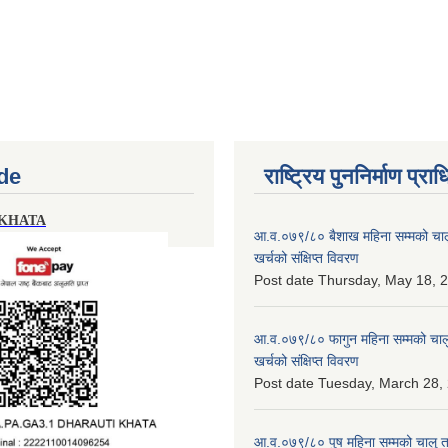
de
राष्ट्रिय पुननिर्माण प्र
 KHATA
आ.व.०७९/८० बैशाख महिना सम्मको चालु
खर्चको संक्षिप्त विवरण
Post date
Thursday, May 18, 2
आ.व.०७९/८० फागुन महिना सम्मको चालु
खर्चको संक्षिप्त विवरण
Post date
Tuesday, March 28, 
आ.व.०७९/८० पुष महिना सम्मको चालु त