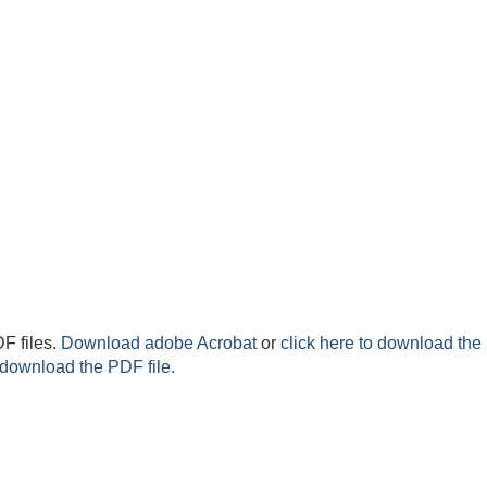
F files.
Download adobe Acrobat
or
click here to download the 
 download the PDF file.