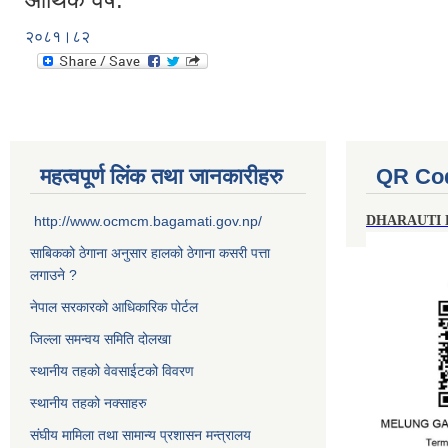
२०८१।८२
महत्वपूर्ण लिंक तथा जानकारीहरु
QR Co
http://www.ocmcm.bagamati.gov.np/
DHARAUTI
साबिकको ठेगाना अनुसार हालको ठेगाना कसरी पत्ता
लगाउने ?
नेपाल सरकारको आधिकारिक पोर्टल
जिल्ला समन्वय समिति दोलखा
स्थानीय तहको वेवसाईटको विवरण
स्थानीय तहको नक्साहरु
संघीय मामिला तथा सामान्य प्रशासन मन्त्रालय