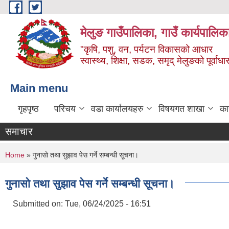
Skip to main content
मेलुङ गाउँपालिका, गाउँ कार्यपालिक
"कृषि, पशु, वन, पर्यटन विकासको आधार
स्वास्थ्य, शिक्षा, सडक, समृद् मेलुङको पूर्वाधा
Main menu
गृहपृष्ठ
परिचय
वडा कार्यालयहरु
विषयगत शाखा
का
समाचार
You are here
Home
» गुनासो तथा सुझाव पेस गर्ने सम्बन्धी सूचना।
गुनासो तथा सुझाव पेस गर्ने सम्बन्धी सूचना।
Submitted on:
Tue, 06/24/2025 - 16:51