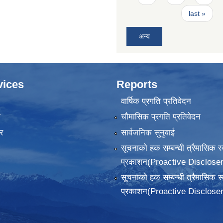
last »
अन्य
vices
Reports
वार्षिक प्रगति प्रतिवेदन
ा
चौमासिक प्रगति प्रतिवेदन
र
सार्वजनिक सुनुवाई
सूचनाको हक सम्बन्धी त्रैमासिक स
प्रकाशन(Proactive Discloser
सूचनाको हक सम्बन्धी त्रैमासिक स
प्रकाशन(Proactive Discloser