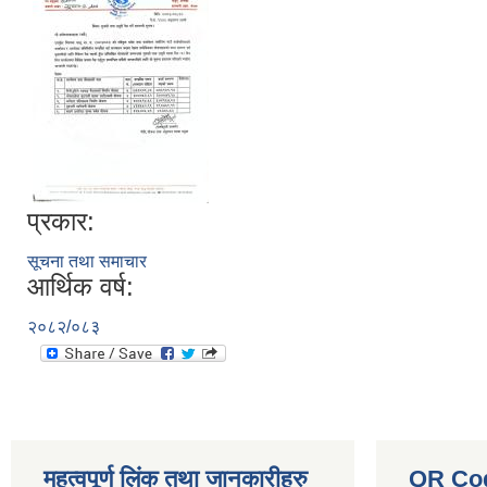
प्रकार:
सूचना तथा समाचार
आर्थिक वर्ष:
२०८२/०८३
महत्वपूर्ण लिंक तथा जानकारीहरु
QR Co