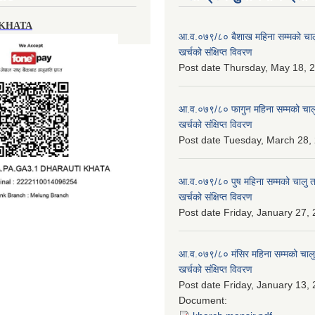
 KHATA
आ.व.०७९/८० बैशाख महिना सम्मको चालु
खर्चको संक्षिप्त विवरण
Post date
Thursday, May 18, 2
आ.व.०७९/८० फागुन महिना सम्मको चालु
खर्चको संक्षिप्त विवरण
Post date
Tuesday, March 28, 
आ.व.०७९/८० पुष महिना सम्मको चालु त
खर्चको संक्षिप्त विवरण
Post date
Friday, January 27, 
आ.व.०७९/८० मंसिर महिना सम्मको चालु
खर्चको संक्षिप्त विवरण
Post date
Friday, January 13, 
Document: