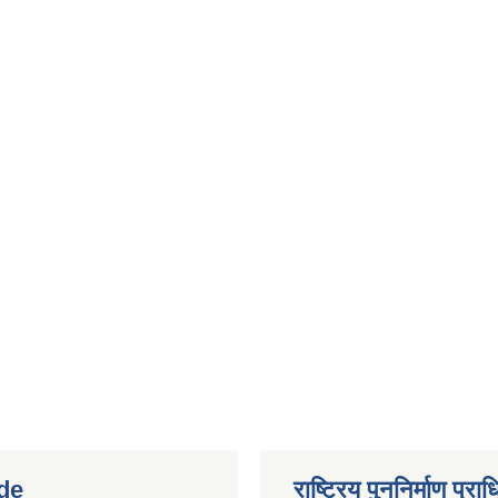
de
राष्ट्रिय पुननिर्माण प्र