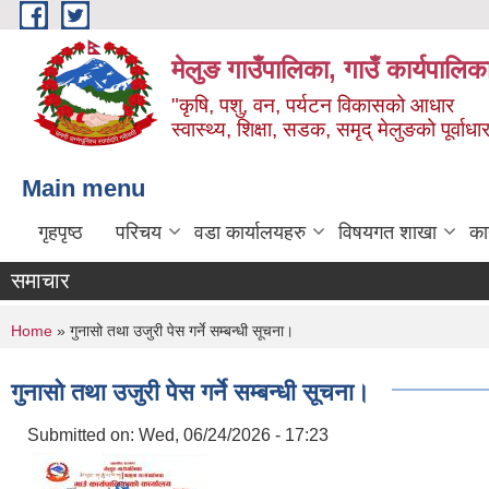
Skip to main content
मेलुङ गाउँपालिका, गाउँ कार्यपालिक
"कृषि, पशु, वन, पर्यटन विकासको आधार
स्वास्थ्य, शिक्षा, सडक, समृद् मेलुङको पूर्वाधा
Main menu
गृहपृष्ठ
परिचय
वडा कार्यालयहरु
विषयगत शाखा
का
समाचार
You are here
Home
» गुनासो तथा उजुरी पेस गर्ने सम्बन्धी सूचना।
गुनासो तथा उजुरी पेस गर्ने सम्बन्धी सूचना।
Submitted on:
Wed, 06/24/2026 - 17:23