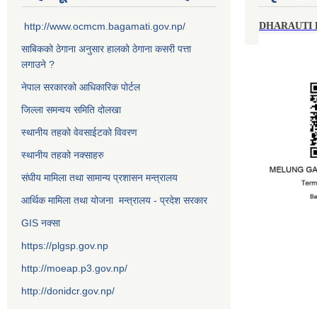
http://www.ocmcm.bagamati.gov.np/
DHARAUTI
साबिकको ठेगाना अनुसार हालको ठेगाना कसरी पत्ता
लगाउने ?
नेपाल सरकारको आधिकारिक पोर्टल
जिल्ला समन्वय समिति दोलखा
स्थानीय तहको वेवसाईटको विवरण
स्थानीय तहको नक्साहरु
संघीय मामिला तथा सामान्य प्रशासन मन्त्रालय
आर्थिक मामिला तथा योजना मन्त्रालय - प्रदेश सरकार
GIS नक्सा
https://plgsp.gov.np
http://moeap.p3.gov.np/
http://donidcr.gov.np/