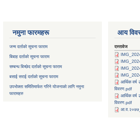
नमुना फारमहरू
आय विव
जन्म दर्ताको सूचना फाराम
दस्तावेज
IMG_202
बिबाह दर्ताको सूचना फाराम
IMG_202
सम्बन्ध बिच्छेद दर्ताको सूचना फाराम
IMG_202
IMG_202
बसाई सराई दर्ताको सूचना फाराम
आर्थिक वर्
उपभोक्ता समितिमार्फत गरिने योजनाको लागि नमुना
विवरण.pdf
फारामहरु
आर्थिक वर्
विवरण.pdf
आ.व.२०७७_