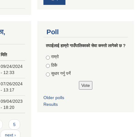
का,
Poll
तपाईलाई हाम्राे गाउँपालिकाको सेवा कस्तो लागेको छ ?
मिति
Choices
राम्रो
ठिकै
09/24/2024
- 12:33
सुधार गर्नु पर्ने
07/26/2024
- 13:17
Older polls
09/04/2023
Results
- 18:20
5
next ›