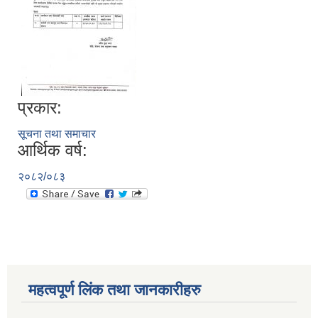
प्रकार:
सूचना तथा समाचार
आर्थिक वर्ष:
२०८२/०८३
महत्वपूर्ण लिंक तथा जानकारीहरु