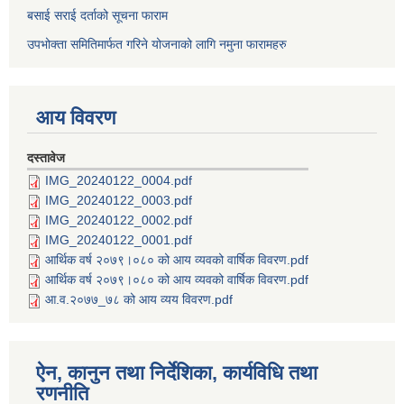
बसाई सराई दर्ताको सूचना फाराम
उपभोक्ता समितिमार्फत गरिने योजनाको लागि नमुना फारामहरु
आय विवरण
दस्तावेज
IMG_20240122_0004.pdf
IMG_20240122_0003.pdf
IMG_20240122_0002.pdf
IMG_20240122_0001.pdf
आर्थिक वर्ष २०७९।०८० को आय व्यवको वार्षिक विवरण.pdf
आर्थिक वर्ष २०७९।०८० को आय व्यवको वार्षिक विवरण.pdf
आ.व.२०७७_७८ को आय व्यय विवरण.pdf
ऐन, कानुन तथा निर्देशिका, कार्यविधि तथा
रणनीति