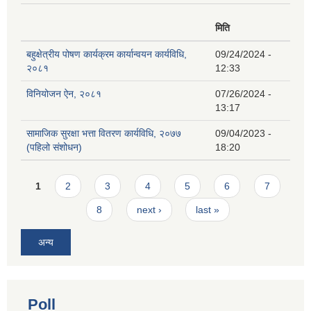
मिति
बहुक्षेत्रीय पोषण कार्यक्रम कार्यान्वयन कार्यविधि,
09/24/2024 -
२०८१
12:33
विनियोजन ऐन, २०८१
07/26/2024 -
13:17
सामाजिक सुरक्षा भत्ता वितरण कार्यविधि, २०७७
09/04/2023 -
(पहिलो संशोधन)
18:20
Pages
1
2
3
4
5
6
7
8
next ›
last »
अन्य
Poll