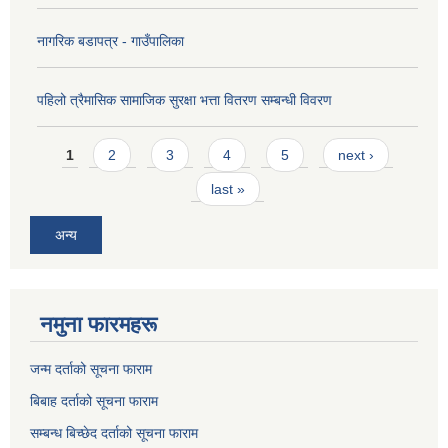
नागरिक बडापत्र - गाउँपालिका
पहिलो त्रैमासिक सामाजिक सुरक्षा भत्ता वितरण सम्बन्धी विवरण
Pages
1
2
3
4
5
next ›
last »
अन्य
नमुना फारमहरू
जन्म दर्ताको सूचना फाराम
बिबाह दर्ताको सूचना फाराम
सम्बन्ध बिच्छेद दर्ताको सूचना फाराम