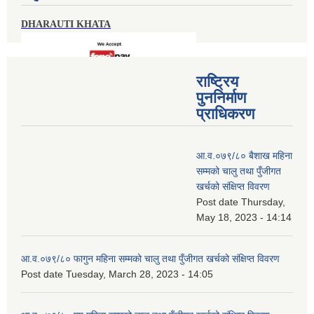
DHARAUTI KHATA
राष्ट्रिय
पुननिर्माण
प्राधिकरण
आ.व.०७९/८० बैशाख महिना
सम्मको चालु तथा पुँजीगत
खर्चको संक्षिप्त विवरण
Post date
Thursday,
May 18, 2023 - 14:14
आ.व.०७९/८० फागुन महिना सम्मको चालु तथा पुँजीगत खर्चको संक्षिप्त विवरण
Post date
Tuesday, March 28, 2023 - 14:05