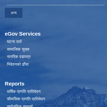
अन्य
eGov Services
घटना दर्ता
सामाजिक सुरक्षा
नागरिक वडापत्र
निवेदनकाे ढाँचा
Reports
वार्षिक प्रगति प्रतिवेदन
चौमासिक प्रगति प्रतिवेदन
सार्वजनिक सुनुवाई