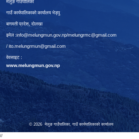
मेलुङ गाउँपालिका
गाउँ कार्यपालिकाको कार्यालय भेड्पु
बागमती प्रदेश, दाेलखा
इमेल :
info@melungmun.gov.np
/
melungrmc@gmail.com
/
ito.melungrmun@gmail.com
वेवसाइट :
www.melungmun.gov.np
© 2026 मेलुङ गाउँपालिका, गाउँ कार्यपालिकाको कार्यालय
//