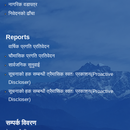
नागरिक वडापत्र
निवेदनकाे ढाँचा
Reports
वार्षिक प्रगति प्रतिवेदन
चौमासिक प्रगति प्रतिवेदन
सार्वजनिक सुनुवाई
सूचनाको हक सम्बन्धी त्रैमासिक स्वतः प्रकाशन(Proactive
Discloser)
सूचनाको हक सम्बन्धी त्रैमासिक स्वतः प्रकाशन(Proactive
Discloser)
सम्पर्क विवरण