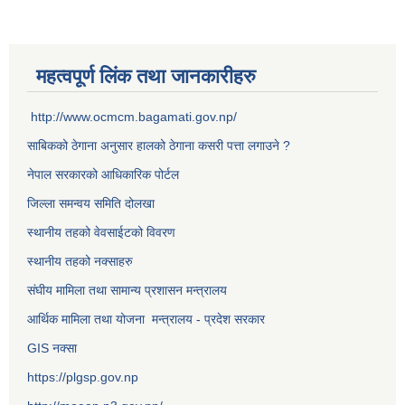
महत्वपूर्ण लिंक तथा जानकारीहरु
http://www.ocmcm.bagamati.gov.np/
साबिकको ठेगाना अनुसार हालको ठेगाना कसरी पत्ता लगाउने ?
नेपाल सरकारको आधिकारिक पोर्टल
जिल्ला समन्वय समिति दोलखा
स्थानीय तहको वेवसाईटको विवरण
स्थानीय तहको नक्साहरु
संघीय मामिला तथा सामान्य प्रशासन मन्त्रालय
आर्थिक मामिला तथा योजना मन्त्रालय - प्रदेश सरकार
GIS नक्सा
https://plgsp.gov.np