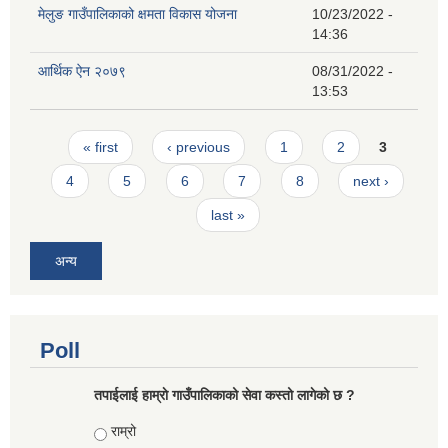
मेलुङ गाउँपालिकाको क्षमता विकास योजना
10/23/2022 -
14:36
आर्थिक ऐन २०७९
08/31/2022 -
13:53
Pages
« first
‹ previous
1
2
3
4
5
6
7
8
next ›
last »
अन्य
Poll
तपाईलाई हाम्राे गाउँपालिकाको सेवा कस्तो लागेको छ ?
Choices
राम्रो