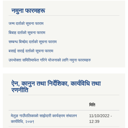
नमुना फारमहरू
जन्म दर्ताको सूचना फाराम
बिबाह दर्ताको सूचना फाराम
सम्बन्ध बिच्छेद दर्ताको सूचना फाराम
बसाई सराई दर्ताको सूचना फाराम
उपभोक्ता समितिमार्फत गरिने योजनाको लागि नमुना फारामहरु
ऐन, कानुन तथा निर्देशिका, कार्यविधि तथा
रणनीति
मिति
मेलुङ गाउँपालिकाको साझेदारी कार्यक्रम संचालन
11/10/2022 -
कार्यविधि, २०७९
12:39