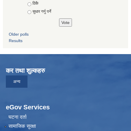
ठिकै
सुधार गर्नु पर्ने
Older polls
Results
कर तथा शुल्कहरु
अन्य
eGov Services
घटना दर्ता
सामाजिक सुरक्षा