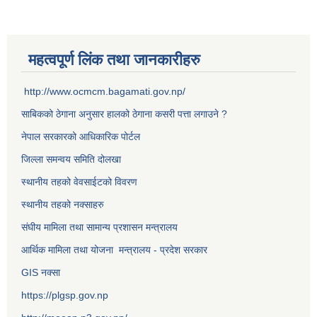
महत्वपूर्ण लिंक तथा जानकारीहरु
http://www.ocmcm.bagamati.gov.np/
साबिकको ठेगाना अनुसार हालको ठेगाना कसरी पत्ता लगाउने ?
नेपाल सरकारको आधिकारिक पोर्टल
जिल्ला समन्वय समिति दोलखा
स्थानीय तहको वेवसाईटको विवरण
स्थानीय तहको नक्साहरु
संघीय मामिला तथा सामान्य प्रशासन मन्त्रालय
आर्थिक मामिला तथा योजना मन्त्रालय - प्रदेश सरकार
GIS नक्सा
https://plgsp.gov.np