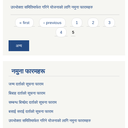
उपभोक्ता समितिमार्फत गरिने योजनाको लागि नमुना फारामहरु
Pages
« first
‹ previous
1
2
3
4
5
अन्य
नमुना फारमहरू
जन्म दर्ताको सूचना फाराम
बिबाह दर्ताको सूचना फाराम
सम्बन्ध बिच्छेद दर्ताको सूचना फाराम
बसाई सराई दर्ताको सूचना फाराम
उपभोक्ता समितिमार्फत गरिने योजनाको लागि नमुना फारामहरु