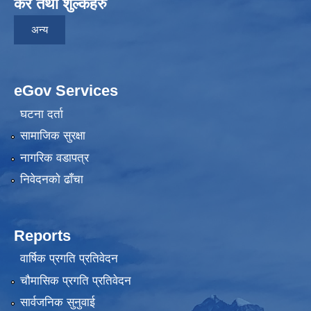
कर तथा शुल्कहरु
अन्य
eGov Services
घटना दर्ता
सामाजिक सुरक्षा
नागरिक वडापत्र
निवेदनकाे ढाँचा
Reports
वार्षिक प्रगति प्रतिवेदन
चौमासिक प्रगति प्रतिवेदन
सार्वजनिक सुनुवाई