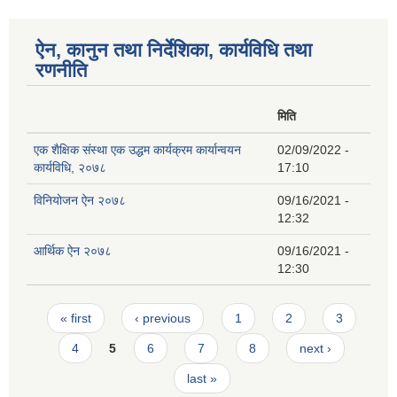
ऐन, कानुन तथा निर्देशिका, कार्यविधि तथा
रणनीति
मिति
एक शैक्षिक संस्था एक उद्धम कार्यक्रम कार्यान्वयन
02/09/2022 -
कार्यविधि, २०७८
17:10
विनियोजन ऐन २०७८
09/16/2021 -
12:32
आर्थिक ऐन २०७८
09/16/2021 -
12:30
Pages
« first
‹ previous
1
2
3
4
5
6
7
8
next ›
last »