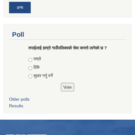
अन्य
Poll
तपाईलाई हाम्राे गाउँपालिकाको सेवा कस्तो लागेको छ ?
Choices
राम्रो
ठिकै
सुधार गर्नु पर्ने
Older polls
Results