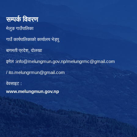
सम्पर्क विवरण
मेलुङ गाउँपालिका
गाउँ कार्यपालिकाको कार्यालय भेड्पु
बागमती प्रदेश, दाेलखा
इमेल :
info@melungmun.gov.np
/
melungrmc@gmail.com
/
ito.melungrmun@gmail.com
वेवसाइट :
www.melungmun.gov.np