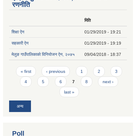
रणनीति
मिति
शिक्षा ऐन
01/29/2019 - 19:21
सहकारी ऐन
01/29/2019 - 19:19
मेलुङ गाउँपालिकाकाे विनियोजन ऐन, २०७५
09/04/2018 - 18:37
Pages
« first
‹ previous
1
2
3
4
5
6
7
8
next ›
last »
अन्य
Poll