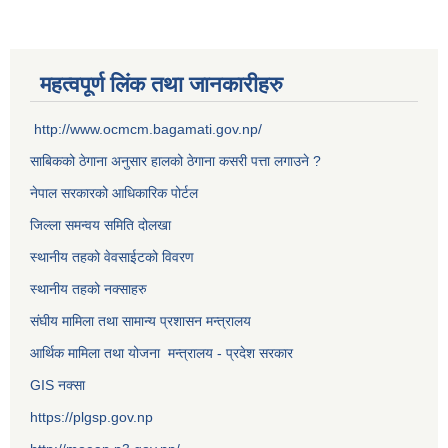
महत्वपूर्ण लिंक तथा जानकारीहरु
http://www.ocmcm.bagamati.gov.np/
साबिकको ठेगाना अनुसार हालको ठेगाना कसरी पत्ता लगाउने ?
नेपाल सरकारको आधिकारिक पोर्टल
जिल्ला समन्वय समिति दोलखा
स्थानीय तहको वेवसाईटको विवरण
स्थानीय तहको नक्साहरु
संघीय मामिला तथा सामान्य प्रशासन मन्त्रालय
आर्थिक मामिला तथा योजना मन्त्रालय - प्रदेश सरकार
GIS नक्सा
https://plgsp.gov.np