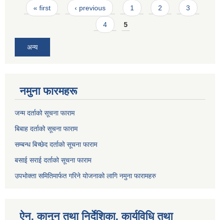
Pages
« first
‹ previous
1
2
3
4
5
अन्य
नमुना फारमहरू
जन्म दर्ताको सूचना फाराम
बिबाह दर्ताको सूचना फाराम
सम्बन्ध बिच्छेद दर्ताको सूचना फाराम
बसाई सराई दर्ताको सूचना फाराम
उपभोक्ता समितिमार्फत गरिने योजनाको लागि नमुना फारामहरु
ऐन, कानुन तथा निर्देशिका, कार्यविधि तथा