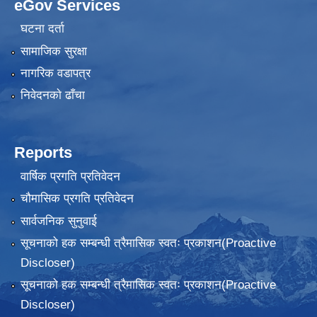
eGov Services
घटना दर्ता
सामाजिक सुरक्षा
नागरिक वडापत्र
निवेदनकाे ढाँचा
Reports
वार्षिक प्रगति प्रतिवेदन
चौमासिक प्रगति प्रतिवेदन
सार्वजनिक सुनुवाई
सूचनाको हक सम्बन्धी त्रैमासिक स्वतः प्रकाशन(Proactive
Discloser)
सूचनाको हक सम्बन्धी त्रैमासिक स्वतः प्रकाशन(Proactive
Discloser)