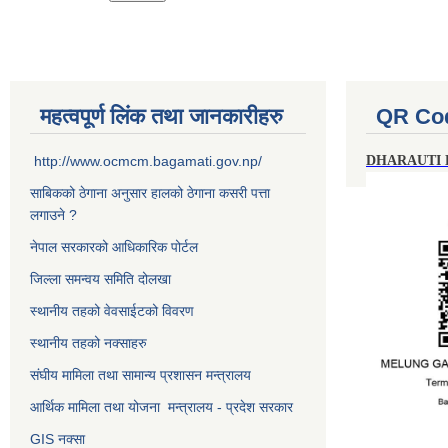
महत्वपूर्ण लिंक तथा जानकारीहरु
QR Co
http://www.ocmcm.bagamati.gov.np/
DHARAUTI
साबिकको ठेगाना अनुसार हालको ठेगाना कसरी पत्ता
लगाउने ?
नेपाल सरकारको आधिकारिक पोर्टल
जिल्ला समन्वय समिति दोलखा
स्थानीय तहको वेवसाईटको विवरण
स्थानीय तहको नक्साहरु
संघीय मामिला तथा सामान्य प्रशासन मन्त्रालय
आर्थिक मामिला तथा योजना मन्त्रालय - प्रदेश सरकार
GIS नक्सा