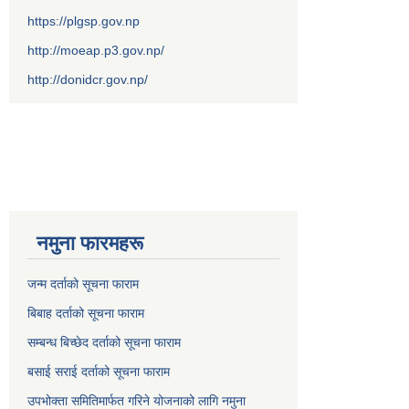
https://plgsp.gov.np
http://moeap.p3.gov.np/
http://donidcr.gov.np/
नमुना फारमहरू
जन्म दर्ताको सूचना फाराम
बिबाह दर्ताको सूचना फाराम
सम्बन्ध बिच्छेद दर्ताको सूचना फाराम
बसाई सराई दर्ताको सूचना फाराम
उपभोक्ता समितिमार्फत गरिने योजनाको लागि नमुना