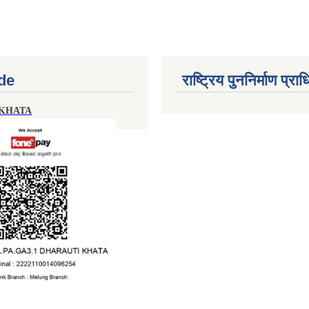
de
राष्ट्रिय पुननिर्माण प्र
 KHATA